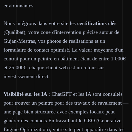
environnantes.
Nous intégrons dans votre site les
certifications clés
(Qualibat), votre zone d'intervention précise autour de
Gujan-Mestras, vos photos de réalisations et un
formulaire de contact optimisé. La valeur moyenne d'un
contrat pour un peintre en bâtiment étant de entre 1 000€
et 25 000€, chaque client web est un retour sur
investissement direct.
Visibilité sur les IA :
ChatGPT et les IA sont consultés
pour trouver un peintre pour des travaux de ravalement —
une page bien structurée avec exemples locaux peut
générer des contacts En travaillant le GEO (Generative
Engine Optimization), votre site peut apparaître dans les