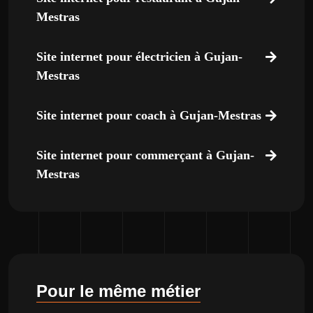
Mestras
Site internet pour électricien à Gujan-
Mestras
Site internet pour coach à Gujan-Mestras
Site internet pour commerçant à Gujan-
Mestras
Pour le même métier