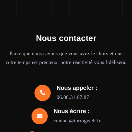
Nous contacter
Parce que nous savons que vous avez le choix et que
votre temps est précieux, notre réactivité vous fidélisera.
Nous appeler :
06.08.31.07.87
Nous écrire :
contact@turingweb.fr