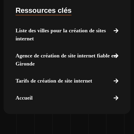
Ressources clés
Liste des villes pour la création de sites
internet
Agence de création de site internet fiable en
Gironde
Tarifs de création de site internet
Accueil