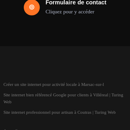
Formulaire de contact
Cliquez pour y accéder
Créer un site internet pour activité locale à Marsac-sur-l
Site internet bien référencé Google pour clients à Villéreal | Turing
Web
Site internet professionnel pour artisan à Coutras | Turing Web