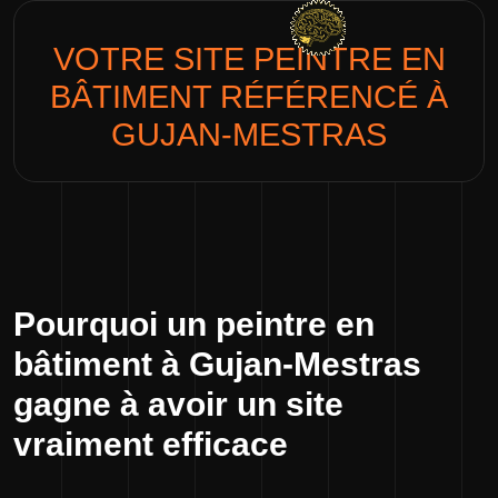
VOTRE SITE
PEINTRE EN
BÂTIMENT
RÉFÉRENCÉ À
GUJAN-MESTRAS
Pourquoi un peintre en
bâtiment à Gujan-Mestras
gagne à avoir un site
vraiment efficace