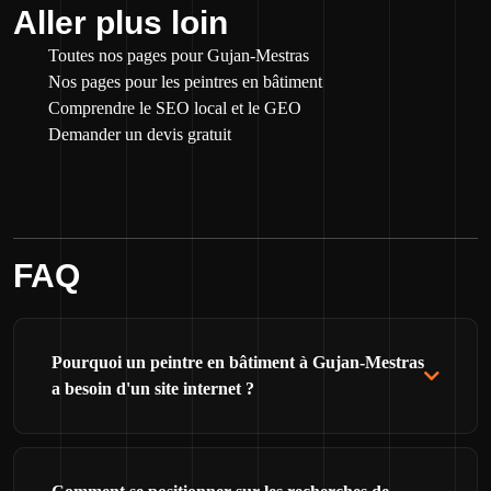
Aller plus loin
Toutes nos pages pour Gujan-Mestras
Nos pages pour les peintres en bâtiment
Comprendre le SEO local et le GEO
Demander un devis gratuit
FAQ
Pourquoi un peintre en bâtiment à Gujan-Mestras
a besoin d'un site internet ?