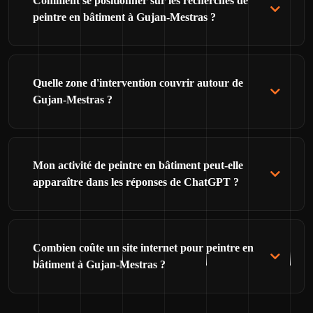
Comment se positionner sur les recherches de
peintre en bâtiment à Gujan-Mestras ?
Quelle zone d'intervention couvrir autour de
Gujan-Mestras ?
Mon activité de peintre en bâtiment peut-elle
apparaître dans les réponses de ChatGPT ?
Combien coûte un site internet pour peintre en
bâtiment à Gujan-Mestras ?