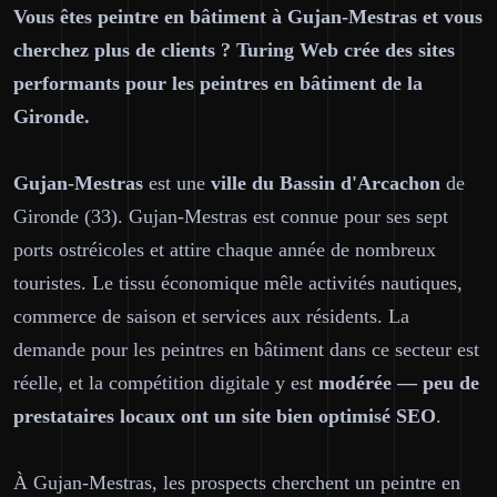
Vous êtes peintre en bâtiment à Gujan-Mestras et vous
cherchez plus de clients ? Turing Web crée des sites
performants pour les peintres en bâtiment de la
Gironde.
Gujan-Mestras
est une
ville du Bassin d'Arcachon
de
Gironde (33). Gujan-Mestras est connue pour ses sept
ports ostréicoles et attire chaque année de nombreux
touristes. Le tissu économique mêle activités nautiques,
commerce de saison et services aux résidents. La
demande pour les peintres en bâtiment dans ce secteur est
réelle, et la compétition digitale y est
modérée — peu de
prestataires locaux ont un site bien optimisé SEO
.
À Gujan-Mestras, les prospects cherchent un peintre en