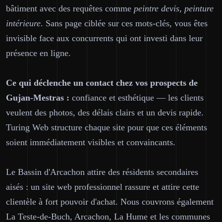
bâtiment avec des requêtes comme
peintre devis, peinture
intérieure
. Sans page ciblée sur ces mots-clés, vous êtes
invisible face aux concurrents qui ont investi dans leur
présence en ligne.
Ce qui déclenche un contact chez vos prospects de
Gujan-Mestras :
confiance et esthétique — les clients
veulent des photos, des délais clairs et un devis rapide.
Turing Web structure chaque site pour que ces éléments
soient immédiatement visibles et convaincants.
Le Bassin d'Arcachon attire des résidents secondaires
aisés : un site web professionnel rassure et attire cette
clientèle à fort pouvoir d'achat. Nous couvrons également
La Teste-de-Buch, Arcachon, La Hume et les communes