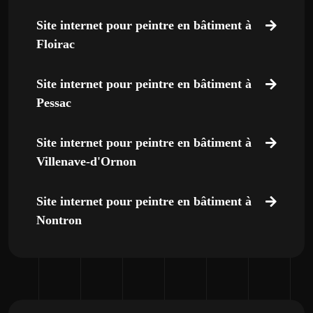
Site internet pour peintre en bâtiment à
Floirac
Site internet pour peintre en bâtiment à
Pessac
Site internet pour peintre en bâtiment à
Villenave-d'Ornon
Site internet pour peintre en bâtiment à
Nontron