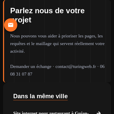
Parlez nous de votre
projet
Nous pouvons vous aider à prioriser les pages, les
requêtes et le maillage qui servent réellement votre
activité.
Demander un échange
·
contact@turingweb.fr
·
06
08 31 07 87
Dans la même ville
Site internet pour restaurant à Gujan-