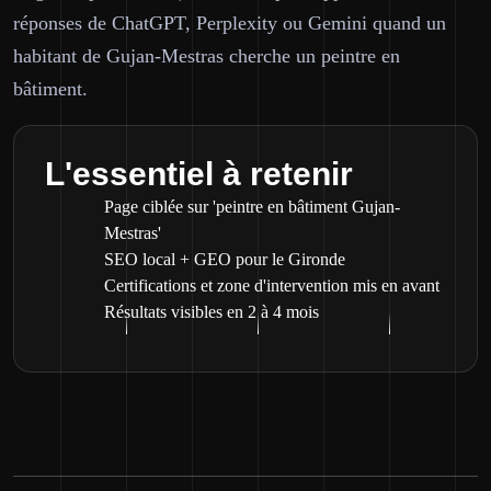
réponses de ChatGPT, Perplexity ou Gemini quand un
habitant de Gujan-Mestras cherche un peintre en
bâtiment.
L'essentiel à retenir
Page ciblée sur 'peintre en bâtiment Gujan-
Mestras'
SEO local + GEO pour le Gironde
Certifications et zone d'intervention mis en avant
Résultats visibles en 2 à 4 mois