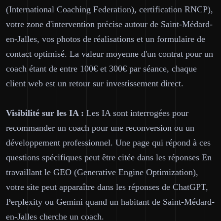
(International Coaching Federation), certification RNCP),
votre zone d'intervention précise autour de Saint-Médard-
en-Jalles, vos photos de réalisations et un formulaire de
contact optimisé. La valeur moyenne d'un contrat pour un
coach étant de entre 100€ et 300€ par séance, chaque
client web est un retour sur investissement direct.
Visibilité sur les IA :
Les IA sont interrogées pour
recommander un coach pour une reconversion ou un
développement professionnel. Une page qui répond à ces
questions spécifiques peut être citée dans les réponses En
travaillant le GEO (Generative Engine Optimization),
votre site peut apparaître dans les réponses de ChatGPT,
Perplexity ou Gemini quand un habitant de Saint-Médard-
en-Jalles cherche un coach.