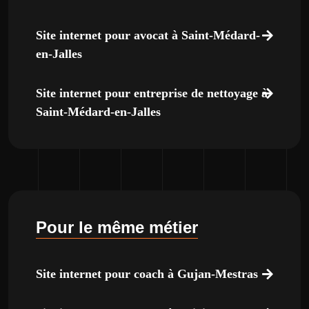
Site internet pour avocat à Saint-Médard-
en-Jalles
Site internet pour entreprise de nettoyage à
Saint-Médard-en-Jalles
Pour le même métier
Site internet pour coach à Gujan-Mestras