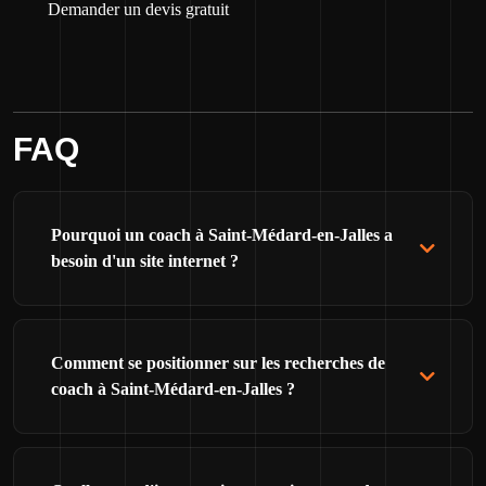
Demander un devis gratuit
FAQ
Pourquoi un coach à Saint-Médard-en-Jalles a
besoin d'un site internet ?
Comment se positionner sur les recherches de
coach à Saint-Médard-en-Jalles ?