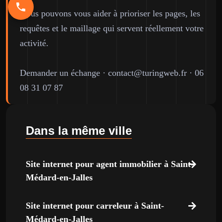
Nous pouvons vous aider à prioriser les pages, les
requêtes et le maillage qui servent réellement votre
activité.
Demander un échange
·
contact@turingweb.fr
·
06
08 31 07 87
Dans la même ville
Site internet pour agent immobilier à Saint-
Médard-en-Jalles
Site internet pour carreleur à Saint-
Médard-en-Jalles