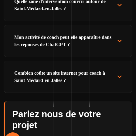
Quelle zone d'intervention couvrir autour de
Saint-Médard-en-Jalles ?
Mon activité de coach peut-elle apparaître dans
les réponses de ChatGPT ?
Combien coûte un site internet pour coach à
Saint-Médard-en-Jalles ?
Parlez nous de votre
projet