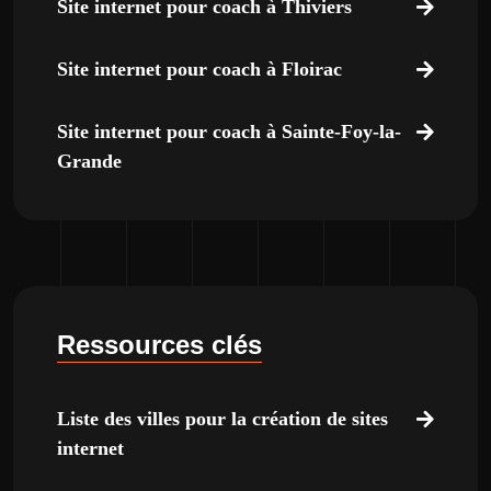
Site internet pour coach à Thiviers
Site internet pour coach à Floirac
Site internet pour coach à Sainte-Foy-la-
Grande
Ressources clés
Liste des villes pour la création de sites
internet