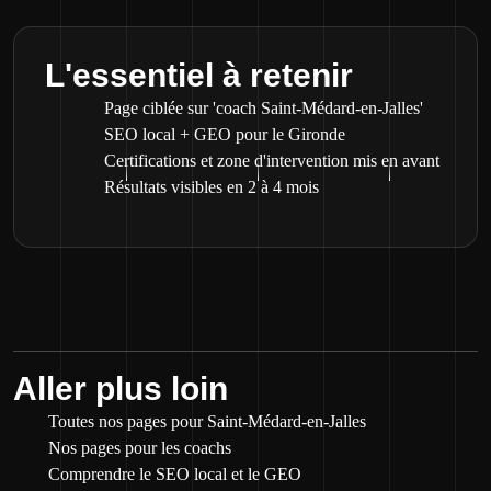
L'essentiel à retenir
Page ciblée sur 'coach Saint-Médard-en-Jalles'
SEO local + GEO pour le Gironde
Certifications et zone d'intervention mis en avant
Résultats visibles en 2 à 4 mois
Aller plus loin
Toutes nos pages pour Saint-Médard-en-Jalles
Nos pages pour les coachs
Comprendre le SEO local et le GEO