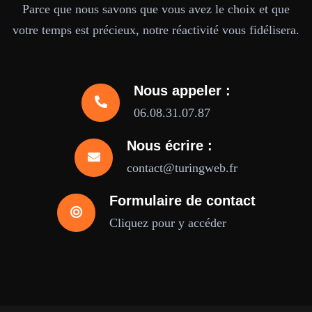
Parce que nous savons que vous avez le choix et que
votre temps est précieux, notre réactivité vous fidélisera.
Nous appeler :
06.08.31.07.87
Nous écrire :
contact@turingweb.fr
Formulaire de contact
Cliquez pour y accéder