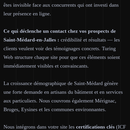
êtes invisible face aux concurrents qui ont investi dans
leur présence en ligne.
Ce qui déclenche un contact chez vos prospects de
Saint-Médard-en-Jalles :
crédibilité et résultats — les
clients veulent voir des témoignages concrets. Turing
Web structure chaque site pour que ces éléments soient
immédiatement visibles et convaincants.
La croissance démographique de Saint-Médard génère
une forte demande en artisans du bâtiment et en services
aux particuliers. Nous couvrons également Mérignac,
Bruges, Eysines et les communes environnantes.
Nous intégrons dans votre site les
certifications clés
(ICF