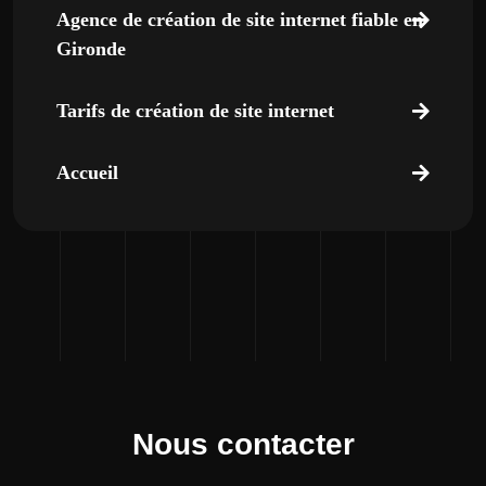
Agence de création de site internet fiable en
Gironde
Tarifs de création de site internet
Accueil
Nous contacter