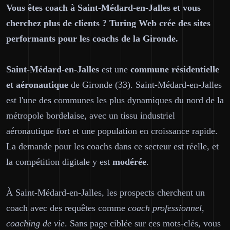
Vous êtes coach à Saint-Médard-en-Jalles et vous
cherchez plus de clients ? Turing Web crée des sites
performants pour les coachs de la Gironde.
Saint-Médard-en-Jalles
est une
commune résidentielle
et aéronautique
de Gironde (33). Saint-Médard-en-Jalles
est l'une des communes les plus dynamiques du nord de la
métropole bordelaise, avec un tissu industriel
aéronautique fort et une population en croissance rapide.
La demande pour les coachs dans ce secteur est réelle, et
la compétition digitale y est
modérée
.
À Saint-Médard-en-Jalles, les prospects cherchent un
coach avec des requêtes comme
coach professionnel,
coaching de vie
. Sans page ciblée sur ces mots-clés, vous