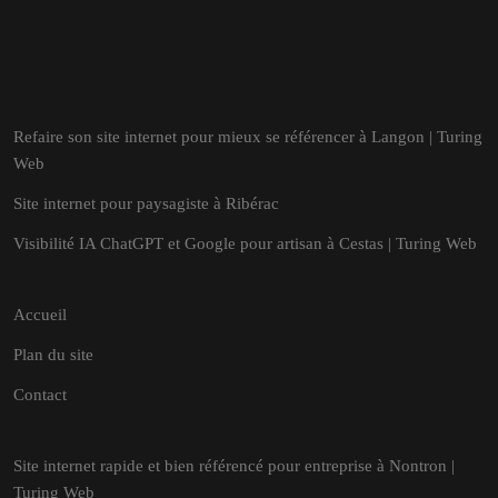
Refaire son site internet pour mieux se référencer à Langon | Turing
Web
Site internet pour paysagiste à Ribérac
Visibilité IA ChatGPT et Google pour artisan à Cestas | Turing Web
Accueil
Plan du site
Contact
Site internet rapide et bien référencé pour entreprise à Nontron |
Turing Web