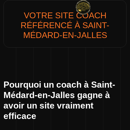
VOTRE SITE
COACH
RÉFÉRENCÉ À SAINT-
MÉDARD-EN-JALLES
Pourquoi un coach à Saint-
Médard-en-Jalles gagne à
avoir un site vraiment
efficace