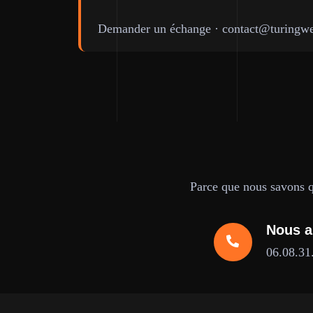
Demander un échange
·
contact@turingwe
Parce que nous savons qu
Nous a
06.08.31