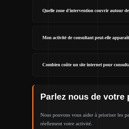
Quelle zone d'intervention couvrir autour d
Mon activité de consultant peut-elle appara
Combien coûte un site internet pour consult
Parlez nous de votre 
Nous pouvons vous aider à prioriser les pa
réellement votre activité.