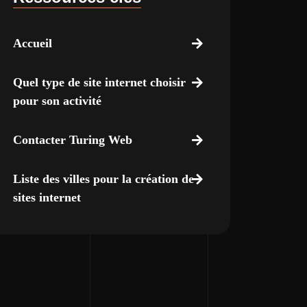
Accueil
Quel type de site internet choisir
pour son activité
Contacter Turing Web
Liste des villes pour la création de
sites internet