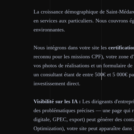
La croissance démographique de Saint-Médard
en services aux particuliers. Nous couvrons 
environnantes.
Nous intégrons dans votre site les
certificatio
reconnu pour les missions CPF), votre zone d'
vos photos de réalisations et un formulaire d
un consultant étant de entre 500€ et 5 000€ pa
investissement direct.
Visibilité sur les IA :
Les dirigeants d'entrepr
des problématiques précises — une page qui ré
digitale, GPEC, export) peut générer des cont
Optimization), votre site peut apparaître dan