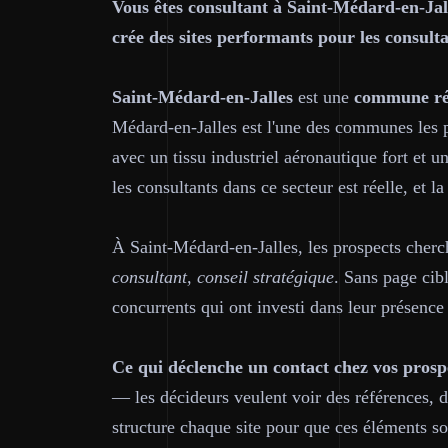
Vous êtes consultant à Saint-Médard-en-Jal
crée des sites performants pour les consult
Saint-Médard-en-Jalles
est une
commune rés
Médard-en-Jalles est l'une des communes les 
avec un tissu industriel aéronautique fort et
les consultants dans ce secteur est réelle, et l
À Saint-Médard-en-Jalles, les prospects cher
consultant, conseil stratégique
. Sans page cibl
concurrents qui ont investi dans leur présence 
Ce qui déclenche un contact chez vos prosp
— les décideurs veulent voir des références, d
structure chaque site pour que ces éléments s