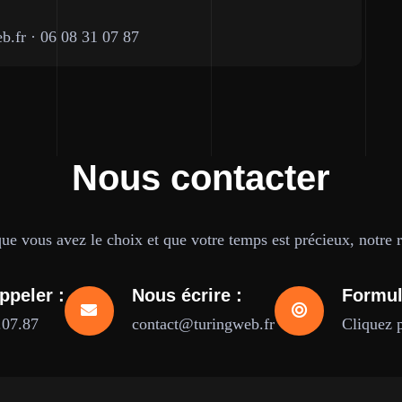
b.fr
·
06 08 31 07 87
Nous contacter
e vous avez le choix et que votre temps est précieux, notre ré
ppeler :
Nous écrire :
Formul
.07.87
contact@turingweb.fr
Cliquez 