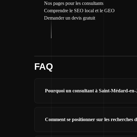
Nos pages pour les consultants
Comprendre le SEO local et le GEO
Demander un devis gratuit
FAQ
Pourquoi un consultant à Saint-Médard-en-Jal
Comment se positionner sur les recherches d