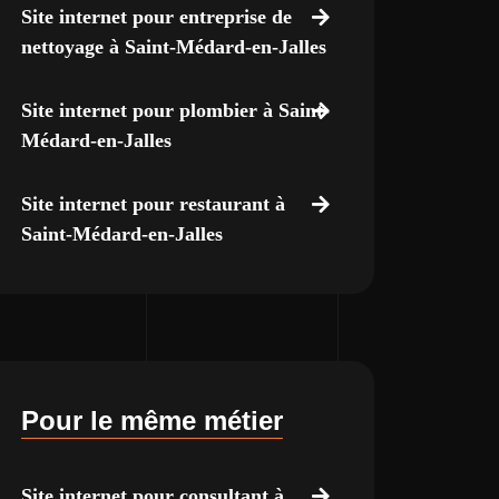
Site internet pour entreprise de
nettoyage à Saint-Médard-en-Jalles
Site internet pour plombier à Saint-
Médard-en-Jalles
Site internet pour restaurant à
Saint-Médard-en-Jalles
Pour le même métier
Site internet pour consultant à