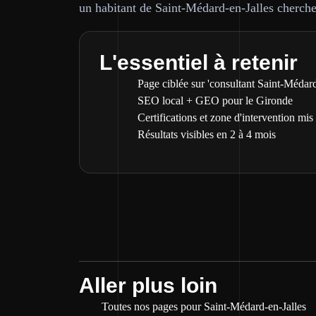
un habitant de Saint-Médard-en-Jalles cherche
L'essentiel à retenir
Page ciblée sur 'consultant Saint-Médard
SEO local + GEO pour le Gironde
Certifications et zone d'intervention mis
Résultats visibles en 2 à 4 mois
Aller plus loin
Toutes nos pages pour Saint-Médard-en-Jalles