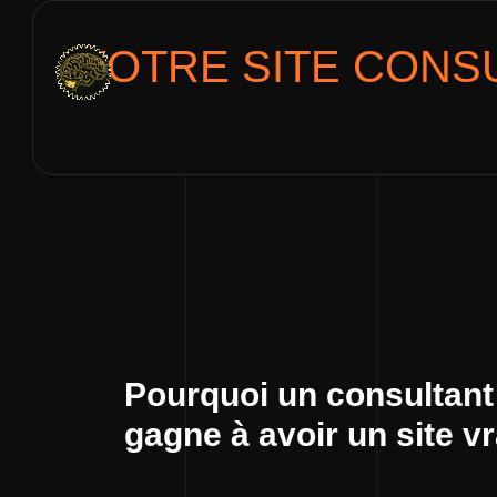
VOTRE SITE
CONS
Pourquoi un consultant
gagne à avoir un site v