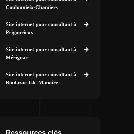
Coulounieix-Chamiers
Site internet pour consultant à
Prigonrieux
Site internet pour consultant à
Mérignac
Site internet pour consultant à
Boulazac-Isle-Manoire
Ressources clés