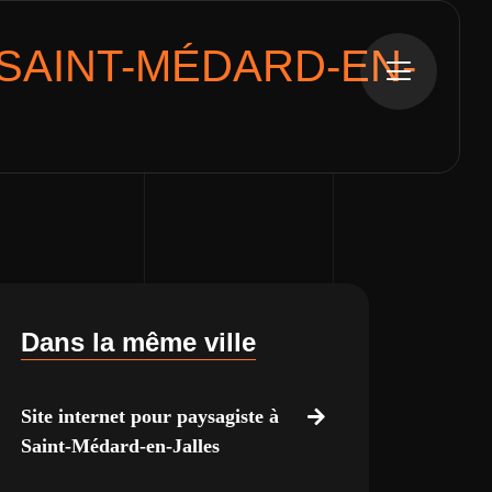
SAINT-MÉDARD-EN-
Dans la même ville
Site internet pour paysagiste à
Saint-Médard-en-Jalles