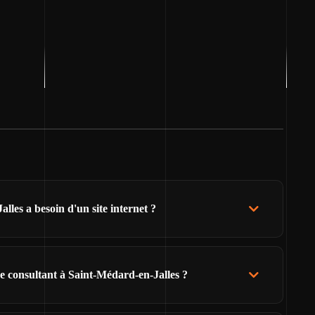
les a besoin d'un site internet ?
e consultant à Saint-Médard-en-Jalles ?