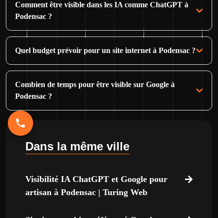
Comment être visible dans les IA comme ChatGPT à
Podensac ?
Quel budget prévoir pour un site internet à Podensac ?
Combien de temps pour être visible sur Google à
Podensac ?
Dans la même ville
Visibilité IA ChatGPT et Google pour
artisan à Podensac | Turing Web