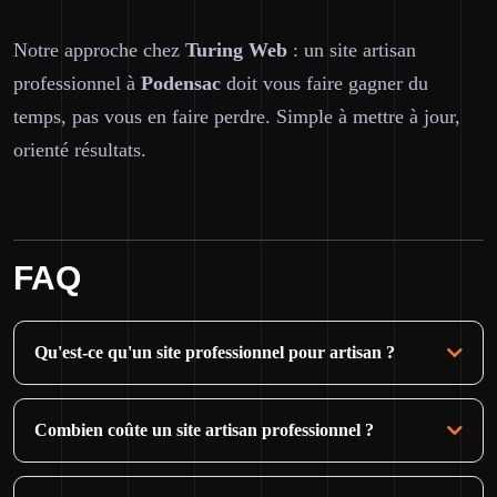
Notre approche chez
Turing Web
: un site artisan
professionnel à
Podensac
doit vous faire gagner du
temps, pas vous en faire perdre. Simple à mettre à jour,
orienté résultats.
FAQ
Qu'est-ce qu'un site professionnel pour artisan ?
Combien coûte un site artisan professionnel ?