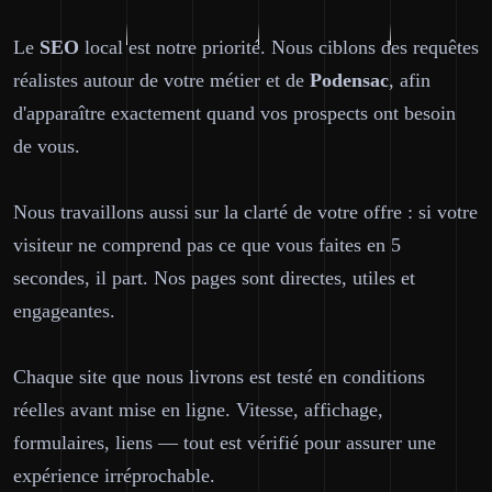
Le
SEO
local est notre priorité. Nous ciblons des requêtes
réalistes autour de votre métier et de
Podensac
, afin
d'apparaître exactement quand vos prospects ont besoin
de vous.
Nous travaillons aussi sur la clarté de votre offre : si votre
visiteur ne comprend pas ce que vous faites en 5
secondes, il part. Nos pages sont directes, utiles et
engageantes.
Chaque site que nous livrons est testé en conditions
réelles avant mise en ligne. Vitesse, affichage,
formulaires, liens — tout est vérifié pour assurer une
expérience irréprochable.