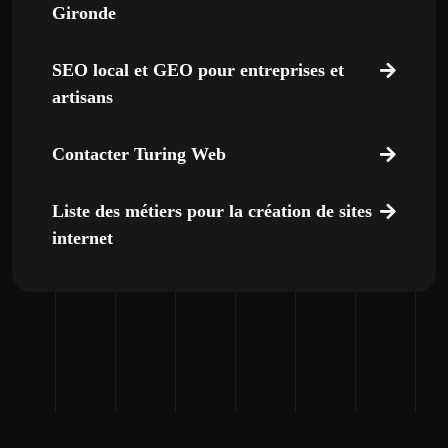
Gironde
SEO local et GEO pour entreprises et
artisans
Contacter Turing Web
Liste des métiers pour la création de sites
internet