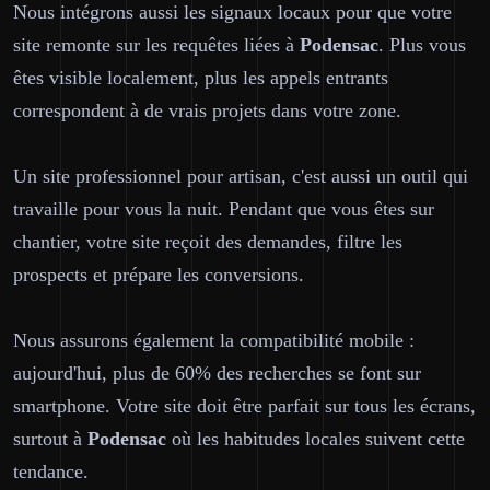
Nous intégrons aussi les signaux locaux pour que votre
site remonte sur les requêtes liées à
Podensac
. Plus vous
êtes visible localement, plus les appels entrants
correspondent à de vrais projets dans votre zone.
Un site professionnel pour artisan, c'est aussi un outil qui
travaille pour vous la nuit. Pendant que vous êtes sur
chantier, votre site reçoit des demandes, filtre les
prospects et prépare les conversions.
Nous assurons également la compatibilité mobile :
aujourd'hui, plus de 60% des recherches se font sur
smartphone. Votre site doit être parfait sur tous les écrans,
surtout à
Podensac
où les habitudes locales suivent cette
tendance.