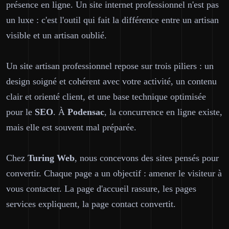
présence en ligne. Un site internet professionnel n'est pas
un luxe : c'est l'outil qui fait la différence entre un artisan
visible et un artisan oublié.
Un site artisan professionnel repose sur trois piliers : un
design soigné et cohérent avec votre activité, un contenu
clair et orienté client, et une base technique optimisée
pour le
SEO
. À
Podensac
, la concurrence en ligne existe,
mais elle est souvent mal préparée.
Chez
Turing Web
, nous concevons des sites pensés pour
convertir. Chaque page a un objectif : amener le visiteur à
vous contacter. La page d'accueil rassure, les pages
services expliquent, la page contact convertit.