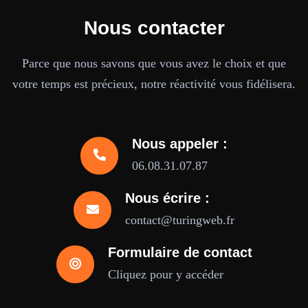
Nous contacter
Parce que nous savons que vous avez le choix et que
votre temps est précieux, notre réactivité vous fidélisera.
Nous appeler :
06.08.31.07.87
Nous écrire :
contact@turingweb.fr
Formulaire de contact
Cliquez pour y accéder