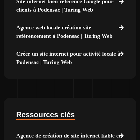
Site internet bien référencé Google pour
clients à Podensac | Turing Web
Agence web locale création site
référencement à Podensac | Turing Web
Créer un site internet pour activité locale à
Podensac | Turing Web
Ressources clés
Agence de création de site internet fiable en