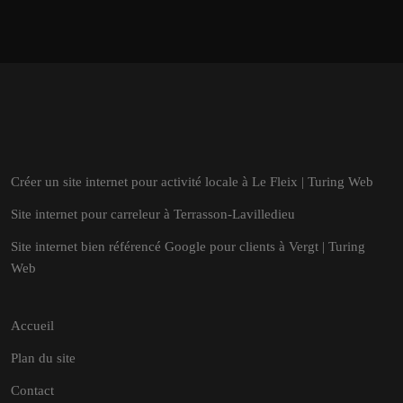
Créer un site internet pour activité locale à Le Fleix | Turing Web
Site internet pour carreleur à Terrasson-Lavilledieu
Site internet bien référencé Google pour clients à Vergt | Turing
Web
Accueil
Plan du site
Contact