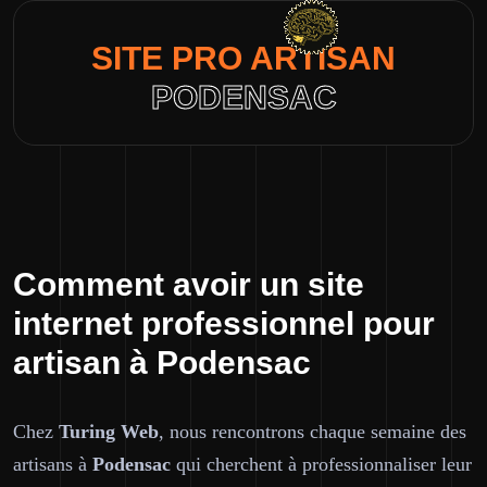
SITE PRO ARTISAN
PODENSAC
Comment avoir un site
internet professionnel pour
artisan à Podensac
Chez
Turing Web
, nous rencontrons chaque semaine des
artisans à
Podensac
qui cherchent à professionnaliser leur