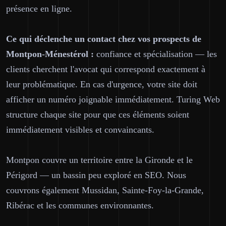
présence en ligne.
Ce qui déclenche un contact chez vos prospects de
Montpon-Ménestérol :
confiance et spécialisation — les
clients cherchent l'avocat qui correspond exactement à
leur problématique. En cas d'urgence, votre site doit
afficher un numéro joignable immédiatement. Turing Web
structure chaque site pour que ces éléments soient
immédiatement visibles et convaincants.
Montpon couvre un territoire entre la Gironde et le
Périgord — un bassin peu exploré en SEO. Nous
couvrons également Mussidan, Sainte-Foy-la-Grande,
Ribérac et les communes environnantes.