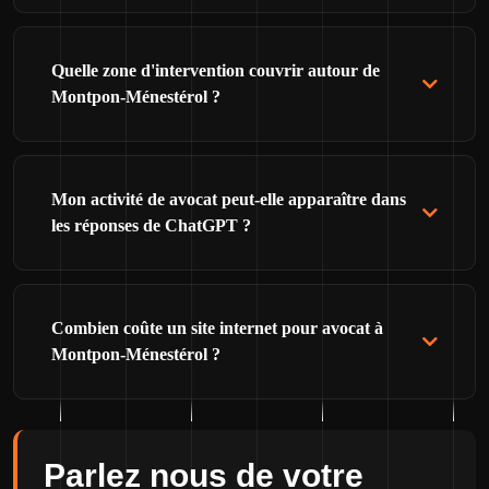
Quelle zone d'intervention couvrir autour de
Montpon-Ménestérol ?
Mon activité de avocat peut-elle apparaître dans
les réponses de ChatGPT ?
Combien coûte un site internet pour avocat à
Montpon-Ménestérol ?
Parlez nous de votre