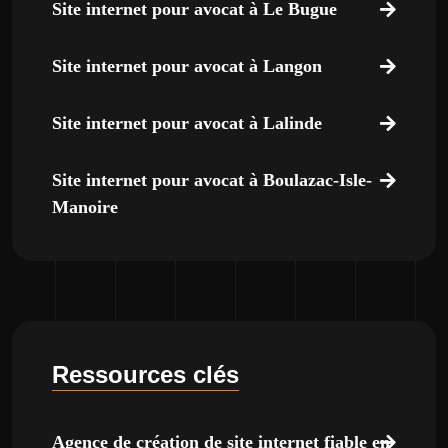
Site internet pour avocat à Le Bugue
Site internet pour avocat à Langon
Site internet pour avocat à Lalinde
Site internet pour avocat à Boulazac-Isle-
Manoire
Ressources clés
Agence de création de site internet fiable en