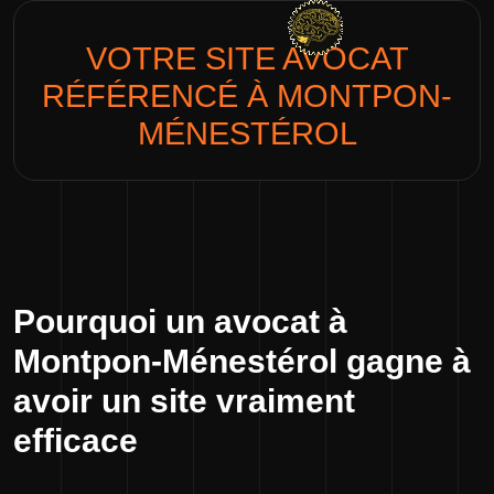
VOTRE SITE
AVOCAT
RÉFÉRENCÉ À MONTPON-
MÉNESTÉROL
Pourquoi un avocat à
Montpon-Ménestérol gagne à
avoir un site vraiment
efficace