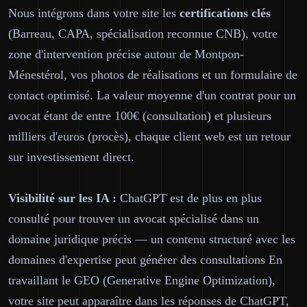
Nous intégrons dans votre site les
certifications clés
(Barreau, CAPA, spécialisation reconnue CNB), votre
zone d'intervention précise autour de Montpon-
Ménestérol, vos photos de réalisations et un formulaire de
contact optimisé. La valeur moyenne d'un contrat pour un
avocat étant de entre 100€ (consultation) et plusieurs
milliers d'euros (procès), chaque client web est un retour
sur investissement direct.
Visibilité sur les IA :
ChatGPT est de plus en plus
consulté pour trouver un avocat spécialisé dans un
domaine juridique précis — un contenu structuré avec les
domaines d'expertise peut générer des consultations En
travaillant le GEO (Generative Engine Optimization),
votre site peut apparaître dans les réponses de ChatGPT,