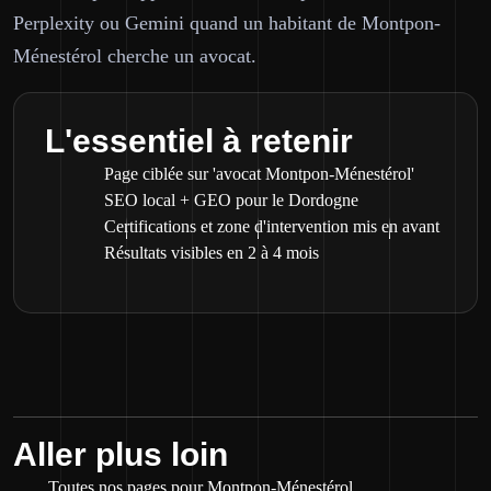
Perplexity ou Gemini quand un habitant de Montpon-
Ménestérol cherche un avocat.
L'essentiel à retenir
Page ciblée sur 'avocat Montpon-Ménestérol'
SEO local + GEO pour le Dordogne
Certifications et zone d'intervention mis en avant
Résultats visibles en 2 à 4 mois
Aller plus loin
Toutes nos pages pour Montpon-Ménestérol