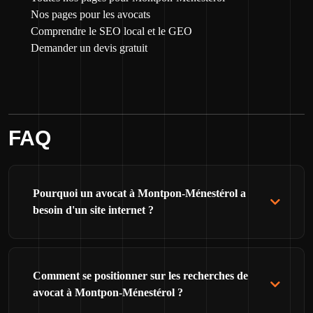
Nos pages pour les avocats
Comprendre le SEO local et le GEO
Demander un devis gratuit
FAQ
Pourquoi un avocat à Montpon-Ménestérol a
besoin d'un site internet ?
Comment se positionner sur les recherches de
avocat à Montpon-Ménestérol ?