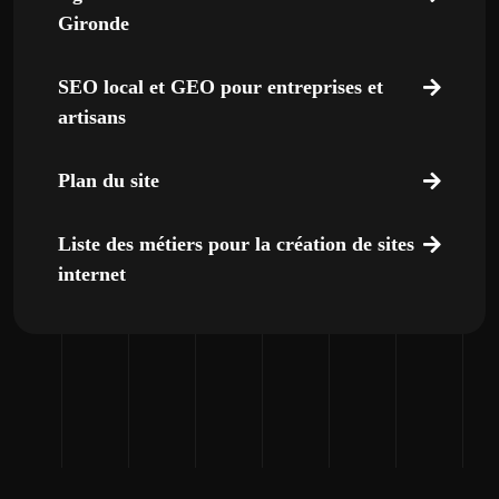
Gironde
SEO local et GEO pour entreprises et
artisans
Plan du site
Liste des métiers pour la création de sites
internet