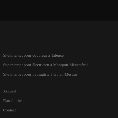
Site internet pour couvreur à Talence
Site internet pour électricien à Montpon-Ménestérol
Site internet pour paysagiste à Gujan-Mestras
Accueil
Plan du site
Contact