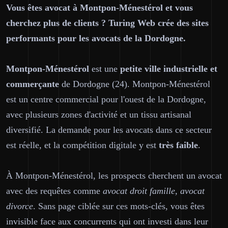
Vous êtes avocat à Montpon-Ménestérol et vous
cherchez plus de clients ? Turing Web crée des sites
performants pour les avocats de la Dordogne.
Montpon-Ménestérol
est une
petite ville industrielle et
commerçante
de Dordogne (24). Montpon-Ménestérol
est un centre commercial pour l'ouest de la Dordogne,
avec plusieurs zones d'activité et un tissu artisanal
diversifié. La demande pour les avocats dans ce secteur
est réelle, et la compétition digitale y est
très faible
.
À Montpon-Ménestérol, les prospects cherchent un avocat
avec des requêtes comme
avocat droit famille, avocat
divorce
. Sans page ciblée sur ces mots-clés, vous êtes
invisible face aux concurrents qui ont investi dans leur