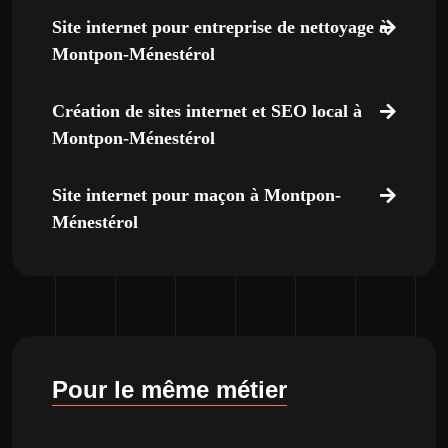
Site internet pour entreprise de nettoyage à
Montpon-Ménestérol
Création de sites internet et SEO local à
Montpon-Ménestérol
Site internet pour maçon à Montpon-
Ménestérol
Pour le même métier