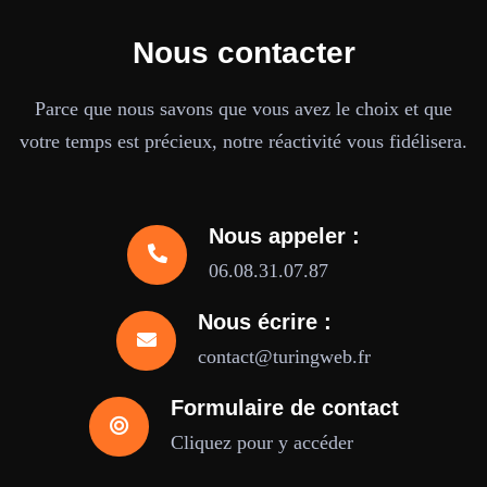
Nous contacter
Parce que nous savons que vous avez le choix et que
votre temps est précieux, notre réactivité vous fidélisera.
Nous appeler :
06.08.31.07.87
Nous écrire :
contact@turingweb.fr
Formulaire de contact
Cliquez pour y accéder