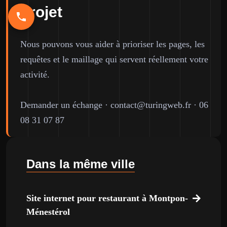
projet
Nous pouvons vous aider à prioriser les pages, les
requêtes et le maillage qui servent réellement votre
activité.
Demander un échange
·
contact@turingweb.fr
·
06
08 31 07 87
Dans la même ville
Site internet pour restaurant à Montpon-
Ménestérol