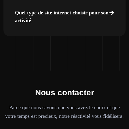
Quel type de site internet choisir pour son
activité
Nous contacter
Parce que nous savons que vous avez le choix et que
votre temps est précieux, notre réactivité vous fidélisera.