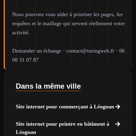
Nous pouvons vous aider à prioriser les pages, les
requêtes et le maillage qui servent réellement votre
activité.
Demander un échange
·
contact@turingweb.fr
·
06
08 31 07 87
Dans la même ville
Site internet pour commerçant à Léognan
Site internet pour peintre en bâtiment à
Léognan