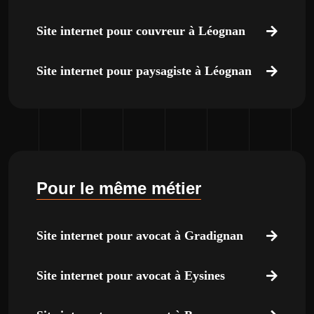
Site internet pour couvreur à Léognan
Site internet pour paysagiste à Léognan
Pour le même métier
Site internet pour avocat à Gradignan
Site internet pour avocat à Eysines