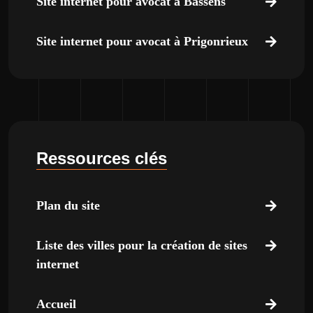
Site internet pour avocat à Bassens
Site internet pour avocat à Prigonrieux
Ressources clés
Plan du site
Liste des villes pour la création de sites
internet
Accueil