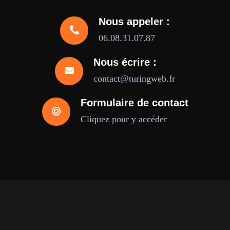
Nous appeler :
06.08.31.07.87
Nous écrire :
contact@turingweb.fr
Formulaire de contact
Cliquez pour y accéder