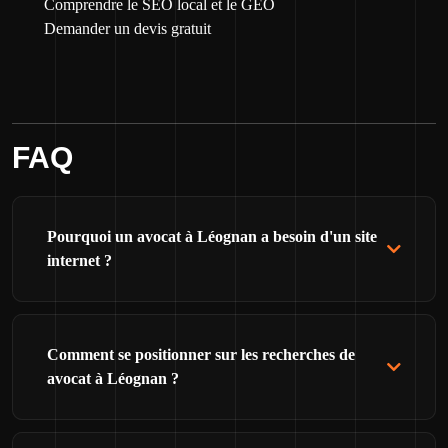
Comprendre le SEO local et le GEO
Demander un devis gratuit
FAQ
Pourquoi un avocat à Léognan a besoin d'un site
internet ?
Comment se positionner sur les recherches de
avocat à Léognan ?