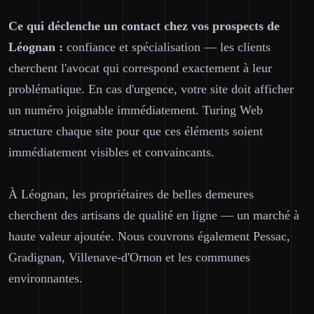
Ce qui déclenche un contact chez vos prospects de
Léognan :
confiance et spécialisation — les clients
cherchent l'avocat qui correspond exactement à leur
problématique. En cas d'urgence, votre site doit afficher
un numéro joignable immédiatement. Turing Web
structure chaque site pour que ces éléments soient
immédiatement visibles et convaincants.
À Léognan, les propriétaires de belles demeures
cherchent des artisans de qualité en ligne — un marché à
haute valeur ajoutée. Nous couvrons également Pessac,
Gradignan, Villenave-d'Ornon et les communes
environnantes.