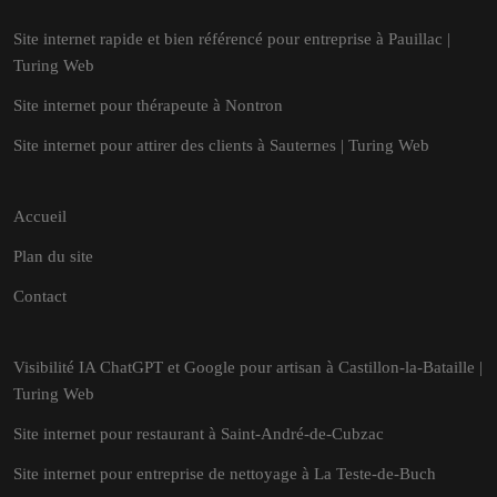
Site internet rapide et bien référencé pour entreprise à Pauillac |
Turing Web
Site internet pour thérapeute à Nontron
Site internet pour attirer des clients à Sauternes | Turing Web
Accueil
Plan du site
Contact
Visibilité IA ChatGPT et Google pour artisan à Castillon-la-Bataille |
Turing Web
Site internet pour restaurant à Saint-André-de-Cubzac
Site internet pour entreprise de nettoyage à La Teste-de-Buch