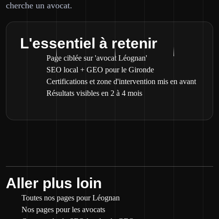
cherche un avocat.
L'essentiel à retenir
Page ciblée sur 'avocat Léognan'
SEO local + GEO pour le Gironde
Certifications et zone d'intervention mis en avant
Résultats visibles en 2 à 4 mois
Aller plus loin
Toutes nos pages pour Léognan
Nos pages pour les avocats