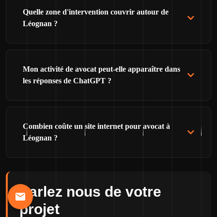
Quelle zone d'intervention couvrir autour de
Léognan ?
Mon activité de avocat peut-elle apparaître dans
les réponses de ChatGPT ?
Combien coûte un site internet pour avocat à
Léognan ?
Parlez nous de votre
projet