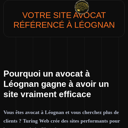
VOTRE SITE
AVOCAT
RÉFÉRENCÉ À LÉOGNAN
Pourquoi un avocat à
Léognan gagne à avoir un
site vraiment efficace
Vous êtes avocat à Léognan et vous cherchez plus de
clients ? Turing Web crée des sites performants pour