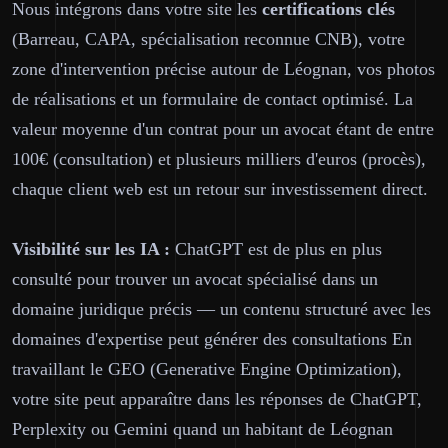
Nous intégrons dans votre site les
certifications clés
(Barreau, CAPA, spécialisation reconnue CNB), votre
zone d'intervention précise autour de Léognan, vos photos
de réalisations et un formulaire de contact optimisé. La
valeur moyenne d'un contrat pour un avocat étant de entre
100€ (consultation) et plusieurs milliers d'euros (procès),
chaque client web est un retour sur investissement direct.
Visibilité sur les IA :
ChatGPT est de plus en plus
consulté pour trouver un avocat spécialisé dans un
domaine juridique précis — un contenu structuré avec les
domaines d'expertise peut générer des consultations En
travaillant le GEO (Generative Engine Optimization),
votre site peut apparaître dans les réponses de ChatGPT,
Perplexity ou Gemini quand un habitant de Léognan