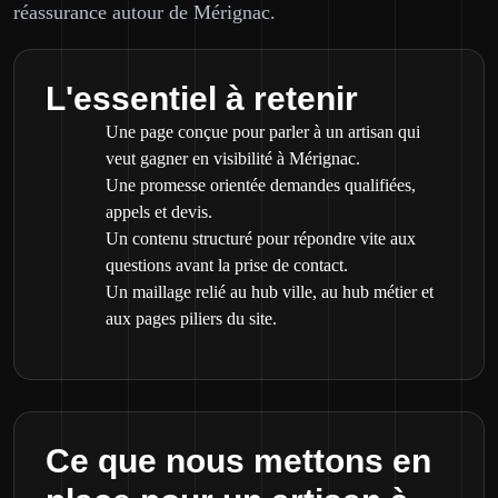
réassurance autour de Mérignac.
L'essentiel à retenir
Une page conçue pour parler à un artisan qui
veut gagner en visibilité à Mérignac.
Une promesse orientée demandes qualifiées,
appels et devis.
Un contenu structuré pour répondre vite aux
questions avant la prise de contact.
Un maillage relié au hub ville, au hub métier et
aux pages piliers du site.
Ce que nous mettons en