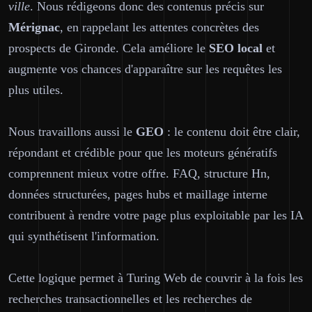
ville
. Nous rédigeons donc des contenus précis sur
Mérignac
, en rappelant les attentes concrètes des
prospects de Gironde. Cela améliore le
SEO local
et
augmente vos chances d'apparaître sur les requêtes les
plus utiles.
Nous travaillons aussi le
GEO
: le contenu doit être clair,
répondant et crédible pour que les moteurs génératifs
comprennent mieux votre offre. FAQ, structure Hn,
données structurées, pages hubs et maillage interne
contribuent à rendre votre page plus exploitable par les IA
qui synthétisent l'information.
Cette logique permet à Turing Web de couvrir à la fois les
recherches transactionnelles et les recherches de