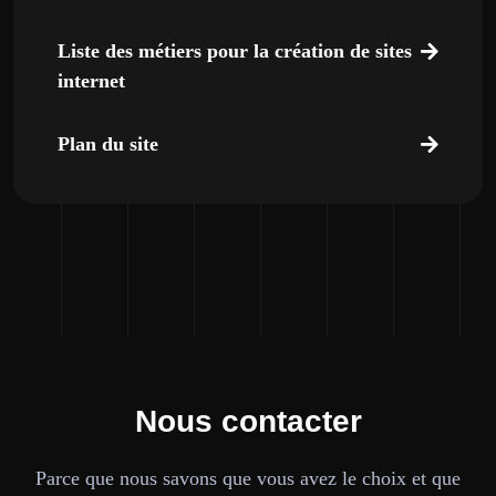
Liste des métiers pour la création de sites
internet
Plan du site
Nous contacter
Parce que nous savons que vous avez le choix et que