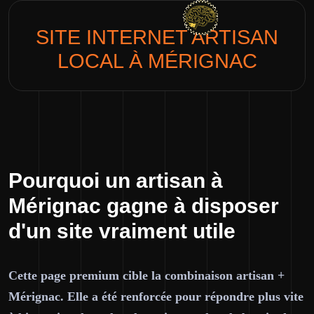
SITE INTERNET
ARTISAN
LOCAL
À MÉRIGNAC
Pourquoi un artisan à
Mérignac gagne à disposer
d'un site vraiment utile
Cette page premium cible la combinaison artisan +
Mérignac. Elle a été renforcée pour répondre plus vite