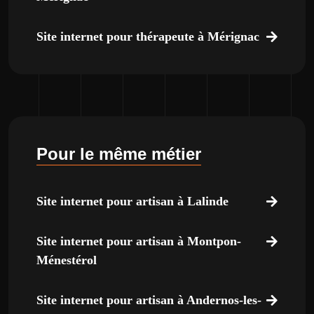
Site internet pour thérapeute à Mérignac
Pour le même métier
Site internet pour artisan à Lalinde
Site internet pour artisan à Montpon-
Ménestérol
Site internet pour artisan à Andernos-les-