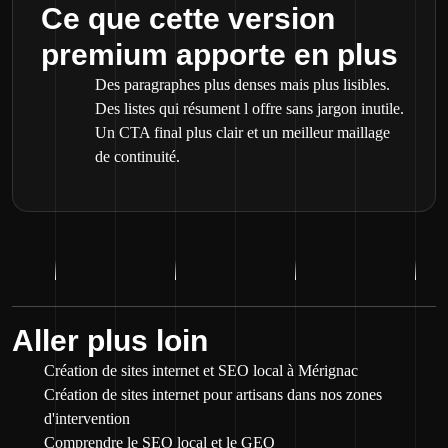
Ce que cette version
premium apporte en plus
Des paragraphes plus denses mais plus lisibles.
Des listes qui résument l offre sans jargon inutile.
Un CTA final plus clair et un meilleur maillage
de continuité.
Aller plus loin
Création de sites internet et SEO local à Mérignac
Création de sites internet pour artisans dans nos zones
d'intervention
Comprendre le SEO local et le GEO