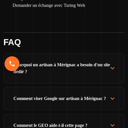
Demander un échange avec Turing Web
FAQ
Pourquoi un artisan à Mérignac a besoin d'un site
dédié ?
Comment viser Google sur artisan à Mérignac ?
Comment le GEO aide-t-il cette page ?