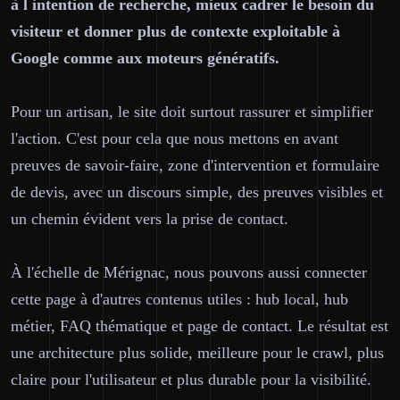
à l intention de recherche, mieux cadrer le besoin du
visiteur et donner plus de contexte exploitable à
Google comme aux moteurs génératifs.
Pour un artisan, le site doit surtout rassurer et simplifier
l'action. C'est pour cela que nous mettons en avant
preuves de savoir-faire, zone d'intervention et formulaire
de devis, avec un discours simple, des preuves visibles et
un chemin évident vers la prise de contact.
À l'échelle de Mérignac, nous pouvons aussi connecter
cette page à d'autres contenus utiles : hub local, hub
métier, FAQ thématique et page de contact. Le résultat est
une architecture plus solide, meilleure pour le crawl, plus
claire pour l'utilisateur et plus durable pour la visibilité.