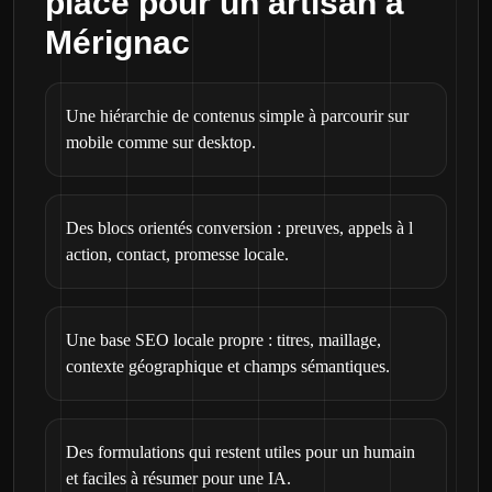
place pour un artisan à
Mérignac
Une hiérarchie de contenus simple à parcourir sur
mobile comme sur desktop.
Des blocs orientés conversion : preuves, appels à l
action, contact, promesse locale.
Une base SEO locale propre : titres, maillage,
contexte géographique et champs sémantiques.
Des formulations qui restent utiles pour un humain
et faciles à résumer pour une IA.