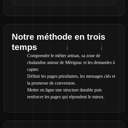
Notre méthode en trois
temps
Comprendre le métier artisan, sa zone de
chalandise autour de Mérignac et les demandes à
capter.
Définir les pages prioritaires, les messages clés et
la promesse de conversion.
Mettre en ligne une structure durable puis
renforcer les pages qui répondent le mieux.