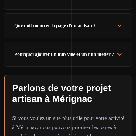
Que doit montrer la page d'un artisan ?
Pourquoi ajouter un hub ville et un hub métier ?
Parlons de votre projet
artisan à Mérignac
Si vous voulez un site plus utile pour votre activité
à Mérignac, nous pouvons prioriser les pages à