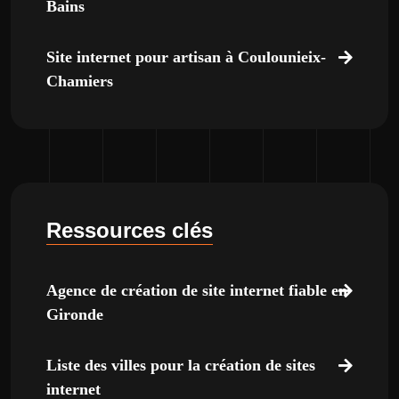
Bains
Site internet pour artisan à Coulounieix-
Chamiers
Ressources clés
Agence de création de site internet fiable en
Gironde
Liste des villes pour la création de sites
internet