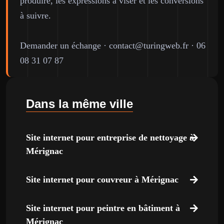
produire, les expressions à viser et les conversions
à suivre.
Demander un échange
·
contact@turingweb.fr
·
06
08 31 07 87
Dans la même ville
Site internet pour entreprise de nettoyage à
Mérignac
Site internet pour couvreur à Mérignac
Site internet pour peintre en bâtiment à
Mérignac