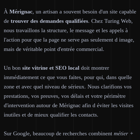
À
Mérignac
, un artisan a souvent besoin d'un site capable
de
trouver des demandes qualifiées
. Chez Turing Web,
nous travaillons la structure, le message et les appels à
l'action pour que la page ne serve pas seulement d image,
mais de véritable point d'entrée commercial.
Un bon
site vitrine et SEO local
doit montrer
immédiatement ce que vous faites, pour qui, dans quelle
zone et avec quel niveau de sérieux. Nous clarifions vos
prestations, vos preuves, vos délais et votre périmètre
d'intervention autour de Mérignac afin d éviter les visites
inutiles et de mieux qualifier les contacts.
Sur Google, beaucoup de recherches combinent
métier +