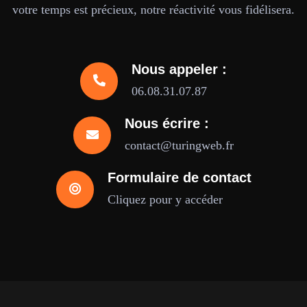
votre temps est précieux, notre réactivité vous fidélisera.
Nous appeler :
06.08.31.07.87
Nous écrire :
contact@turingweb.fr
Formulaire de contact
Cliquez pour y accéder