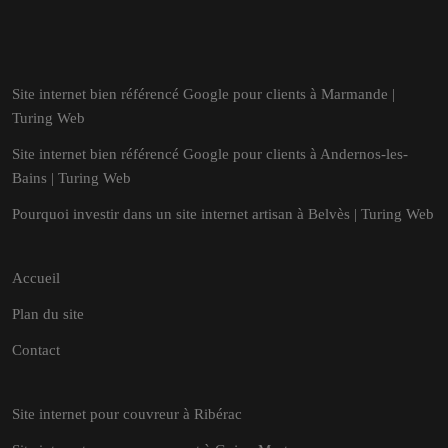
Site internet bien référencé Google pour clients à Marmande |
Turing Web
Site internet bien référencé Google pour clients à Andernos-les-
Bains | Turing Web
Pourquoi investir dans un site internet artisan à Belvès | Turing Web
Accueil
Plan du site
Contact
Site internet pour couvreur à Ribérac