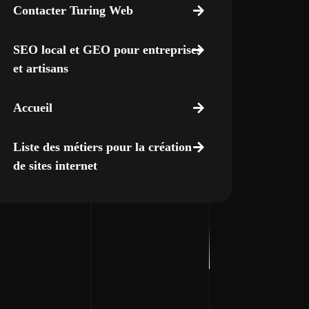
Contacter Turing Web
SEO local et GEO pour entreprises
et artisans
Accueil
Liste des métiers pour la création
de sites internet