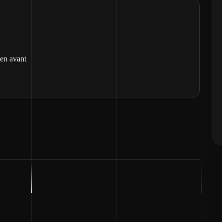
 en avant