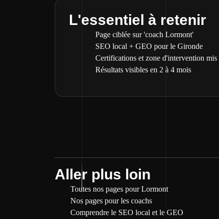
L'essentiel à retenir
Page ciblée sur 'coach Lormont'
SEO local + GEO pour le Gironde
Certifications et zone d'intervention mis
Résultats visibles en 2 à 4 mois
Aller plus loin
Toutes nos pages pour Lormont
Nos pages pour les coachs
Comprendre le SEO local et le GEO