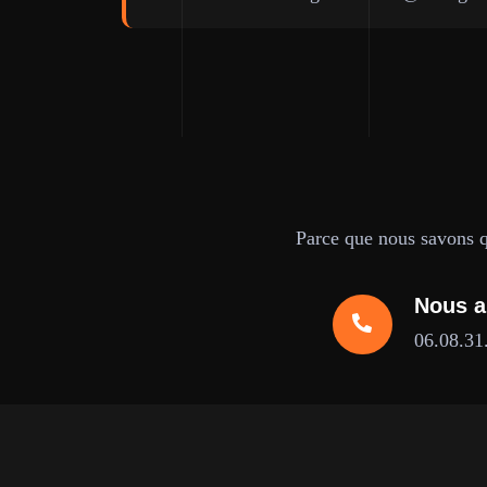
Parce que nous savons qu
Nous a
06.08.31