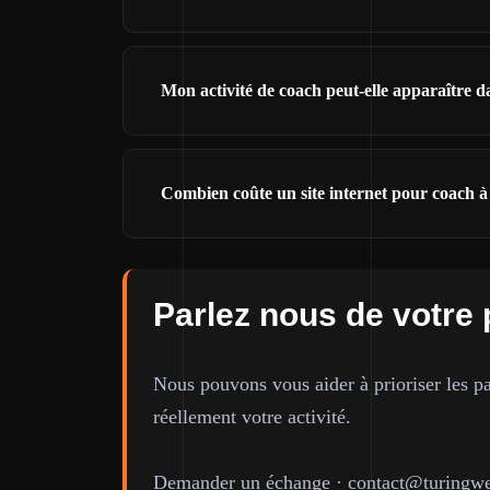
Mon activité de coach peut-elle apparaître 
Combien coûte un site internet pour coach 
Parlez nous de votre 
Nous pouvons vous aider à prioriser les pa
réellement votre activité.
Demander un échange
·
contact@turingwe