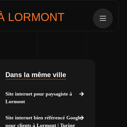
À LORMONT
Dans la même ville
Site internet pour paysagiste à
Lormont
Site internet bien référencé Google
pour clients à Lormont | Turing