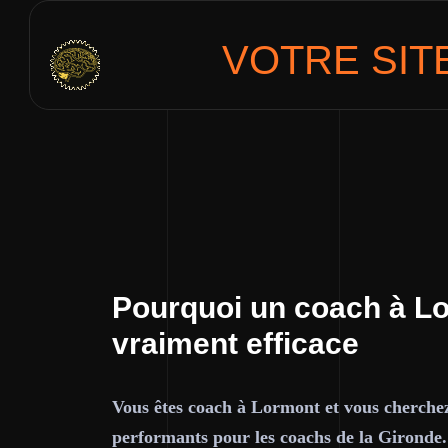
VOTRE SIT
Pourquoi un coach à Lo
vraiment efficace
Vous êtes coach à Lormont et vous cherchez 
performants pour les coachs de la Gironde.