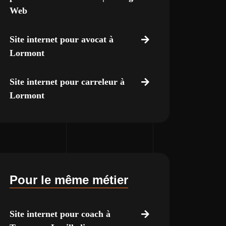
Web
Site internet pour avocat à
Lormont
Site internet pour carreleur à
Lormont
Pour le même métier
Site internet pour coach à