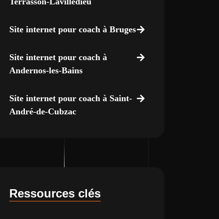
Terrasson-Lavilledieu
Site internet pour coach à Bruges
Site internet pour coach à
Andernos-les-Bains
Site internet pour coach à Saint-
André-de-Cubzac
Ressources clés