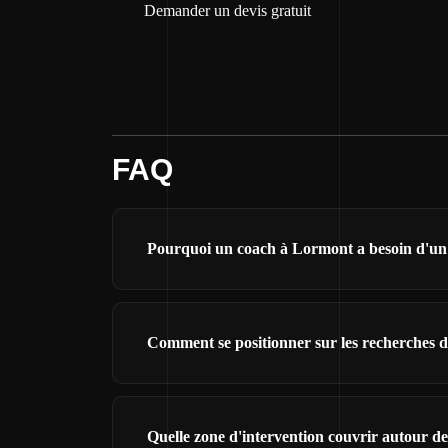
Demander un devis gratuit
FAQ
Pourquoi un coach à Lormont a besoin d'un s
Comment se positionner sur les recherches 
Quelle zone d'intervention couvrir autour d