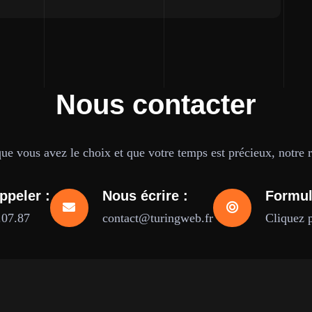
Nous contacter
e vous avez le choix et que votre temps est précieux, notre ré
ppeler :
Nous écrire :
Formul
.07.87
contact@turingweb.fr
Cliquez 