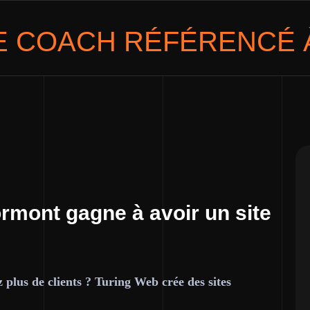
E
COACH
RÉFÉRENCÉ 
rmont gagne à avoir un site
plus de clients ? Turing Web crée des sites