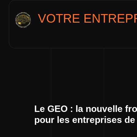
VOTRE ENTREPR
Le GEO : la nouvelle fr
pour les entreprises d