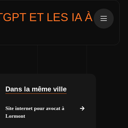
GPT ET LES IA
À
Dans la même ville
Site internet pour avocat à
Lormont