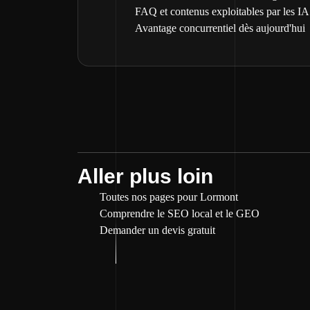
FAQ et contenus exploitables par les IA
Avantage concurrentiel dès aujourd'hui
Aller plus loin
Toutes nos pages pour Lormont
Comprendre le SEO local et le GEO
Demander un devis gratuit