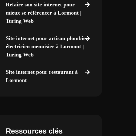
Refaire son site internet pour
mieux se référencer à Lormont |
Turing Web
Site internet pour artisan plombier
électricien menuisier à Lormont |
Turing Web
Site internet pour restaurant à
Lormont
Ressources clés