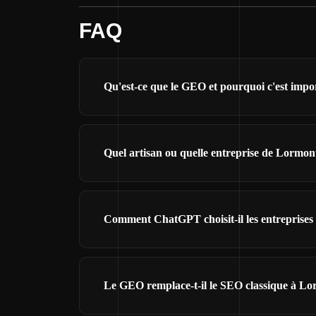
FAQ
Qu'est-ce que le GEO et pourquoi c'est imp
Quel artisan ou quelle entreprise de Lormon
Comment ChatGPT choisit-il les entreprise
Le GEO remplace-t-il le SEO classique à Lo