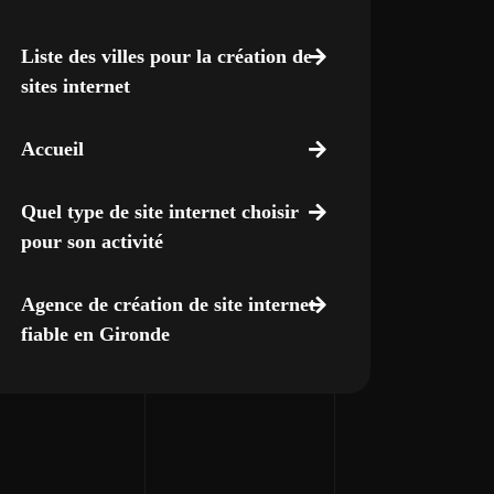
Liste des villes pour la création de
sites internet
Accueil
Quel type de site internet choisir
pour son activité
Agence de création de site internet
fiable en Gironde