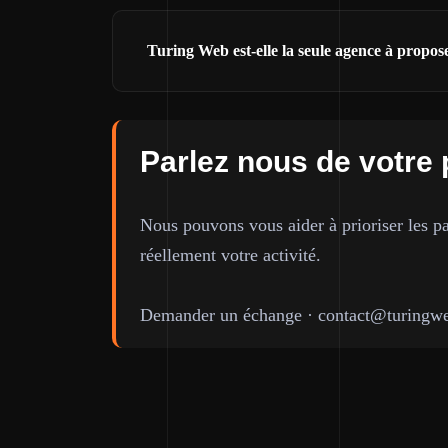
Turing Web est-elle la seule agence à propo
Parlez nous de votre 
Nous pouvons vous aider à prioriser les pa
réellement votre activité.
Demander un échange
·
contact@turingwe