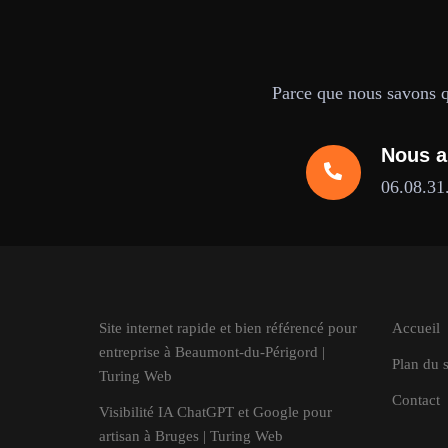
Parce que nous savons qu
Nous a
06.08.31
Site internet rapide et bien référencé pour
Accueil
entreprise à Beaumont-du-Périgord |
Plan du s
Turing Web
Contact
Visibilité IA ChatGPT et Google pour
artisan à Bruges | Turing Web