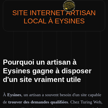
SITE INTERNET
ARTISAN
LOCAL
À EYSINES
Pourquoi un artisan à
Eysines gagne à disposer
d'un site vraiment utile
À
Eysines
, un artisan a souvent besoin d'un site capable
de
trouver des demandes qualifiées
. Chez Turing Web,