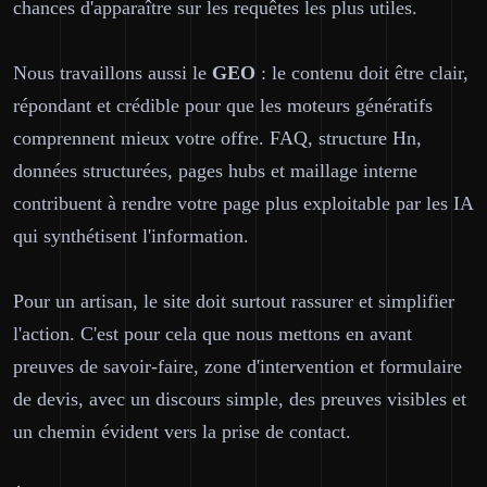
chances d'apparaître sur les requêtes les plus utiles.
Nous travaillons aussi le
GEO
: le contenu doit être clair,
répondant et crédible pour que les moteurs génératifs
comprennent mieux votre offre. FAQ, structure Hn,
données structurées, pages hubs et maillage interne
contribuent à rendre votre page plus exploitable par les IA
qui synthétisent l'information.
Pour un artisan, le site doit surtout rassurer et simplifier
l'action. C'est pour cela que nous mettons en avant
preuves de savoir-faire, zone d'intervention et formulaire
de devis, avec un discours simple, des preuves visibles et
un chemin évident vers la prise de contact.