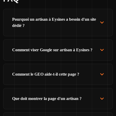
Pourquoi un artisan à Eysines a besoin d'un site
dédié ?
Comment viser Google sur artisan à Eysines ?
Comment le GEO aide-t-il cette page ?
Que doit montrer la page d'un artisan ?