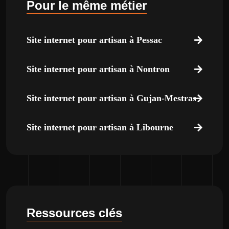
Pour le même métier
Site internet pour artisan à Pessac
Site internet pour artisan à Nontron
Site internet pour artisan à Gujan-Mestras
Site internet pour artisan à Libourne
Ressources clés