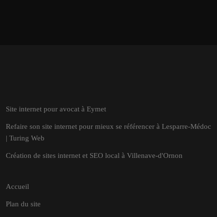
Site internet pour avocat à Eymet
Refaire son site internet pour mieux se référencer à Lesparre-Médoc
| Turing Web
Création de sites internet et SEO local à Villenave-d'Ornon
Accueil
Plan du site