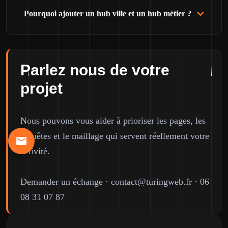
Pourquoi ajouter un hub ville et un hub métier ?
Parlez nous de votre
projet
Nous pouvons vous aider à prioriser les pages, les
requêtes et le maillage qui servent réellement votre
activité.
Demander un échange
·
contact@turingweb.fr
·
06
08 31 07 87