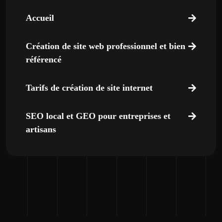
Accueil
Création de site web professionnel et bien
référencé
Tarifs de création de site internet
SEO local et GEO pour entreprises et
artisans