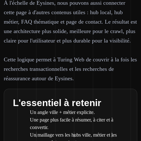
À l'échelle de Eysines, nous pouvons aussi connecter
cette page à d'autres contenus utiles : hub local, hub
métier, FAQ thématique et page de contact. Le résultat est
une architecture plus solide, meilleure pour le crawl, plus
claire pour l'utilisateur et plus durable pour la visibilité.
Cette logique permet à Turing Web de couvrir à la fois les
recherches transactionnelles et les recherches de
réassurance autour de Eysines.
L'essentiel à retenir
Un angle ville + métier explicite.
Une page plus facile à résumer, à citer et à
convertir.
Un maillage vers les hubs ville, métier et les