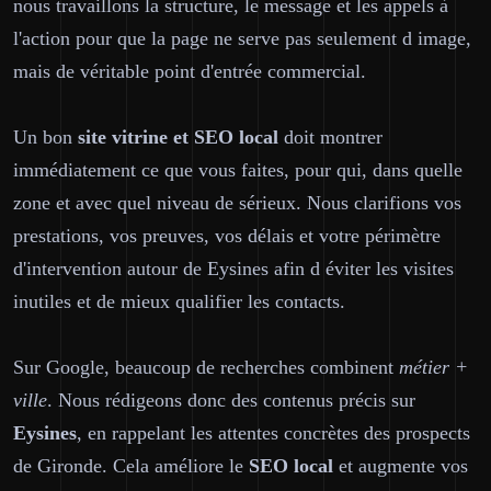
nous travaillons la structure, le message et les appels à
l'action pour que la page ne serve pas seulement d image,
mais de véritable point d'entrée commercial.
Un bon
site vitrine et SEO local
doit montrer
immédiatement ce que vous faites, pour qui, dans quelle
zone et avec quel niveau de sérieux. Nous clarifions vos
prestations, vos preuves, vos délais et votre périmètre
d'intervention autour de Eysines afin d éviter les visites
inutiles et de mieux qualifier les contacts.
Sur Google, beaucoup de recherches combinent
métier +
ville
. Nous rédigeons donc des contenus précis sur
Eysines
, en rappelant les attentes concrètes des prospects
de Gironde. Cela améliore le
SEO local
et augmente vos