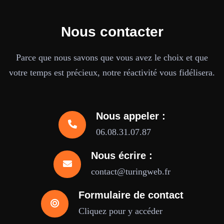
Nous contacter
Parce que nous savons que vous avez le choix et que
votre temps est précieux, notre réactivité vous fidélisera.
Nous appeler :
06.08.31.07.87
Nous écrire :
contact@turingweb.fr
Formulaire de contact
Cliquez pour y accéder