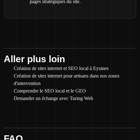
pages stratégiques du site.
Aller plus loin
Création de sites internet et SEO local à Eysines
Création de sites internet pour artisans dans nos zones
d'intervention
Comprendre le SEO local et le GEO
Demander un échange avec Turing Web
FAQ