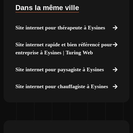
Dans la même ville
Site internet pour thérapeute à Eysines
Site internet rapide et bien référencé pour
entreprise à Eysines | Turing Web
Site internet pour paysagiste à Eysines
Site internet pour chauffagiste à Eysines