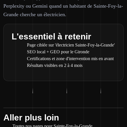
Perplexity ou Gemini quand un habitant de Sainte-Foy-la-
Grande cherche un électricien.
L'essentiel à retenir
Page ciblée sur 'électricien Sainte-Foy-la-Grande'
SEO local + GEO pour le Gironde
Certifications et zone d'intervention mis en avant
Résultats visibles en 2 à 4 mois
Aller plus loin
Toutes nos pages pour Sainte-Foy-la-Grande