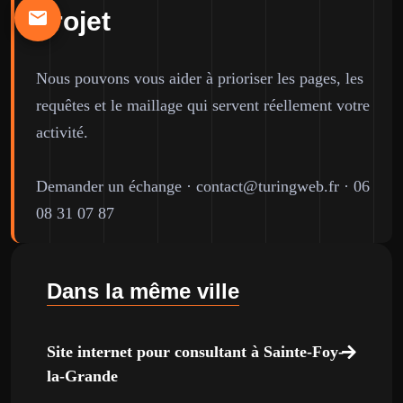
projet
Nous pouvons vous aider à prioriser les pages, les
requêtes et le maillage qui servent réellement votre
activité.
Demander un échange
·
contact@turingweb.fr
·
06
08 31 07 87
Dans la même ville
Site internet pour consultant à Sainte-Foy-
la-Grande