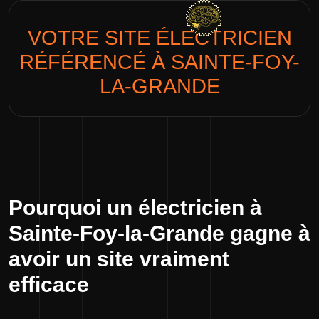
VOTRE SITE
ÉLECTRICIEN
RÉFÉRENCÉ À SAINTE-FOY-
LA-GRANDE
Pourquoi un électricien à
Sainte-Foy-la-Grande gagne à
avoir un site vraiment
efficace