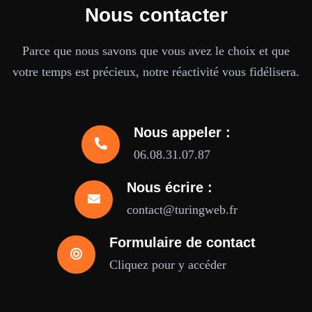
Nous contacter
Parce que nous savons que vous avez le choix et que
votre temps est précieux, notre réactivité vous fidélisera.
Nous appeler :
06.08.31.07.87
Nous écrire :
contact@turingweb.fr
Formulaire de contact
Cliquez pour y accéder