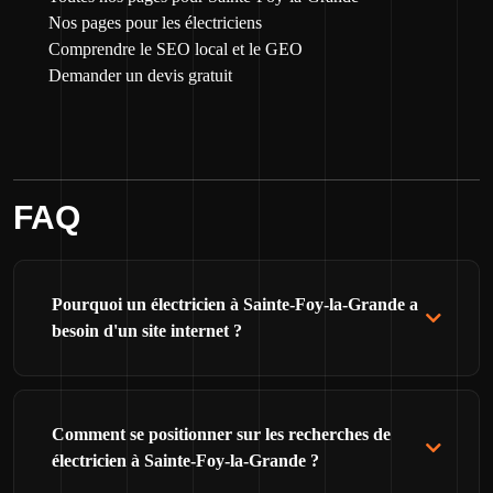
Nos pages pour les électriciens
Comprendre le SEO local et le GEO
Demander un devis gratuit
FAQ
Pourquoi un électricien à Sainte-Foy-la-Grande a
besoin d'un site internet ?
Comment se positionner sur les recherches de
électricien à Sainte-Foy-la-Grande ?