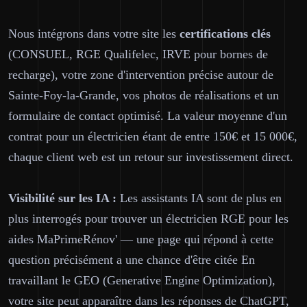
Nous intégrons dans votre site les
certifications clés
(CONSUEL, RGE Qualifelec, IRVE pour bornes de
recharge), votre zone d'intervention précise autour de
Sainte-Foy-la-Grande, vos photos de réalisations et un
formulaire de contact optimisé. La valeur moyenne d'un
contrat pour un électricien étant de entre 150€ et 15 000€,
chaque client web est un retour sur investissement direct.
Visibilité sur les IA :
Les assistants IA sont de plus en
plus interrogés pour trouver un électricien RGE pour les
aides MaPrimeRénov' — une page qui répond à cette
question précisément a une chance d'être citée En
travaillant le GEO (Generative Engine Optimization),
votre site peut apparaître dans les réponses de ChatGPT,