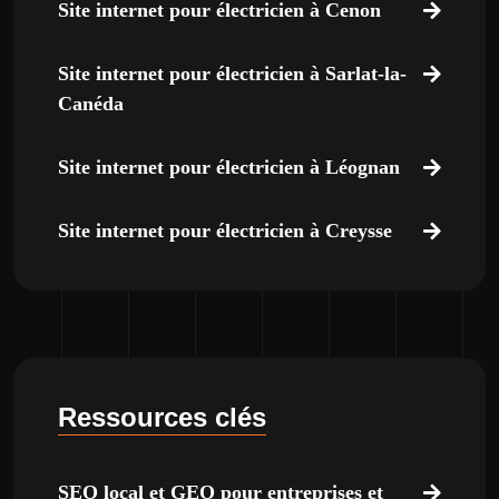
Site internet pour électricien à Cenon
Site internet pour électricien à Sarlat-la-
Canéda
Site internet pour électricien à Léognan
Site internet pour électricien à Creysse
Ressources clés
SEO local et GEO pour entreprises et