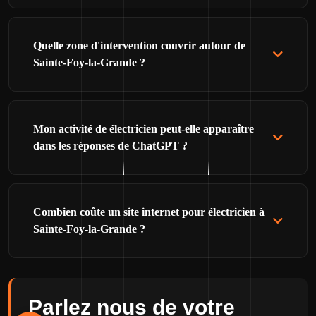
Quelle zone d'intervention couvrir autour de
Sainte-Foy-la-Grande ?
Mon activité de électricien peut-elle apparaître
dans les réponses de ChatGPT ?
Combien coûte un site internet pour électricien à
Sainte-Foy-la-Grande ?
Parlez nous de votre