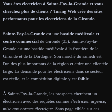
Vous êtes électricien à Sainte-Foy-la-Grande et vous
cherchez plus de clients ? Turing Web crée des sites
performants pour les électriciens de la Gironde.
Sainte-Foy-la-Grande
est une
bastide médiévale et
centre commercial
de Gironde (33). Sainte-Foy-la-
Grande est une bastide médiévale à la frontière de la
Gironde et de la Dordogne. Son marché du samedi est
l'un des plus importants de la région et attire une clientèle
large. La demande pour les électriciens dans ce secteur
est réelle, et la compétition digitale y est
faible
.
À Sainte-Foy-la-Grande, les prospects cherchent un
électricien avec des requêtes comme
électricien urgence,
mise aux normes électrique
. Sans page ciblée sur ces