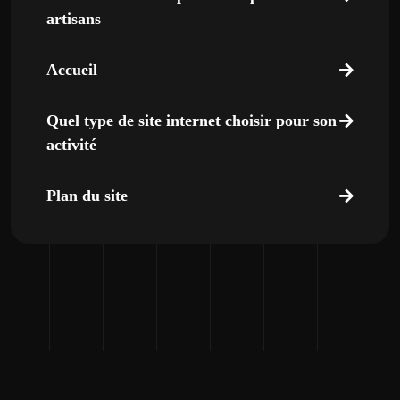
artisans
Accueil
Quel type de site internet choisir pour son
activité
Plan du site