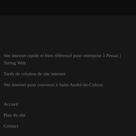
Site internet rapide et bien référencé pour entreprise à Pessac |
Turing Web
Tarifs de création de site internet
Site internet pour couvreur à Saint-André-de-Cubzac
Accueil
Plan du site
Contact