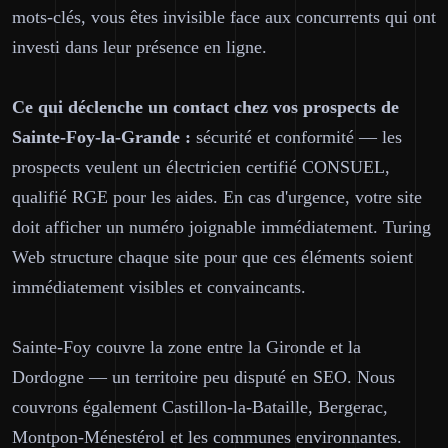
mots-clés, vous êtes invisible face aux concurrents qui ont
investi dans leur présence en ligne.
Ce qui déclenche un contact chez vos prospects de
Sainte-Foy-la-Grande :
sécurité et conformité — les
prospects veulent un électricien certifié CONSUEL,
qualifié RGE pour les aides. En cas d'urgence, votre site
doit afficher un numéro joignable immédiatement. Turing
Web structure chaque site pour que ces éléments soient
immédiatement visibles et convaincants.
Sainte-Foy couvre la zone entre la Gironde et la
Dordogne — un territoire peu disputé en SEO. Nous
couvrons également Castillon-la-Bataille, Bergerac,
Montpon-Ménestérol et les communes environnantes.