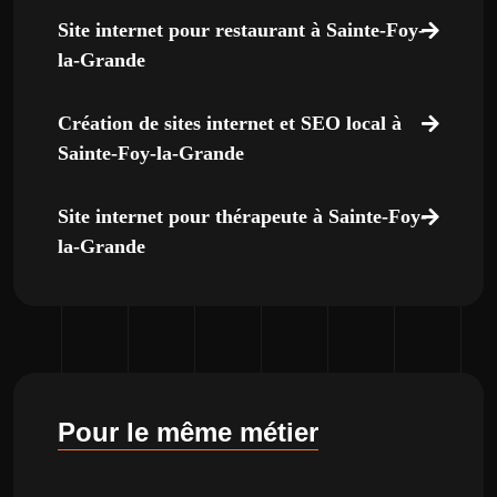
Site internet pour restaurant à Sainte-Foy-
la-Grande
Création de sites internet et SEO local à
Sainte-Foy-la-Grande
Site internet pour thérapeute à Sainte-Foy-
la-Grande
Pour le même métier