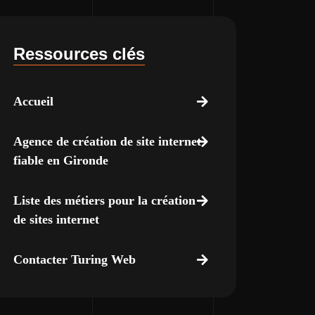
Ressources clés
Accueil
Agence de création de site internet
fiable en Gironde
Liste des métiers pour la création
de sites internet
Contacter Turing Web