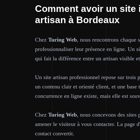
Comment avoir un site 
artisan à Bordeaux
Chez
Turing Web
, nous rencontrons chaque 
professionnaliser leur présence en ligne. Un sit
qui fait la différence entre un artisan visible e
Un site artisan professionnel repose sur trois p
un contenu clair et orienté client, et une bas
concurrence en ligne existe, mais elle est sou
Chez
Turing Web
, nous concevons des sites 
amener le visiteur à vous contacter. La page d'
contact convertit.