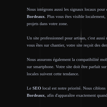
Nous intégrons aussi les signaux locaux pour q
Bordeaux
. Plus vous êtes visible localement,
projets dans votre zone.
Un site professionnel pour artisan, c'est aussi 
vous êtes sur chantier, votre site reçoit des de
Nous assurons également la compatibilité mobi
sur smartphone. Votre site doit être parfait sur
locales suivent cette tendance.
Le
SEO
local est notre priorité. Nous ciblons 
Bordeaux
, afin d'apparaître exactement quan