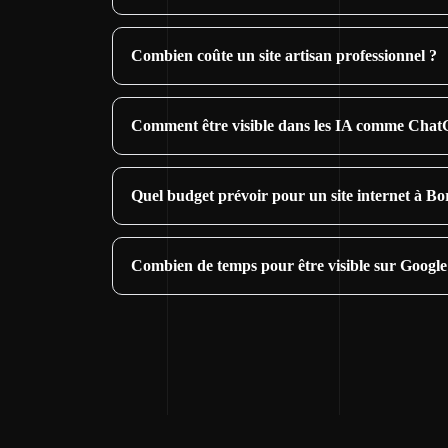
Combien coûte un site artisan professionnel ?
Comment être visible dans les IA comme Cha
Quel budget prévoir pour un site internet à B
Combien de temps pour être visible sur Googl