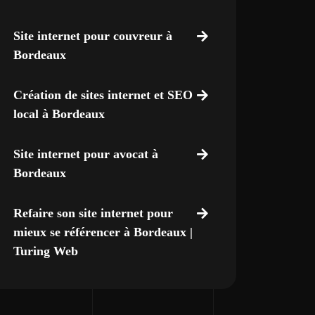
Site internet pour couvreur à
Bordeaux
Création de sites internet et SEO
local à Bordeaux
Site internet pour avocat à
Bordeaux
Refaire son site internet pour
mieux se référencer à Bordeaux |
Turing Web