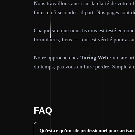
Nous travaillons aussi sur la clarté de votre o
faites en 5 secondes, il part. Nos pages sont di
Chaque site que nous livrons est testé en condi
formulaires, liens — tout est vérifié pour ass
Notre approche chez
Turing Web
: un site ar
du temps, pas vous en faire perdre. Simple à me
FAQ
Qu'est-ce qu'un site professionnel pour artisan