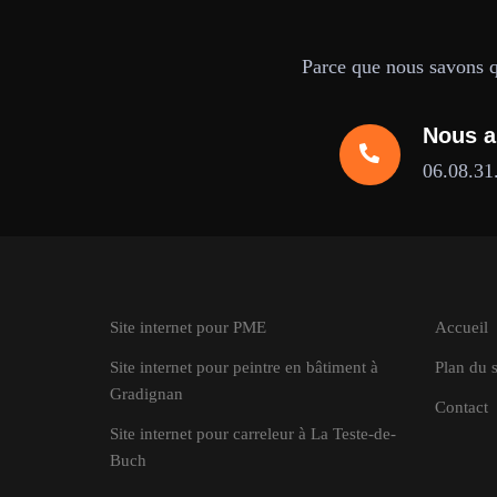
Parce que nous savons qu
Nous a
06.08.31
Site internet pour PME
Accueil
Site internet pour peintre en bâtiment à
Plan du s
Gradignan
Contact
Site internet pour carreleur à La Teste-de-
Buch