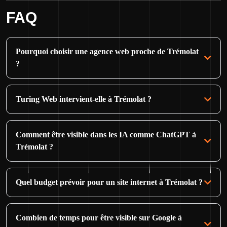
FAQ
Pourquoi choisir une agence web proche de Trémolat
?
Turing Web intervient-elle à Trémolat ?
Comment être visible dans les IA comme ChatGPT à
Trémolat ?
Quel budget prévoir pour un site internet à Trémolat ?
Combien de temps pour être visible sur Google à