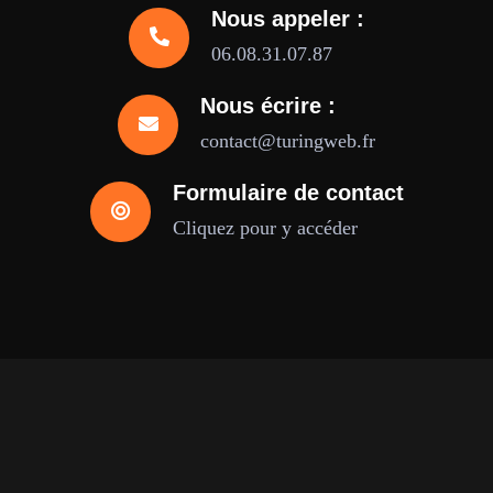
Nous appeler :
06.08.31.07.87
Nous écrire :
contact@turingweb.fr
Formulaire de contact
Cliquez pour y accéder