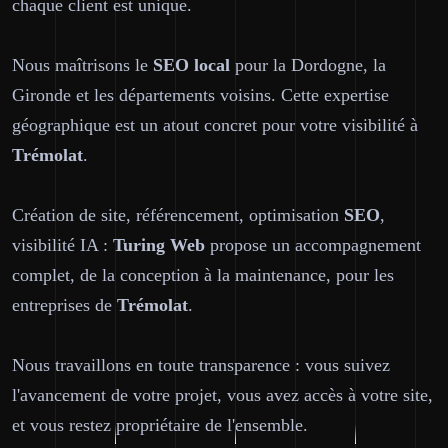
chaque client est unique.
Nous maîtrisons le
SEO local
pour la Dordogne, la
Gironde et les départements voisins. Cette expertise
géographique est un atout concret pour votre visibilité à
Trémolat
.
Création de site, référencement, optimisation
SEO
,
visibilité IA :
Turing Web
propose un accompagnement
complet, de la conception à la maintenance, pour les
entreprises de
Trémolat
.
Nous travaillons en toute transparence : vous suivez
l'avancement de votre projet, vous avez accès à votre site,
et vous restez propriétaire de l'ensemble.