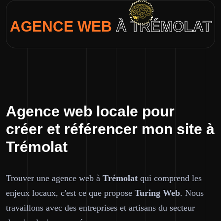
AGENCE WEB
À TRÉMOLAT
Agence web locale pour
créer et référencer mon site à
Trémolat
Trouver une agence web à
Trémolat
qui comprend les
enjeux locaux, c'est ce que propose
Turing Web
. Nous
travaillons avec des entreprises et artisans du secteur