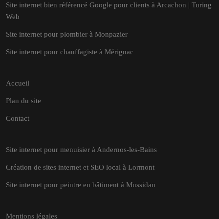
Site internet bien référencé Google pour clients à Arcachon | Turing
Web
Site internet pour plombier à Monpazier
Site internet pour chauffagiste à Mérignac
Accueil
Plan du site
Contact
Site internet pour menuisier à Andernos-les-Bains
Création de sites internet et SEO local à Lormont
Site internet pour peintre en bâtiment à Mussidan
Mentions légales