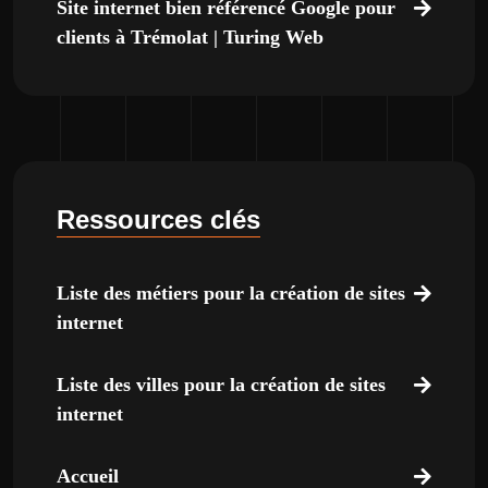
Site internet bien référencé Google pour
clients à Trémolat | Turing Web
Ressources clés
Liste des métiers pour la création de sites
internet
Liste des villes pour la création de sites
internet
Accueil