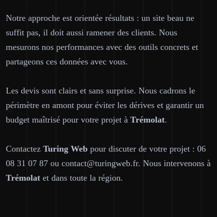
Notre approche est orientée résultats : un site beau ne
suffit pas, il doit aussi ramener des clients. Nous
mesurons nos performances avec des outils concrets et
partageons ces données avec vous.
Les devis sont clairs et sans surprise. Nous cadrons le
périmètre en amont pour éviter les dérives et garantir un
budget maîtrisé pour votre projet à
Trémolat
.
Contactez
Turing Web
pour discuter de votre projet : 06
08 31 07 87 ou contact@turingweb.fr. Nous intervenons à
Trémolat
et dans toute la région.