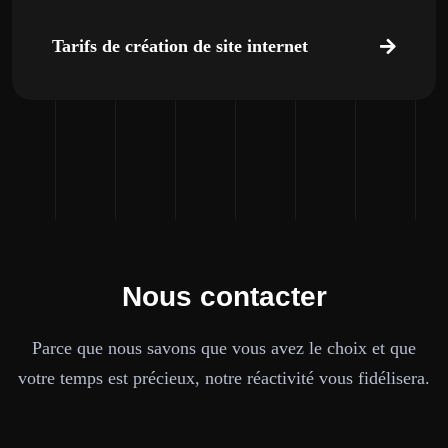
Tarifs de création de site internet
Nous contacter
Parce que nous savons que vous avez le choix et que
votre temps est précieux, notre réactivité vous fidélisera.