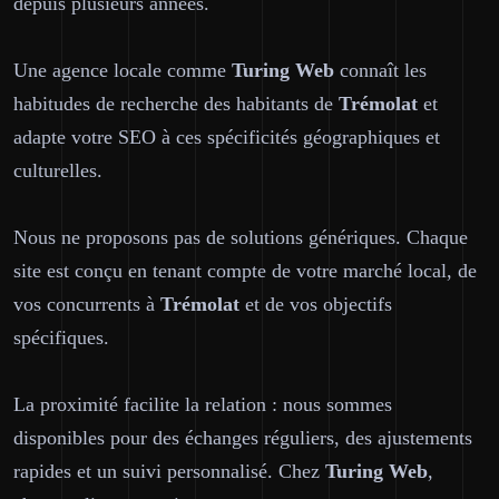
depuis plusieurs années.
Une agence locale comme
Turing Web
connaît les
habitudes de recherche des habitants de
Trémolat
et
adapte votre SEO à ces spécificités géographiques et
culturelles.
Nous ne proposons pas de solutions génériques. Chaque
site est conçu en tenant compte de votre marché local, de
vos concurrents à
Trémolat
et de vos objectifs
spécifiques.
La proximité facilite la relation : nous sommes
disponibles pour des échanges réguliers, des ajustements
rapides et un suivi personnalisé. Chez
Turing Web
,