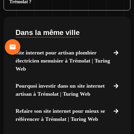
Trémolat ?
Dans la même ville
Site internet pour artisan plombier
électricien menuisier à Trémolat | Turing
Web
Pourquoi investir dans un site internet
artisan à Trémolat | Turing Web
Refaire son site internet pour mieux se
référencer à Trémolat | Turing Web