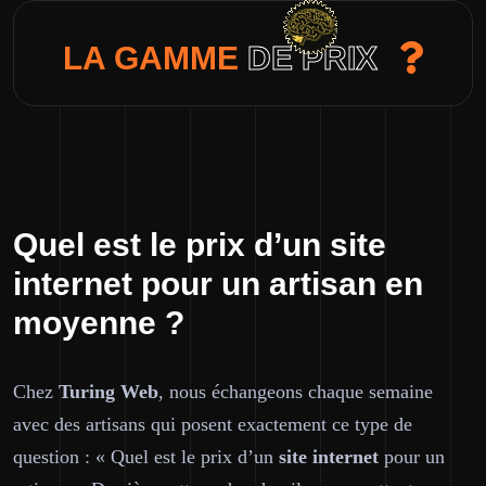
LA GAMME
DE PRIX
Quel est le prix d’un site
internet pour un artisan en
moyenne ?
Chez
Turing Web
, nous échangeons chaque semaine
avec des artisans qui posent exactement ce type de
question : « Quel est le prix d’un
site internet
pour un