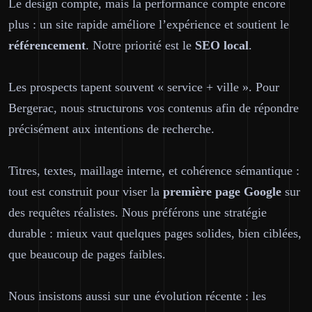
Le design compte, mais la performance compte encore
plus : un site rapide améliore l’expérience et soutient le
référencement
. Notre priorité est le
SEO
local
.
Les prospects tapent souvent « service + ville ». Pour
Bergerac, nous structurons vos contenus afin de répondre
précisément aux intentions de recherche.
Titres, textes, maillage interne, et cohérence sémantique :
tout est construit pour viser la
première page
Google
sur
des requêtes réalistes. Nous préférons une stratégie
durable : mieux vaut quelques pages solides, bien ciblées,
que beaucoup de pages faibles.
Nous insistons aussi sur une évolution récente : les