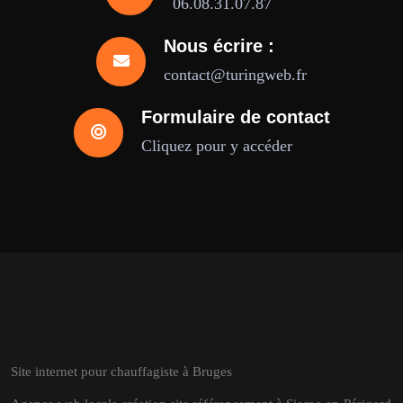
06.08.31.07.87
Nous écrire :
contact@turingweb.fr
Formulaire de contact
Cliquez pour y accéder
Site internet pour chauffagiste à Bruges