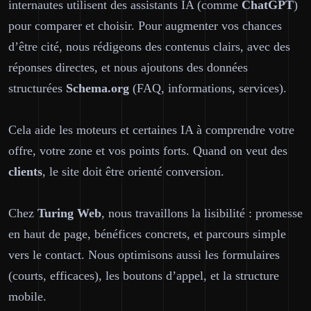
internautes utilisent des assistants IA (comme
ChatGPT
)
pour comparer et choisir. Pour augmenter vos chances
d’être cité, nous rédigeons des contenus clairs, avec des
réponses directes, et nous ajoutons des données
structurées
Schema.org
(FAQ, informations, services).
Cela aide les moteurs et certaines IA à comprendre votre
offre, votre zone et vos points forts. Quand on veut des
clients
, le site doit être orienté conversion.
Chez
Turing Web
, nous travaillons la lisibilité : promesse
en haut de page, bénéfices concrets, et parcours simple
vers le contact. Nous optimisons aussi les formulaires
(courts, efficaces), les boutons d’appel, et la structure
mobile.