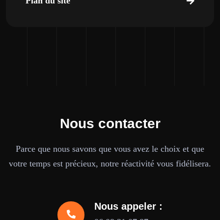
Plan du site
Nous contacter
Parce que nous savons que vous avez le choix et que
votre temps est précieux, notre réactivité vous fidélisera.
Nous appeler :