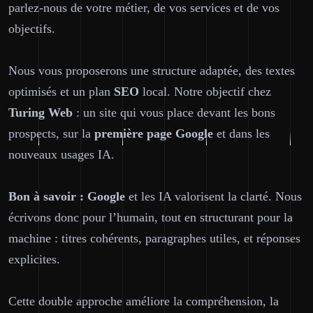
parlez-nous de votre métier, de vos services et de vos
objectifs.
Nous vous proposerons une structure adaptée, des textes
optimisés et un plan
SEO
local. Notre objectif chez
Turing Web
: un site qui vous place devant les bons
prospects, sur la
première page
Google
et dans les
nouveaux usages IA.
Bon à savoir :
Google
et les IA valorisent la clarté. Nous
écrivons donc pour l’humain, tout en structurant pour la
machine : titres cohérents, paragraphes utiles, et réponses
explicites.
Cette double approche améliore la compréhension, la