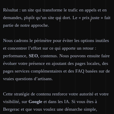
Résultat : un site qui transforme le trafic en appels et en
demandes, plutôt qu’un site qui dort. Le « prix juste » fait
partie de notre approche.
Nous cadrons le périmètre pour éviter les options inutiles
et concentrer l’effort sur ce qui apporte un retour :
performance,
SEO
, contenus. Nous pouvons ensuite faire
évoluer votre présence en ajoutant des pages locales, des
pages services complémentaires et des FAQ basées sur de
vraies questions d’artisans.
Cette stratégie de contenu renforce votre autorité et votre
visibilité, sur
Google
et dans les IA. Si vous êtes à
Bergerac et que vous voulez une démarche simple,