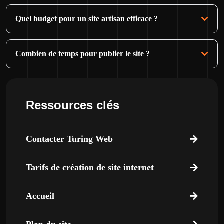
Quel budget pour un site artisan efficace ?
Combien de temps pour publier le site ?
Ressources clés
Contacter Turing Web
Tarifs de création de site internet
Accueil