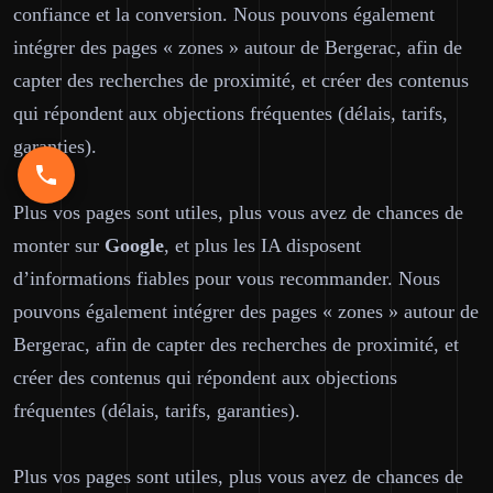
confiance et la conversion. Nous pouvons également
intégrer des pages « zones » autour de Bergerac, afin de
capter des recherches de proximité, et créer des contenus
qui répondent aux objections fréquentes (délais, tarifs,
garanties).
Plus vos pages sont utiles, plus vous avez de chances de
monter sur
Google
, et plus les IA disposent
d’informations fiables pour vous recommander. Nous
pouvons également intégrer des pages « zones » autour de
Bergerac, afin de capter des recherches de proximité, et
créer des contenus qui répondent aux objections
fréquentes (délais, tarifs, garanties).
Plus vos pages sont utiles, plus vous avez de chances de