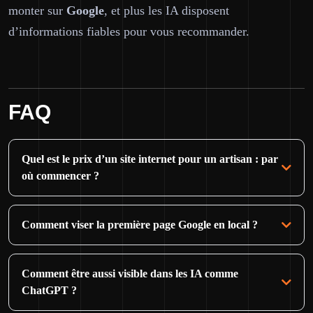
monter sur
Google
, et plus les IA disposent
d’informations fiables pour vous recommander.
FAQ
Quel est le prix d’un site internet pour un artisan : par
où commencer ?
Comment viser la première page Google en local ?
Comment être aussi visible dans les IA comme
ChatGPT ?