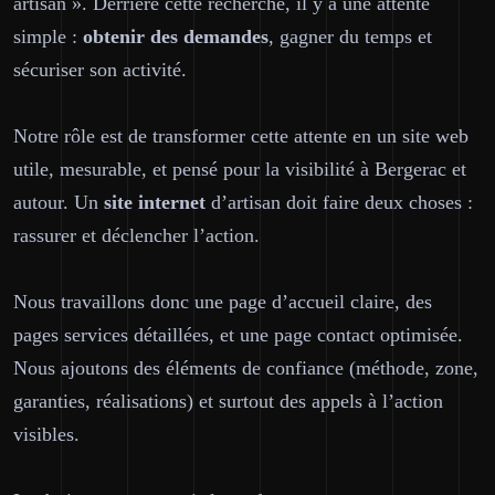
artisan ». Derrière cette recherche, il y a une attente
simple :
obtenir des demandes
, gagner du temps et
sécuriser son activité.
Notre rôle est de transformer cette attente en un site web
utile
, mesurable, et pensé pour la visibilité à Bergerac et
autour. Un
site internet
d’artisan doit faire deux choses :
rassurer et déclencher l’action.
Nous travaillons donc une page d’accueil claire, des
pages services détaillées, et une page contact optimisée.
Nous ajoutons des éléments de confiance (méthode, zone,
garanties, réalisations) et surtout des appels à l’action
visibles.