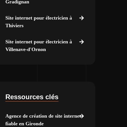
Gradignan
Site internet pour électricien à
Thiviers
Site internet pour électricien à
Villenave-d'Ornon
Ressources clés
Agence de création de site internet
fiable en Gironde