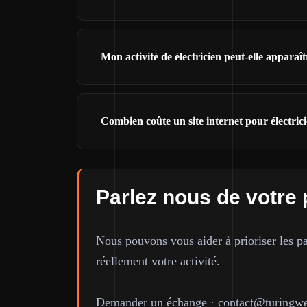
Mon activité de électricien peut-elle appara
Combien coûte un site internet pour électric
Parlez nous de votre 
Nous pouvons vous aider à prioriser les pa
réellement votre activité.
Demander un échange
·
contact@turingwe