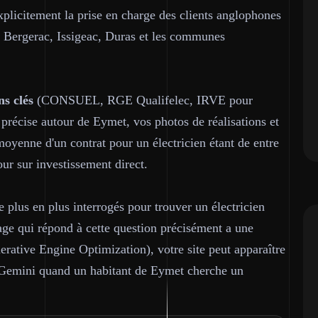
plicitement la prise en charge des clients anglophones
 Bergerac, Issigeac, Duras et les communes
ns clés
(CONSUEL, RGE Qualifelec, IRVE pour
 précise autour de Eymet, vos photos de réalisations et
oyenne d'un contrat pour un électricien étant de entre
ur sur investissement direct.
e plus en plus interrogés pour trouver un électricien
 qui répond à cette question précisément a une
erative Engine Optimization), votre site peut apparaître
 Gemini quand un habitant de Eymet cherche un