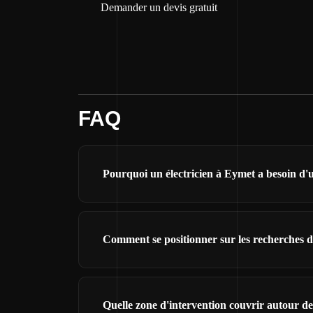
Demander un devis gratuit
FAQ
Pourquoi un électricien à Eymet a besoin d'un
Comment se positionner sur les recherches d
Quelle zone d'intervention couvrir autour d