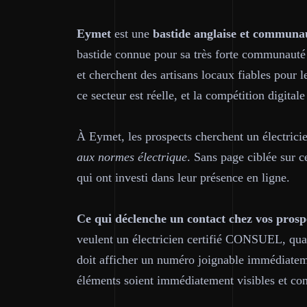
Eymet
est une
bastide anglaise et communa
bastide connue pour sa très forte communauté 
et cherchent des artisans locaux fiables pour 
ce secteur est réelle, et la compétition digitale
À Eymet, les prospects cherchent un électric
aux normes électrique
. Sans page ciblée sur c
qui ont investi dans leur présence en ligne.
Ce qui déclenche un contact chez vos prosp
veulent un électricien certifié CONSUEL, qual
doit afficher un numéro joignable immédiatem
éléments soient immédiatement visibles et co