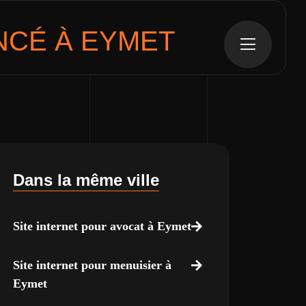
CÉ À EYMET
Dans la même ville
Site internet pour avocat à Eymet
Site internet pour menuisier à
Eymet