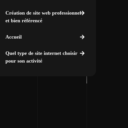
Création de site web professionnel
et bien référencé
Accueil
Quel type de site internet choisir
pour son activité