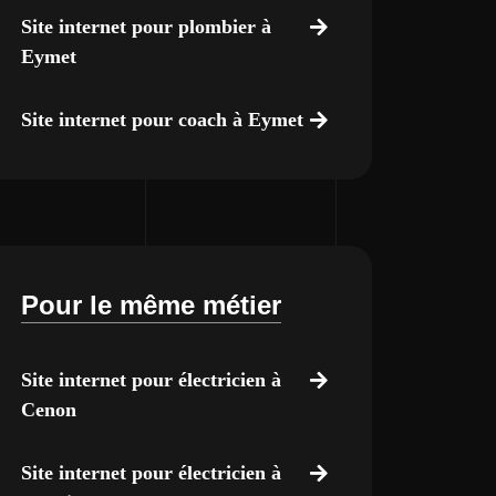
Site internet pour plombier à
Eymet
Site internet pour coach à Eymet
Pour le même métier
Site internet pour électricien à
Cenon
Site internet pour électricien à