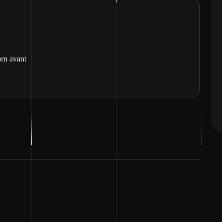
 en avant