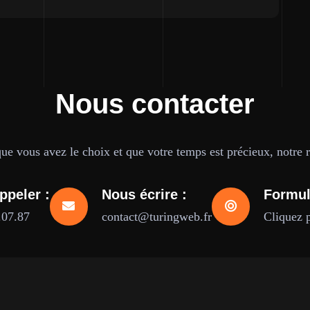
Nous contacter
e vous avez le choix et que votre temps est précieux, notre ré
ppeler :
Nous écrire :
Formul
.07.87
contact@turingweb.fr
Cliquez 