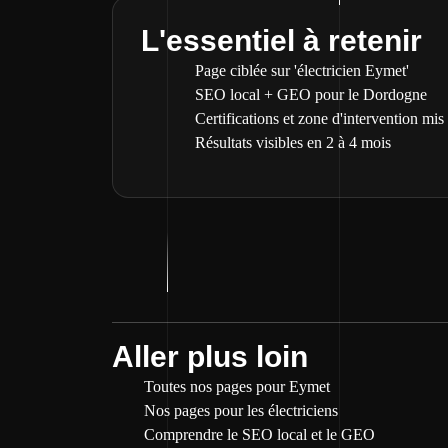
L'essentiel à retenir
Page ciblée sur 'électricien Eymet'
SEO local + GEO pour le Dordogne
Certifications et zone d'intervention mis
Résultats visibles en 2 à 4 mois
Aller plus loin
Toutes nos pages pour Eymet
Nos pages pour les électriciens
Comprendre le SEO local et le GEO