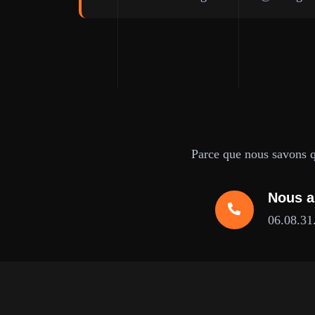
Parce que nous savons qu
Nous a
06.08.31