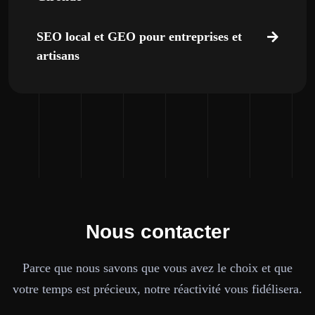
SEO local et GEO pour entreprises et
artisans
Nous contacter
Parce que nous savons que vous avez le choix et que
votre temps est précieux, notre réactivité vous fidélisera.