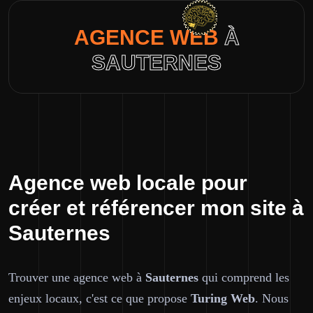
AGENCE WEB
À
SAUTERNES
Agence web locale pour
créer et référencer mon site à
Sauternes
Trouver une agence web à
Sauternes
qui comprend les
enjeux locaux, c'est ce que propose
Turing Web
. Nous