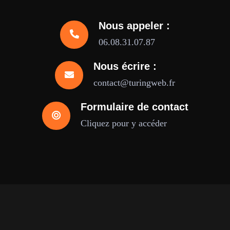
Nous appeler :
06.08.31.07.87
Nous écrire :
contact@turingweb.fr
Formulaire de contact
Cliquez pour y accéder