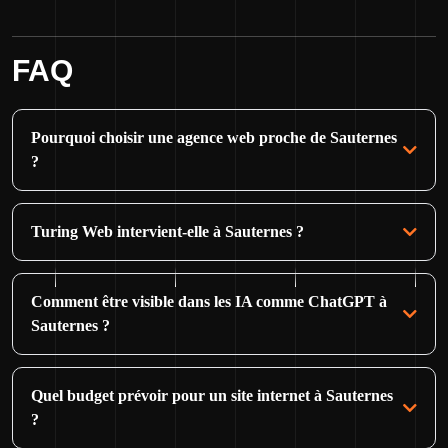
FAQ
Pourquoi choisir une agence web proche de Sauternes
?
Turing Web intervient-elle à Sauternes ?
Comment être visible dans les IA comme ChatGPT à
Sauternes ?
Quel budget prévoir pour un site internet à Sauternes
?