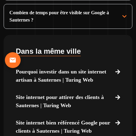
Combien de temps pour être visible sur Google à
Sauternes ?
Dans la même ville
Pourquoi investir dans un site internet
artisan à Sauternes | Turing Web
Site internet pour attirer des clients à
Sauternes | Turing Web
Site internet bien référencé Google pour
clients à Sauternes | Turing Web