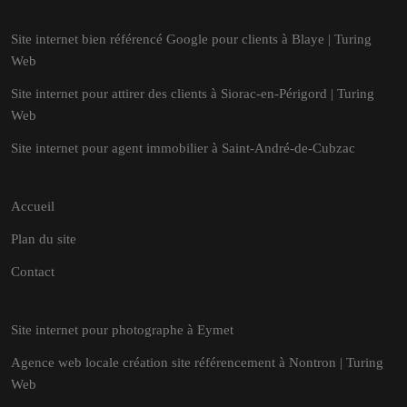
Site internet bien référencé Google pour clients à Blaye | Turing
Web
Site internet pour attirer des clients à Siorac-en-Périgord | Turing
Web
Site internet pour agent immobilier à Saint-André-de-Cubzac
Accueil
Plan du site
Contact
Site internet pour photographe à Eymet
Agence web locale création site référencement à Nontron | Turing
Web