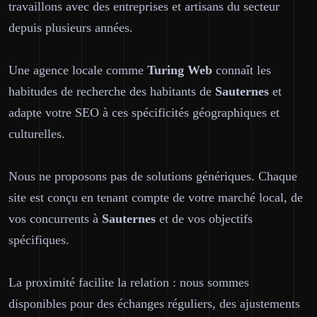
travaillons avec des entreprises et artisans du secteur
depuis plusieurs années.
Une agence locale comme
Turing Web
connaît les
habitudes de recherche des habitants de
Sauternes
et
adapte votre SEO à ces spécificités géographiques et
culturelles.
Nous ne proposons pas de solutions génériques. Chaque
site est conçu en tenant compte de votre marché local, de
vos concurrents à
Sauternes
et de vos objectifs
spécifiques.
La proximité facilite la relation : nous sommes
disponibles pour des échanges réguliers, des ajustements