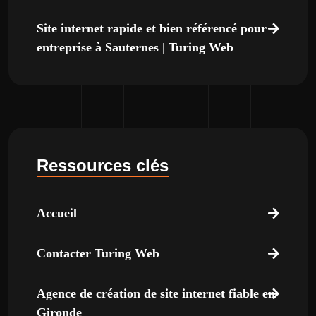
Site internet rapide et bien référencé pour
entreprise à Sauternes | Turing Web
Ressources clés
Accueil
Contacter Turing Web
Agence de création de site internet fiable en
Gironde