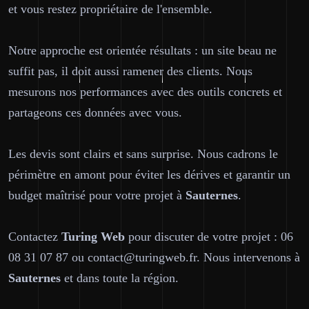
et vous restez propriétaire de l'ensemble.
Notre approche est orientée résultats : un site beau ne
suffit pas, il doit aussi ramener des clients. Nous
mesurons nos performances avec des outils concrets et
partageons ces données avec vous.
Les devis sont clairs et sans surprise. Nous cadrons le
périmètre en amont pour éviter les dérives et garantir un
budget maîtrisé pour votre projet à
Sauternes
.
Contactez
Turing Web
pour discuter de votre projet : 06
08 31 07 87 ou contact@turingweb.fr. Nous intervenons à
Sauternes
et dans toute la région.