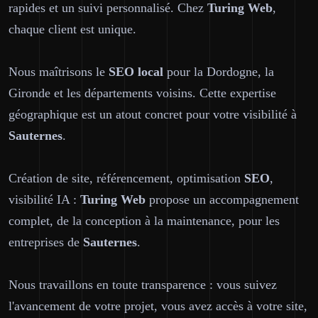
rapides et un suivi personnalisé. Chez
Turing Web
,
chaque client est unique.
Nous maîtrisons le
SEO local
pour la Dordogne, la
Gironde et les départements voisins. Cette expertise
géographique est un atout concret pour votre visibilité à
Sauternes
.
Création de site, référencement, optimisation
SEO
,
visibilité IA :
Turing Web
propose un accompagnement
complet, de la conception à la maintenance, pour les
entreprises de
Sauternes
.
Nous travaillons en toute transparence : vous suivez
l'avancement de votre projet, vous avez accès à votre site,