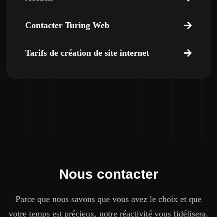
Contacter Turing Web
Tarifs de création de site internet
Nous contacter
Parce que nous savons que vous avez le choix et que
votre temps est précieux, notre réactivité vous fidélisera.