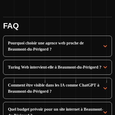
FAQ
Pourquoi choisir une agence web proche de
Beaumont-du-Périgord ?
Turing Web intervient-elle à Beaumont-du-Périgord ?
Comment être visible dans les IA comme ChatGPT à
Beaumont-du-Périgord ?
Quel budget prévoir pour un site internet à Beaumont-