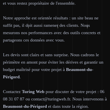
et vous restez propriétaire de l'ensemble.
Notre approche est orientée résultats : un site beau ne
suffit pas, il doit aussi ramener des clients. Nous
mesurons nos performances avec des outils concrets et
partageons ces données avec vous.
Les devis sont clairs et sans surprise. Nous cadrons le
périmètre en amont pour éviter les dérives et garantir un
budget maîtrisé pour votre projet à
Beaumont-du-
Périgord
.
Contactez
Turing Web
pour discuter de votre projet : 06
08 31 07 87 ou contact@turingweb.fr. Nous intervenons à
Beaumont-du-Périgord
et dans toute la région.