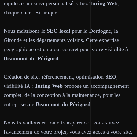
rapides et un suivi personnalisé. Chez
Turing Web
,
chaque client est unique.
Nous maîtrisons le
SEO local
pour la Dordogne, la
Gironde et les départements voisins. Cette expertise
géographique est un atout concret pour votre visibilité à
Beaumont-du-Périgord
.
Création de site, référencement, optimisation
SEO
,
visibilité IA :
Turing Web
propose un accompagnement
complet, de la conception à la maintenance, pour les
entreprises de
Beaumont-du-Périgord
.
Nous travaillons en toute transparence : vous suivez
l'avancement de votre projet, vous avez accès à votre site,