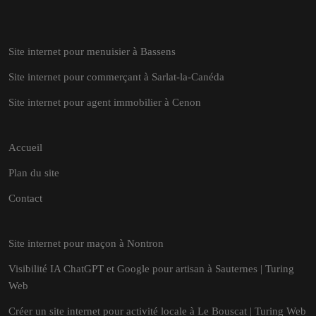
Site internet pour menuisier à Bassens
Site internet pour commerçant à Sarlat-la-Canéda
Site internet pour agent immobilier à Cenon
Accueil
Plan du site
Contact
Site internet pour maçon à Nontron
Visibilité IA ChatGPT et Google pour artisan à Sauternes | Turing
Web
Créer un site internet pour activité locale à Le Bouscat | Turing Web