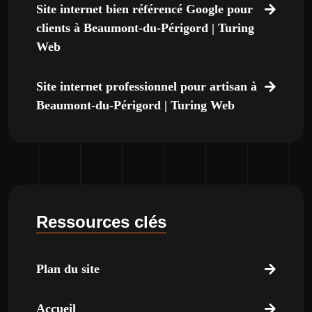
Site internet bien référencé Google pour
clients à Beaumont-du-Périgord | Turing
Web
Site internet professionnel pour artisan à
Beaumont-du-Périgord | Turing Web
Ressources clés
Plan du site
Accueil