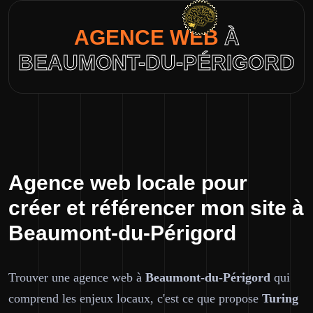
AGENCE WEB
À
BEAUMONT-DU-PÉRIGORD
Agence web locale pour
créer et référencer mon site à
Beaumont-du-Périgord
Trouver une agence web à
Beaumont-du-Périgord
qui
comprend les enjeux locaux, c'est ce que propose
Turing