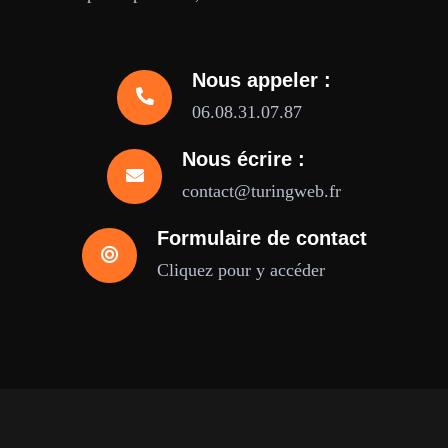
Nous appeler :
06.08.31.07.87
Nous écrire :
contact@turingweb.fr
Formulaire de contact
Cliquez pour y accéder