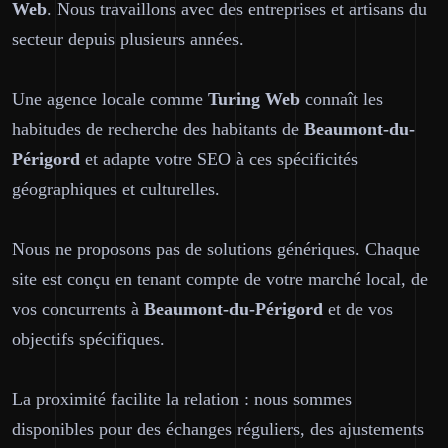
Web
. Nous travaillons avec des entreprises et artisans du
secteur depuis plusieurs années.
Une agence locale comme
Turing Web
connaît les
habitudes de recherche des habitants de
Beaumont-du-
Périgord
et adapte votre SEO à ces spécificités
géographiques et culturelles.
Nous ne proposons pas de solutions génériques. Chaque
site est conçu en tenant compte de votre marché local, de
vos concurrents à
Beaumont-du-Périgord
et de vos
objectifs spécifiques.
La proximité facilite la relation : nous sommes
disponibles pour des échanges réguliers, des ajustements