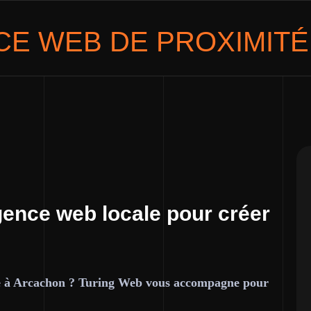
E WEB DE PROXIMITÉ
gence web locale pour créer
ce à Arcachon ? Turing Web vous accompagne pour