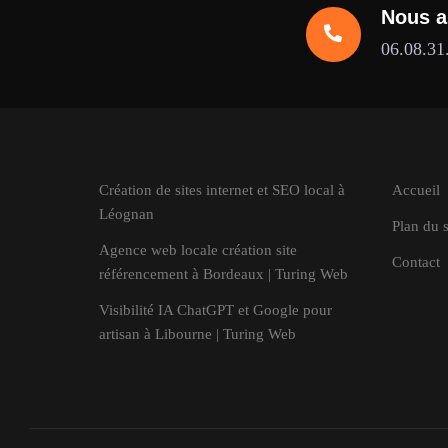
Nous a
06.08.31
Création de sites internet et SEO local à
Accueil
Léognan
Plan du s
Agence web locale création site
Contact
référencement à Bordeaux | Turing Web
Visibilité IA ChatGPT et Google pour
artisan à Libourne | Turing Web