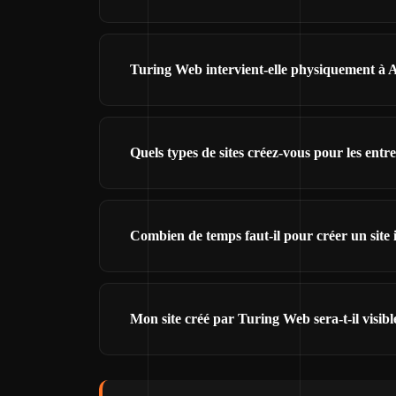
Turing Web intervient-elle physiquement à 
Quels types de sites créez-vous pour les ent
Combien de temps faut-il pour créer un site
Mon site créé par Turing Web sera-t-il visibl