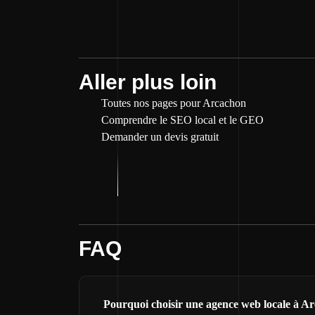
Aller plus loin
Toutes nos pages pour Arcachon
Comprendre le SEO local et le GEO
Demander un devis gratuit
FAQ
Pourquoi choisir une agence web locale à Ar