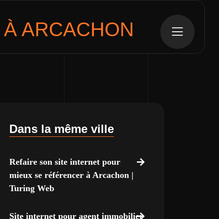
 À
ARCACHON
Dans la même ville
Refaire son site internet pour
mieux se référencer à Arcachon |
Turing Web
Site internet pour agent immobilier