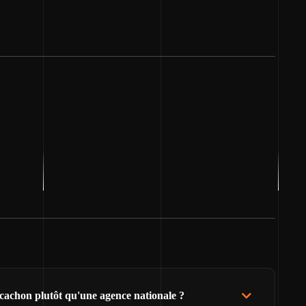
cachon plutôt qu'une agence nationale ?