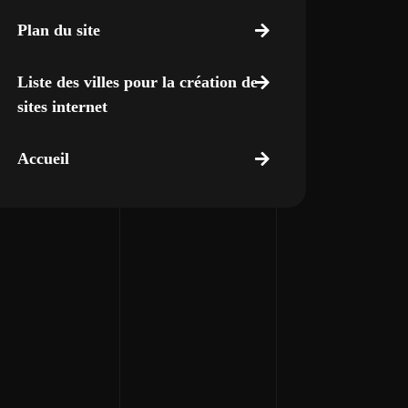
Plan du site
Liste des villes pour la création de
sites internet
Accueil