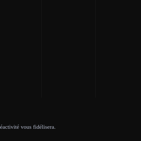
activité vous fidélisera.