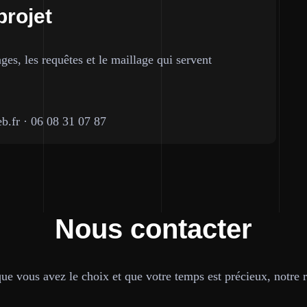
projet
ges, les requêtes et le maillage qui servent
b.fr
·
06 08 31 07 87
Nous contacter
e vous avez le choix et que votre temps est précieux, notre ré