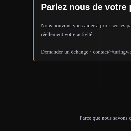
Parlez nous de votre 
Nous pouvons vous aider à prioriser les pa
réellement votre activité.
Demander un échange
·
contact@turingwe
Parce que nous savons qu