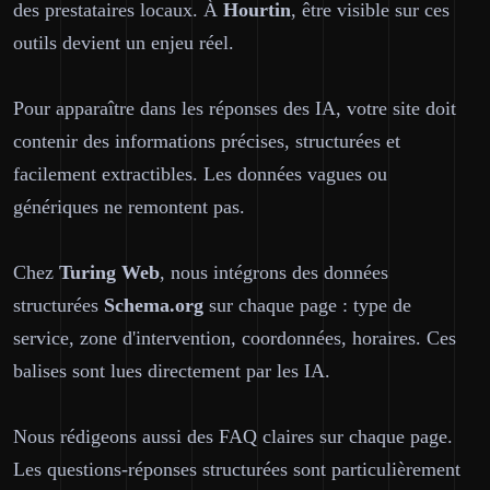
des prestataires locaux. À
Hourtin
, être visible sur ces
outils devient un enjeu réel.
Pour apparaître dans les réponses des IA, votre site doit
contenir des informations précises, structurées et
facilement extractibles. Les données vagues ou
génériques ne remontent pas.
Chez
Turing Web
, nous intégrons des données
structurées
Schema.org
sur chaque page : type de
service, zone d'intervention, coordonnées, horaires. Ces
balises sont lues directement par les IA.
Nous rédigeons aussi des FAQ claires sur chaque page.
Les questions-réponses structurées sont particulièrement