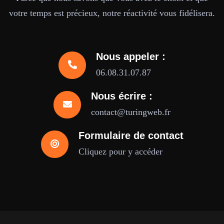
votre temps est précieux, notre réactivité vous fidélisera.
Nous appeler :
06.08.31.07.87
Nous écrire :
contact@turingweb.fr
Formulaire de contact
Cliquez pour y accéder