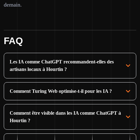
demain.
FAQ
Les IA comme ChatGPT recommandent-elles des
artisans locaux à Hourtin ?
Comment Turing Web optimise-t-il pour les IA ?
Comment être visible dans les IA comme ChatGPT à
Hourtin ?