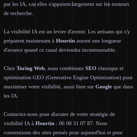
par les IA, car elles s'appuient largement sur les moteurs
de recherche.
La visibilité IA est un levier d'avenir. Les artisans qui s'y
préparent maintenant à
Hourtin
auront une longueur
d'avance quand ce canal deviendra incontournable.
Chez
Turing Web
, nous combinons
SEO
classique et
optimisation GEO (Generative Engine Optimization) pour
maximiser votre visibilité, aussi bien sur
Google
que dans
les IA.
Contactez-nous pour discuter de votre stratégie de
visibilité IA à
Hourtin
: 06 08 31 07 87. Nous
construisons des sites pensés pour aujourd'hui et pour