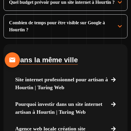
Quel budget prévoir pour un site internet à Hourtin ?
Combien de temps pour être visible sur Google à
Hourtin ?
Dans la même ville
Site internet professionnel pour artisan à
Hourtin | Turing Web
Pourquoi investir dans un site internet
artisan à Hourtin | Turing Web
Agence web locale création site