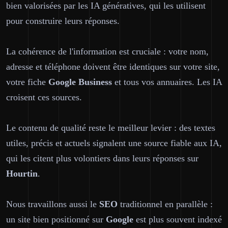
bien valorisées par les IA génératives, qui les utilisent
pour construire leurs réponses.
La cohérence de l'information est cruciale : votre nom,
adresse et téléphone doivent être identiques sur votre site,
votre fiche
Google Business
et tous vos annuaires. Les IA
croisent ces sources.
Le contenu de qualité reste le meilleur levier : des textes
utiles, précis et actuels signalent une source fiable aux IA,
qui les citent plus volontiers dans leurs réponses sur
Hourtin
.
Nous travaillons aussi le
SEO
traditionnel en parallèle :
un site bien positionné sur
Google
est plus souvent indexé