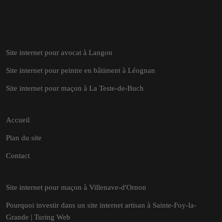
Site internet pour avocat à Langon
Site internet pour peintre en bâtiment à Léognan
Site internet pour maçon à La Teste-de-Buch
Accueil
Plan du site
Contact
Site internet pour maçon à Villenave-d'Ornon
Pourquoi investir dans un site internet artisan à Sainte-Foy-la-
Grande | Turing Web