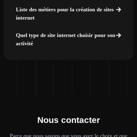
Liste des métiers pour la création de sites
internet
Quel type de site internet choisir pour son
activité
Nous contacter
Parce que nous savons que vous avez le choix et que