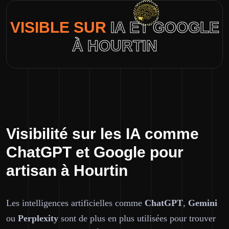
VISIBLE SUR
IA ET GOOGLE
À HOURTIN
Visibilité sur les IA comme
ChatGPT et Google pour
artisan à Hourtin
Les intelligences artificielles comme
ChatGPT
,
Gemini
ou
Perplexity
sont de plus en plus utilisées pour trouver