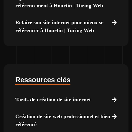
référencement à Hourtin | Turing Web
Refaire son site internet pour mieux se
référencer à Hourtin | Turing Web
Ressources clés
Tarifs de création de site internet
Création de site web professionnel et bien
référencé