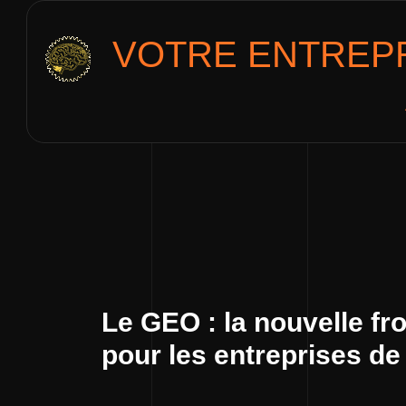
VOTRE ENTREPR
Le GEO : la nouvelle fr
pour les entreprises d