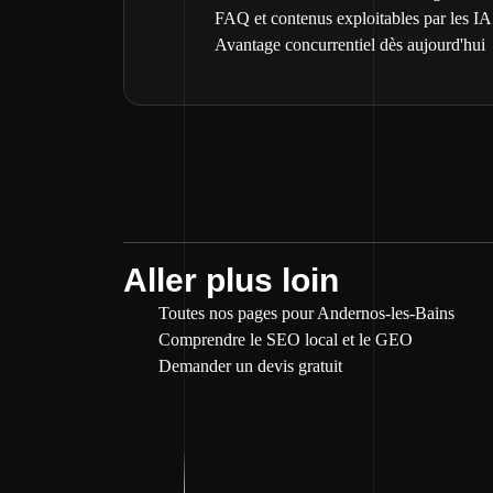
FAQ et contenus exploitables par les IA
Avantage concurrentiel dès aujourd'hui
Aller plus loin
Toutes nos pages pour Andernos-les-Bains
Comprendre le SEO local et le GEO
Demander un devis gratuit