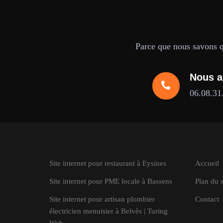
Parce que nous savons qu
Nous a
06.08.31
Site internet pour restaurant à Eysines
Accueil
Site internet pour PME locale à Bassens
Plan du s
Site internet pour artisan plombier
Contact
électricien menuisier à Belvès | Turing