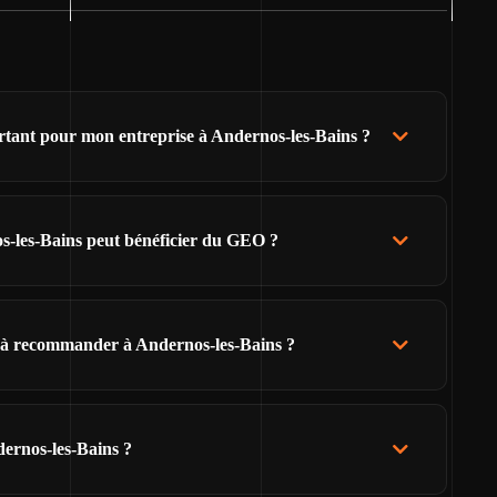
rtant pour mon entreprise à Andernos-les-Bains ?
os-les-Bains peut bénéficier du GEO ?
s à recommander à Andernos-les-Bains ?
ernos-les-Bains ?