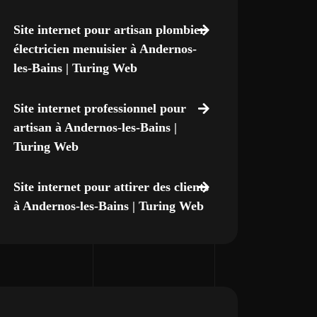
Site internet pour artisan plombier
électricien menuisier à Andernos-
les-Bains | Turing Web
Site internet professionnel pour
artisan à Andernos-les-Bains |
Turing Web
Site internet pour attirer des clients
à Andernos-les-Bains | Turing Web