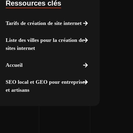
Ressources clés
Tarifs de création de site internet
Liste des villes pour la création de
sites internet
Accueil
SEO local et GEO pour entreprises
et artisans