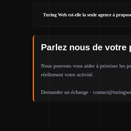
Turing Web est-elle la seule agence à propo
Parlez nous de votre 
Nous pouvons vous aider à prioriser les pa
réellement votre activité.
Demander un échange
·
contact@turingwe