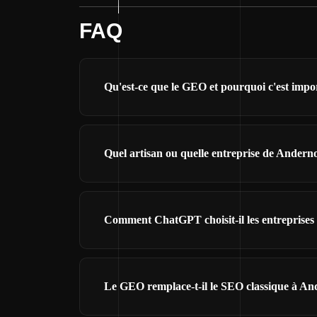
FAQ
Qu'est-ce que le GEO et pourquoi c'est impo
Quel artisan ou quelle entreprise de Andern
Comment ChatGPT choisit-il les entreprise
Le GEO remplace-t-il le SEO classique à And