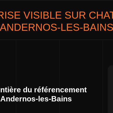
ISE VISIBLE SUR
CHAT
ANDERNOS-LES-BAIN
ontière du référencement
e Andernos-les-Bains