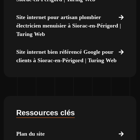
Site internet pour artisan plombier
électricien menuisier à Siorac-en-Périgord |
Turing Web
Site internet bien référencé Google pour
clients à Siorac-en-Périgord | Turing Web
Ressources clés
Plan du site