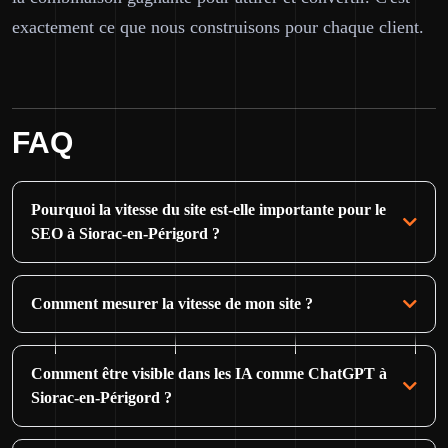
exactement ce que nous construisons pour chaque client.
FAQ
Pourquoi la vitesse du site est-elle importante pour le
SEO à Siorac-en-Périgord ?
Comment mesurer la vitesse de mon site ?
Comment être visible dans les IA comme ChatGPT à
Siorac-en-Périgord ?