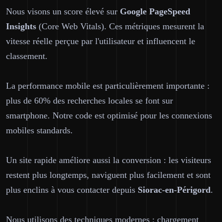
Nous visons un score élevé sur
Google PageSpeed
Insights
(Core Web Vitals). Ces métriques mesurent la
vitesse réelle perçue par l'utilisateur et influencent le
classement.
La performance mobile est particulièrement importante :
plus de 60% des recherches locales se font sur
smartphone. Notre code est optimisé pour les connexions
mobiles standards.
Un site rapide améliore aussi la conversion : les visiteurs
restent plus longtemps, naviguent plus facilement et sont
plus enclins à vous contacter depuis
Siorac-en-Périgord
.
Nous utilisons des techniques modernes : chargement