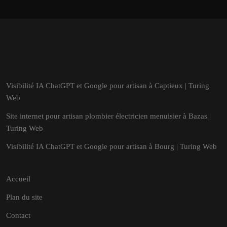
Visibilité IA ChatGPT et Google pour artisan à Captieux | Turing
Web
Site internet pour artisan plombier électricien menuisier à Bazas |
Turing Web
Visibilité IA ChatGPT et Google pour artisan à Bourg | Turing Web
Accueil
Plan du site
Contact