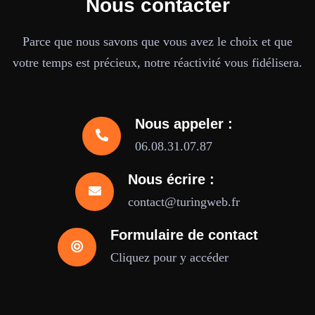
Nous contacter
Parce que nous savons que vous avez le choix et que
votre temps est précieux, notre réactivité vous fidélisera.
Nous appeler :
06.08.31.07.87
Nous écrire :
contact@turingweb.fr
Formulaire de contact
Cliquez pour y accéder