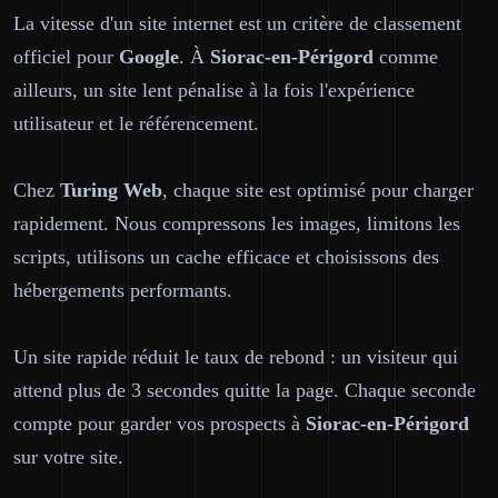
La vitesse d'un site internet est un critère de classement
officiel pour
Google
. À
Siorac-en-Périgord
comme
ailleurs, un site lent pénalise à la fois l'expérience
utilisateur et le référencement.
Chez
Turing Web
, chaque site est optimisé pour charger
rapidement. Nous compressons les images, limitons les
scripts, utilisons un cache efficace et choisissons des
hébergements performants.
Un site rapide réduit le taux de rebond : un visiteur qui
attend plus de 3 secondes quitte la page. Chaque seconde
compte pour garder vos prospects à
Siorac-en-Périgord
sur votre site.