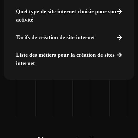
Quel type de site internet choisir pour son
activité
Tarifs de création de site internet
Liste des métiers pour la création de sites
internet