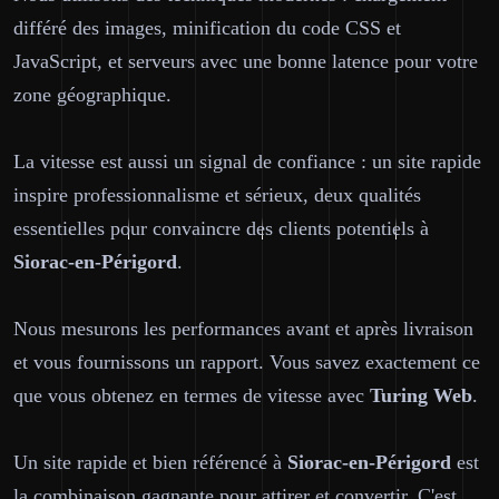
différé des images, minification du code CSS et
JavaScript, et serveurs avec une bonne latence pour votre
zone géographique.
La vitesse est aussi un signal de confiance : un site rapide
inspire professionnalisme et sérieux, deux qualités
essentielles pour convaincre des clients potentiels à
Siorac-en-Périgord
.
Nous mesurons les performances avant et après livraison
et vous fournissons un rapport. Vous savez exactement ce
que vous obtenez en termes de vitesse avec
Turing Web
.
Un site rapide et bien référencé à
Siorac-en-Périgord
est
la combinaison gagnante pour attirer et convertir. C'est