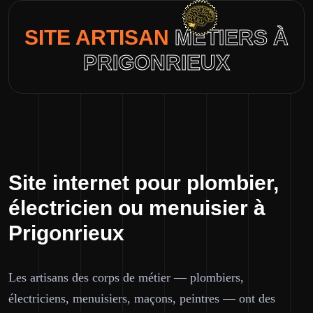
SITE ARTISAN
MÉTIERS À
PRIGONRIEUX
Site internet pour plombier,
électricien ou menuisier à
Prigonrieux
Les artisans des corps de métier — plombiers,
électriciens, menuisiers, maçons, peintres — ont des