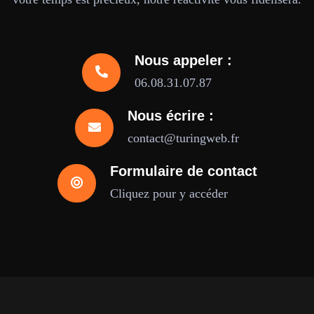
Nous appeler :
06.08.31.07.87
Nous écrire :
contact@turingweb.fr
Formulaire de contact
Cliquez pour y accéder