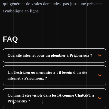
qui génèrent de vraies demandes, pas juste une présence
symbolique en ligne.
FAQ
Quel site internet pour un plombier à Prigonrieux ?
Un électricien ou menuisier a-t-il besoin d'un site
internet à Prigonrieux ?
Comment être visible dans les IA comme ChatGPT à
Prigonrieux ?