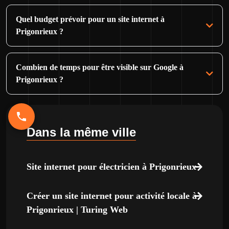
Quel budget prévoir pour un site internet à
Prigonrieux ?
Combien de temps pour être visible sur Google à
Prigonrieux ?
Dans la même ville
Site internet pour électricien à Prigonrieux
Créer un site internet pour activité locale à
Prigonrieux | Turing Web