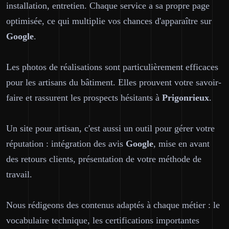
installation, entretien. Chaque service a sa propre page
optimisée, ce qui multiplie vos chances d'apparaître sur
Google
.
Les photos de réalisations sont particulièrement efficaces
pour les artisans du bâtiment. Elles prouvent votre savoir-
faire et rassurent les prospects hésitants à
Prigonrieux
.
Un site pour artisan, c'est aussi un outil pour gérer votre
réputation : intégration des avis
Google
, mise en avant
des retours clients, présentation de votre méthode de
travail.
Nous rédigeons des contenus adaptés à chaque métier : le
vocabulaire technique, les certifications importantes