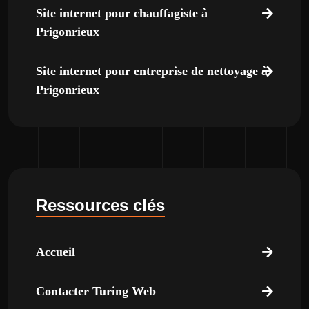
Site internet pour chauffagiste à
Prigonrieux
Site internet pour entreprise de nettoyage à
Prigonrieux
Ressources clés
Accueil
Contacter Turing Web