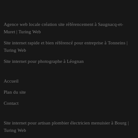
Agence web locale création site référencement à Saugnacq-et-
Muret | Turing Web
Site internet rapide et bien référencé pour entreprise à Tonneins |
Turing Web
Site internet pour photographe à Léognan
Accueil
Plan du site
Contact
Site internet pour artisan plombier électricien menuisier à Bourg |
Turing Web