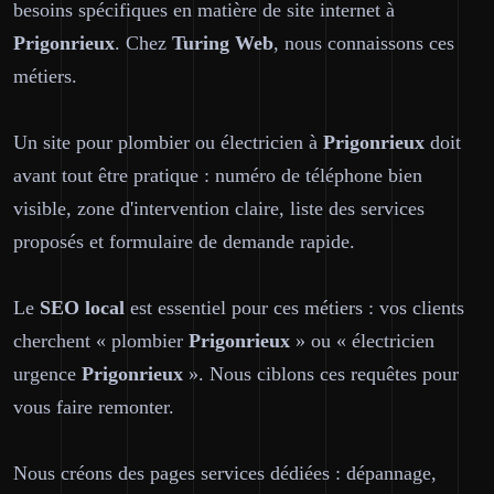
besoins spécifiques en matière de site internet à
Prigonrieux
. Chez
Turing Web
, nous connaissons ces
métiers.
Un site pour plombier ou électricien à
Prigonrieux
doit
avant tout être pratique : numéro de téléphone bien
visible, zone d'intervention claire, liste des services
proposés et formulaire de demande rapide.
Le
SEO local
est essentiel pour ces métiers : vos clients
cherchent « plombier
Prigonrieux
» ou « électricien
urgence
Prigonrieux
». Nous ciblons ces requêtes pour
vous faire remonter.
Nous créons des pages services dédiées : dépannage,