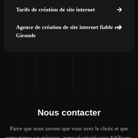
Tarifs de création de site internet
Agence de création de site internet fiable en
Gironde
Nous contacter
Parce que nous savons que vous avez le choix et que
votre temps est précieux, notre réactivité vous fidélisera.