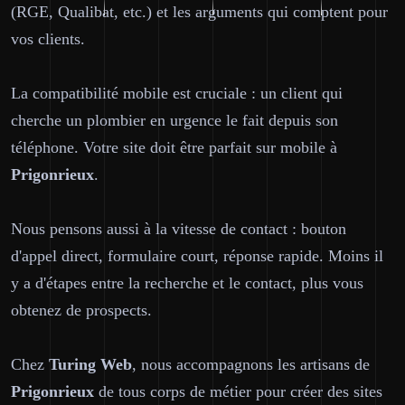
(RGE, Qualibat, etc.) et les arguments qui comptent pour
vos clients.
La compatibilité mobile est cruciale : un client qui
cherche un plombier en urgence le fait depuis son
téléphone. Votre site doit être parfait sur mobile à
Prigonrieux
.
Nous pensons aussi à la vitesse de contact : bouton
d'appel direct, formulaire court, réponse rapide. Moins il
y a d'étapes entre la recherche et le contact, plus vous
obtenez de prospects.
Chez
Turing Web
, nous accompagnons les artisans de
Prigonrieux
de tous corps de métier pour créer des sites