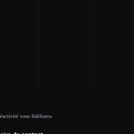
activité vous fidélisera.