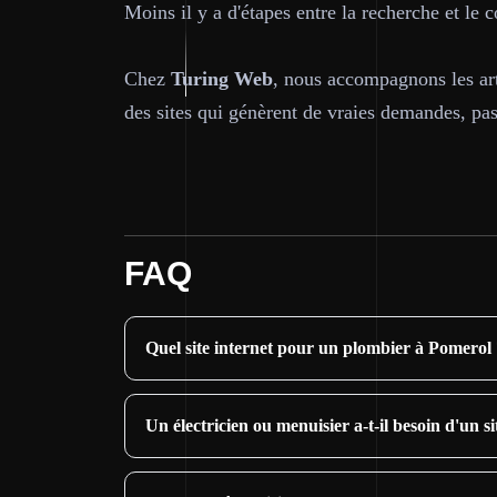
Moins il y a d'étapes entre la recherche et le 
Chez
Turing Web
, nous accompagnons les ar
des sites qui génèrent de vraies demandes, pa
FAQ
Quel site internet pour un plombier à Pomerol
Un électricien ou menuisier a-t-il besoin d'un s