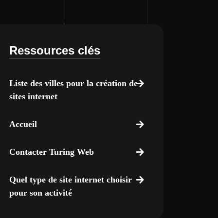
Ressources clés
Liste des villes pour la création de
sites internet
Accueil
Contacter Turing Web
Quel type de site internet choisir
pour son activité