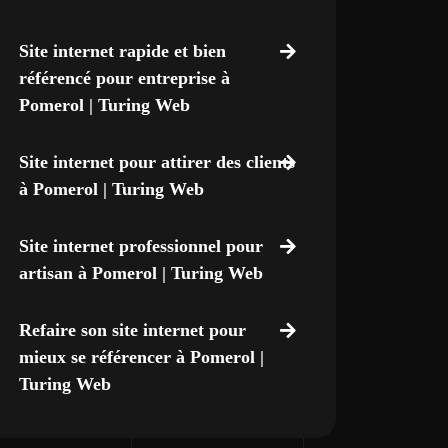
Site internet rapide et bien
référencé pour entreprise à
Pomerol | Turing Web
Site internet pour attirer des clients
à Pomerol | Turing Web
Site internet professionnel pour
artisan à Pomerol | Turing Web
Refaire son site internet pour
mieux se référencer à Pomerol |
Turing Web