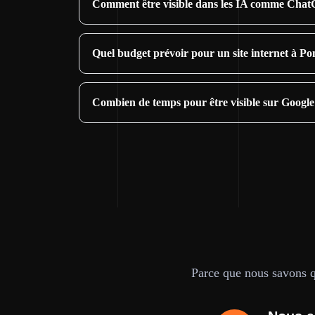
Comment être visible dans les IA comme Cha
Quel budget prévoir pour un site internet à Po
Combien de temps pour être visible sur Google
Parce que nous savons qu