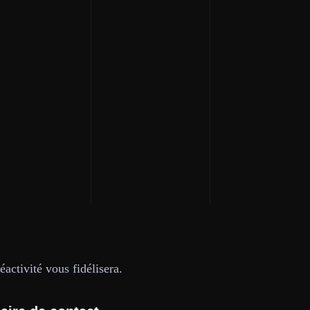
activité vous fidélisera.