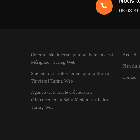
Nous a
06.08.31
Créer un site internet pour activité locale à
Accueil
Mérignac | Turing Web
Plan du s
Site internet professionnel pour artisan à
Contact
Thiviers | Turing Web
Agence web locale création site
référencement à Saint-Médard-en-Jalles |
Turing Web