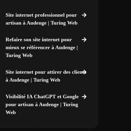
Site internet professionnel pour
artisan à Audenge | Turing Web
Refaire son site internet pour
mieux se référencer à Audenge |
Turing Web
Site internet pour attirer des clients
à Audenge | Turing Web
Visibilité IA ChatGPT et Google
pour artisan à Audenge | Turing
Web