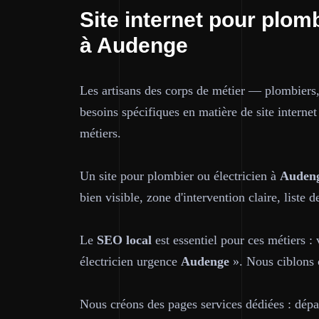
Site internet pour plomb
à Audenge
Les artisans des corps de métier — plombiers,
besoins spécifiques en matière de site interne
métiers.
Un site pour plombier ou électricien à
Auden
bien visible, zone d'intervention claire, liste
Le
SEO local
est essentiel pour ces métiers :
électricien urgence
Audenge
». Nous ciblons 
Nous créons des pages services dédiées : dépan