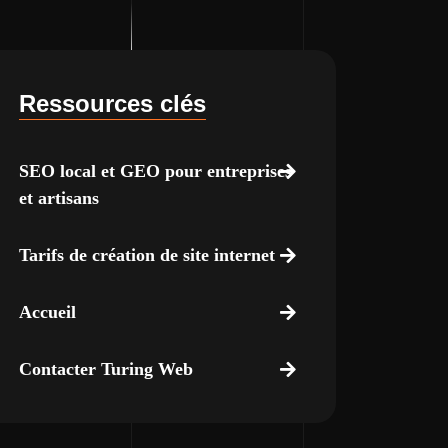
Ressources clés
SEO local et GEO pour entreprises
et artisans
Tarifs de création de site internet
Accueil
Contacter Turing Web