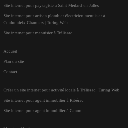
Site internet pour paysagiste à Saint-Médard-en-Jalles
Site internet pour artisan plombier électricien menuisier à
Coulounieix-Chamiers | Turing Web
Site internet pour menuisier à Trélissac
Accueil
Plan du site
Contact
Créer un site internet pour activité locale à Trélissac | Turing Web
Site internet pour agent immobilier à Ribérac
Site internet pour agent immobilier à Cenon