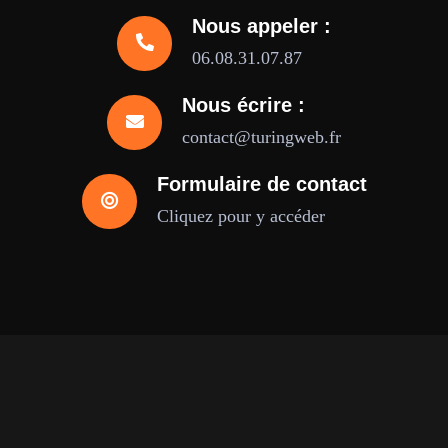
Nous appeler :
06.08.31.07.87
Nous écrire :
contact@turingweb.fr
Formulaire de contact
Cliquez pour y accéder