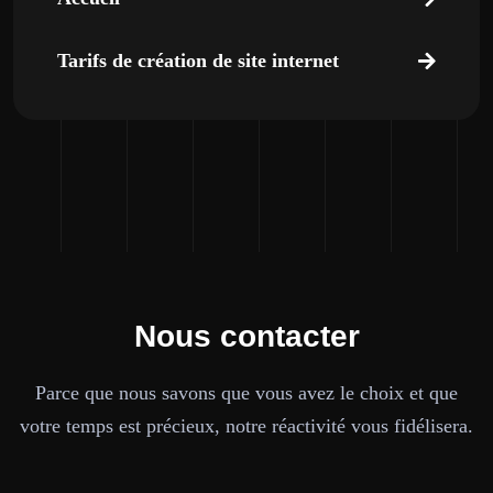
Tarifs de création de site internet
Nous contacter
Parce que nous savons que vous avez le choix et que
votre temps est précieux, notre réactivité vous fidélisera.