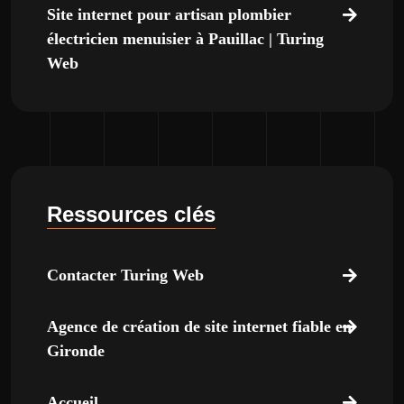
Site internet pour artisan plombier
électricien menuisier à Pauillac | Turing
Web
Ressources clés
Contacter Turing Web
Agence de création de site internet fiable en
Gironde
Accueil