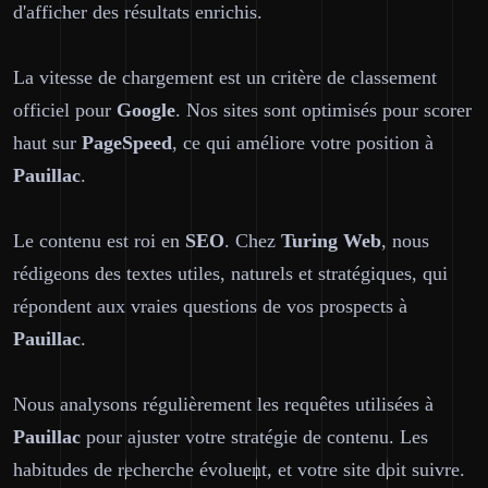
d'afficher des résultats enrichis.
La vitesse de chargement est un critère de classement
officiel pour
Google
. Nos sites sont optimisés pour scorer
haut sur
PageSpeed
, ce qui améliore votre position à
Pauillac
.
Le contenu est roi en
SEO
. Chez
Turing Web
, nous
rédigeons des textes utiles, naturels et stratégiques, qui
répondent aux vraies questions de vos prospects à
Pauillac
.
Nous analysons régulièrement les requêtes utilisées à
Pauillac
pour ajuster votre stratégie de contenu. Les
habitudes de recherche évoluent, et votre site doit suivre.