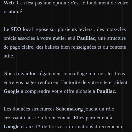
Web
. Ce n'est pas une option : c'est le fondement de votre
visibilité.
Le
SEO
local repose sur plusieurs leviers : des mots-clés
précis associés à votre métier et à
Pauillac
, une structure
de page claire, des balises bien renseignées et du contenu
utile.
Nous travaillons également le maillage interne : les liens
entre vos pages renforcent l'autorité de votre site et aident
Google
à comprendre votre offre globale à
Pauillac
.
Les données structurées
Schema.org
jouent un rôle
croissant dans le référencement. Elles permettent à
Google
et aux IA de lire vos informations directement et