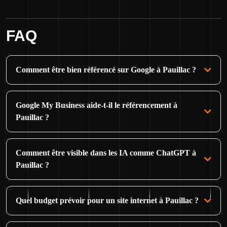
FAQ
Comment être bien référencé sur Google à Pauillac ?
Google My Business aide-t-il le référencement à
Pauillac ?
Comment être visible dans les IA comme ChatGPT à
Pauillac ?
Quel budget prévoir pour un site internet à Pauillac ?