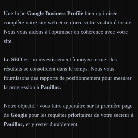
Une fiche
Google Business Profile
bien optimisée
complète votre site web et renforce votre visibilité locale.
Nous vous aidons à l'optimiser en cohérence avec votre
site.
Le
SEO
est un investissement à moyen terme : les
résultats se consolident dans le temps. Nous vous
fournissons des rapports de positionnement pour mesurer
la progression à
Pauillac
.
Notre objectif : vous faire apparaître sur la première page
de
Google
pour les requêtes prioritaires de votre secteur à
Pauillac
, et y rester durablement.