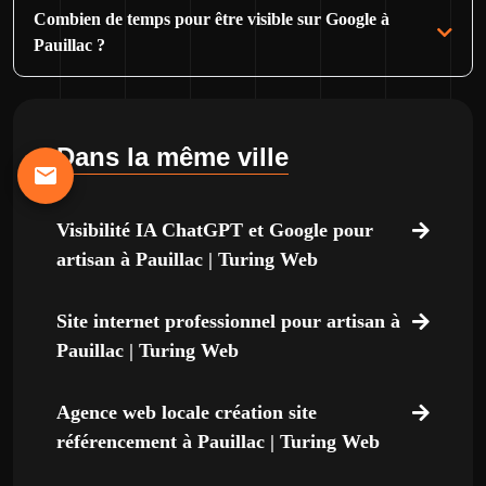
Combien de temps pour être visible sur Google à
Pauillac ?
Dans la même ville
Visibilité IA ChatGPT et Google pour
artisan à Pauillac | Turing Web
Site internet professionnel pour artisan à
Pauillac | Turing Web
Agence web locale création site
référencement à Pauillac | Turing Web