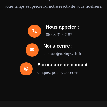
votre temps est précieux, notre réactivité vous fidélisera.
Nous appeler :
06.08.31.07.87
Nous écrire :
contact@turingweb.fr
Formulaire de contact
Cliquez pour y accéder