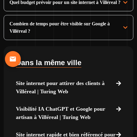
Quel budget prévoir pour un site internet à Villéreal ?
Combien de temps pour être visible sur Google à
Villéreal ?
Dans la même ville
Site internet pour attirer des clients à
Villéreal | Turing Web
Visibilité IA ChatGPT et Google pour
artisan à Villéreal | Turing Web
Site internet rapide et bien référencé pour