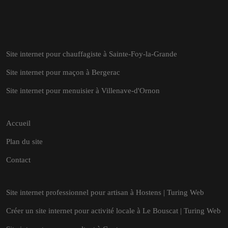
Site internet pour chauffagiste à Sainte-Foy-la-Grande
Site internet pour maçon à Bergerac
Site internet pour menuisier à Villenave-d'Ornon
Accueil
Plan du site
Contact
Site internet professionnel pour artisan à Hostens | Turing Web
Créer un site internet pour activité locale à Le Bouscat | Turing Web