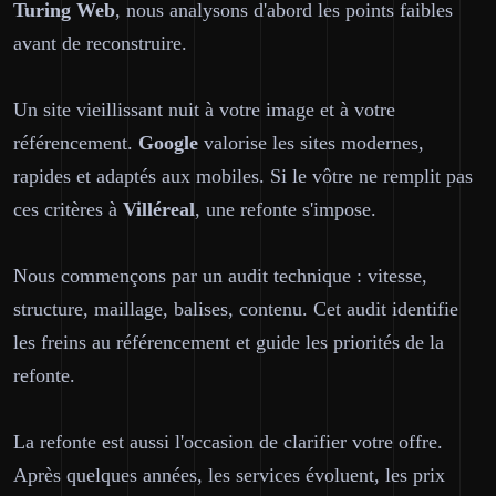
Turing Web
, nous analysons d'abord les points faibles
avant de reconstruire.
Un site vieillissant nuit à votre image et à votre
référencement.
Google
valorise les sites modernes,
rapides et adaptés aux mobiles. Si le vôtre ne remplit pas
ces critères à
Villéreal
, une refonte s'impose.
Nous commençons par un audit technique : vitesse,
structure, maillage, balises, contenu. Cet audit identifie
les freins au référencement et guide les priorités de la
refonte.
La refonte est aussi l'occasion de clarifier votre offre.
Après quelques années, les services évoluent, les prix