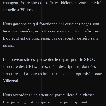
changent. Votre site doit refléter fidèlement votre activité
actuelle à
Villéreal
.
Nous gardons ce qui fonctionne : si certaines pages sont
bien positionnées, nous les conservons et les améliorons.
L'objectif est de progresser, pas de repartir de zéro sans
raison.
Le nouveau site est pensé dès le départ pour le
SEO
:
structure des URLs, titres, méta-descriptions, données
structurées. La base technique est saine et optimisée pour
Villéreal
.
Nous accordons une attention particulière à la vitesse.
Chaque image est compressée, chaque script inutile