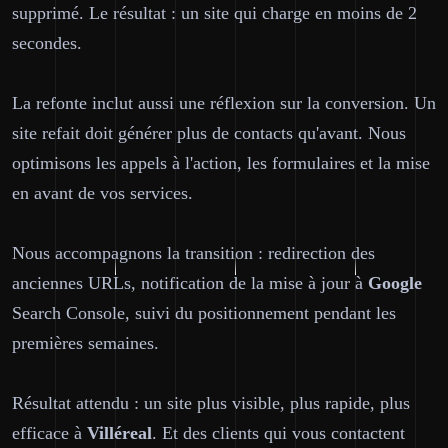
supprimé. Le résultat : un site qui charge en moins de 2
secondes.
La refonte inclut aussi une réflexion sur la conversion. Un
site refait doit générer plus de contacts qu'avant. Nous
optimisons les appels à l'action, les formulaires et la mise
en avant de vos services.
Nous accompagnons la transition : redirection des
anciennes URLs, notification de la mise à jour à
Google
Search Console, suivi du positionnement pendant les
premières semaines.
Résultat attendu : un site plus visible, plus rapide, plus
efficace à
Villéreal
. Et des clients qui vous contactent