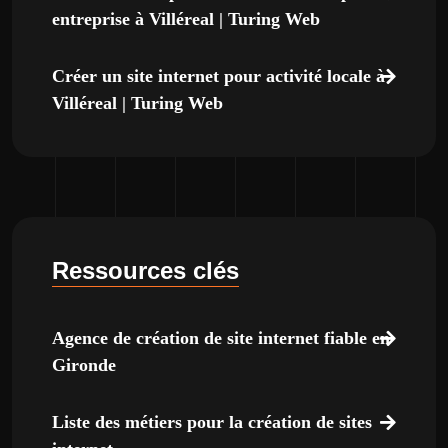
entreprise à Villéreal | Turing Web
Créer un site internet pour activité locale à
Villéreal | Turing Web
Ressources clés
Agence de création de site internet fiable en
Gironde
Liste des métiers pour la création de sites