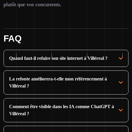
plutôt que vos concurrents.
FAQ
Quand faut-il refaire son site internet à Villéreal ?
La refonte améliorera-t-elle mon référencement à
Villéreal ?
Comment être visible dans les IA comme ChatGPT à
Villéreal ?