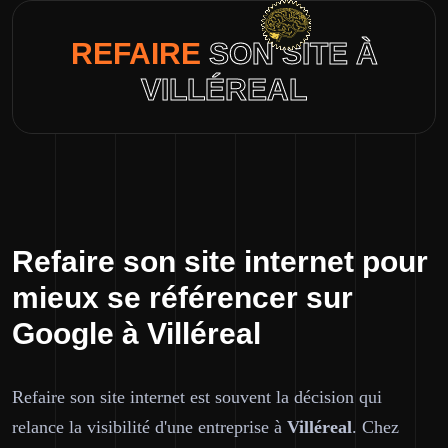
REFAIRE
SON SITE À
VILLÉREAL
Refaire son site internet pour
mieux se référencer sur
Google à Villéreal
Refaire son site internet est souvent la décision qui
relance la visibilité d'une entreprise à
Villéreal
. Chez