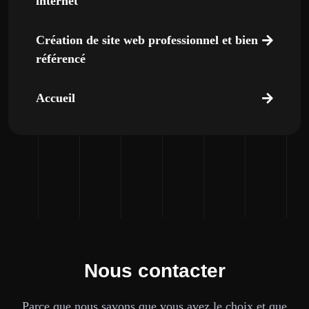
internet
Création de site web professionnel et bien
référencé
Accueil
Nous contacter
Parce que nous savons que vous avez le choix et que