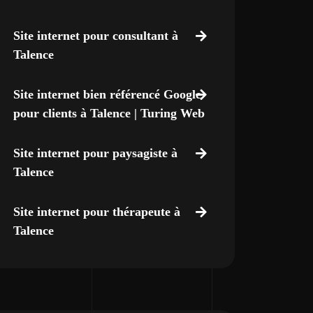
Site internet pour consultant à
Talence
Site internet bien référencé Google
pour clients à Talence | Turing Web
Site internet pour paysagiste à
Talence
Site internet pour thérapeute à
Talence