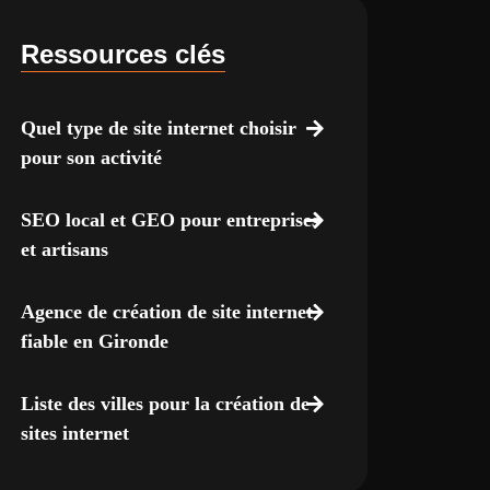
Ressources clés
Quel type de site internet choisir
pour son activité
SEO local et GEO pour entreprises
et artisans
Agence de création de site internet
fiable en Gironde
Liste des villes pour la création de
sites internet