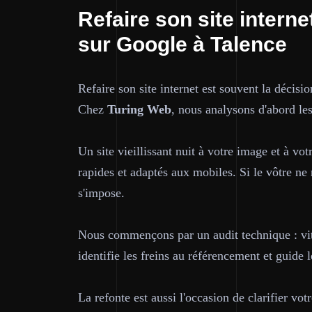
Refaire son site intern
sur Google à Talence
Refaire son site internet est souvent la décisio
Chez
Turing Web
, nous analysons d'abord les
Un site vieillissant nuit à votre image et à vo
rapides et adaptés aux mobiles. Si le vôtre ne 
s'impose.
Nous commençons par un audit technique : vite
identifie les freins au référencement et guide l
La refonte est aussi l'occasion de clarifier vo