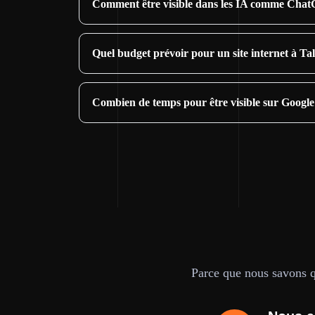
Comment être visible dans les IA comme Chat
Quel budget prévoir pour un site internet à Ta
Combien de temps pour être visible sur Google
Parce que nous savons qu