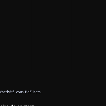
activité vous fidélisera.