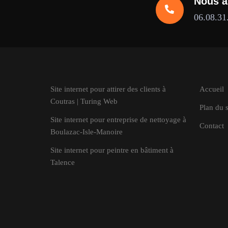
Nous a
06.08.31
Site internet pour attirer des clients à
Accueil
Coutras | Turing Web
Plan du s
Site internet pour entreprise de nettoyage à
Contact
Boulazac-Isle-Manoire
Site internet pour peintre en bâtiment à
Talence