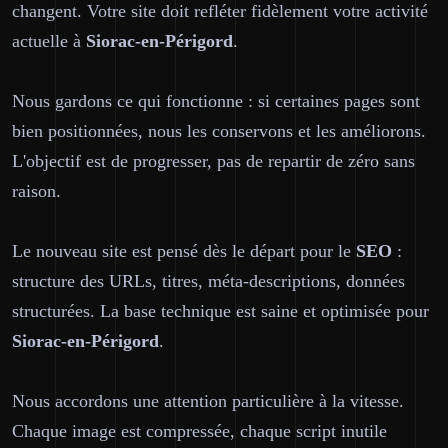
changent. Votre site doit refléter fidèlement votre activité
actuelle à
Siorac-en-Périgord
.
Nous gardons ce qui fonctionne : si certaines pages sont
bien positionnées, nous les conservons et les améliorons.
L'objectif est de progresser, pas de repartir de zéro sans
raison.
Le nouveau site est pensé dès le départ pour le
SEO
:
structure des URLs, titres, méta-descriptions, données
structurées. La base technique est saine et optimisée pour
Siorac-en-Périgord
.
Nous accordons une attention particulière à la vitesse.
Chaque image est compressée, chaque script inutile