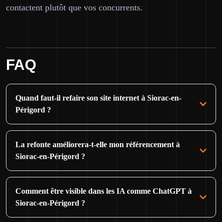
contactent plutôt que vos concurrents.
FAQ
Quand faut-il refaire son site internet à Siorac-en-
Périgord ?
La refonte améliorera-t-elle mon référencement à
Siorac-en-Périgord ?
Comment être visible dans les IA comme ChatGPT à
Siorac-en-Périgord ?