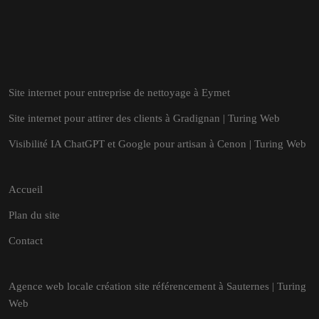
Site internet pour entreprise de nettoyage à Eymet
Site internet pour attirer des clients à Gradignan | Turing Web
Visibilité IA ChatGPT et Google pour artisan à Cenon | Turing Web
Accueil
Plan du site
Contact
Agence web locale création site référencement à Sauternes | Turing
Web