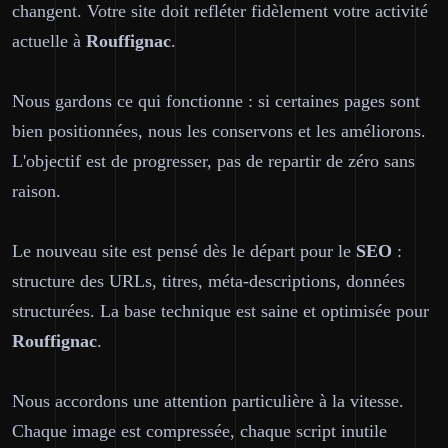
changent. Votre site doit refléter fidèlement votre activité
actuelle à
Rouffignac
.
Nous gardons ce qui fonctionne : si certaines pages sont
bien positionnées, nous les conservons et les améliorons.
L'objectif est de progresser, pas de repartir de zéro sans
raison.
Le nouveau site est pensé dès le départ pour le
SEO
:
structure des URLs, titres, méta-descriptions, données
structurées. La base technique est saine et optimisée pour
Rouffignac
.
Nous accordons une attention particulière à la vitesse.
Chaque image est compressée, chaque script inutile