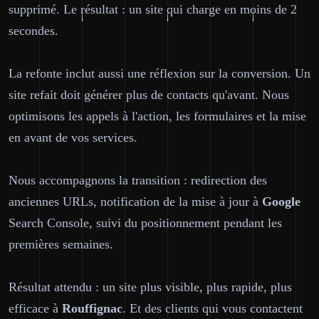
supprimé. Le résultat : un site qui charge en moins de 2
secondes.
La refonte inclut aussi une réflexion sur la conversion. Un
site refait doit générer plus de contacts qu'avant. Nous
optimisons les appels à l'action, les formulaires et la mise
en avant de vos services.
Nous accompagnons la transition : redirection des
anciennes URLs, notification de la mise à jour à
Google
Search Console, suivi du positionnement pendant les
premières semaines.
Résultat attendu : un site plus visible, plus rapide, plus
efficace à
Rouffignac
. Et des clients qui vous contactent