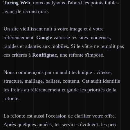
Turing Web
, nous analysons d'abord les points faibles
avant de reconstruire.
Un site vieillissant nuit à votre image et à votre
référencement.
Google
valorise les sites modernes,
rapides et adaptés aux mobiles. Si le vôtre ne remplit pas
ces critères à
Rouffignac
, une refonte s'impose.
Nous commençons par un audit technique : vitesse,
structure, maillage, balises, contenu. Cet audit identifie
les freins au référencement et guide les priorités de la
refonte.
La refonte est aussi l'occasion de clarifier votre offre.
Après quelques années, les services évoluent, les prix