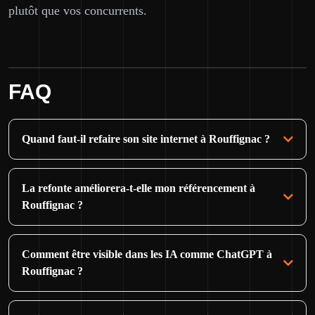
plutôt que vos concurrents.
FAQ
Quand faut-il refaire son site internet à Rouffignac ?
La refonte améliorera-t-elle mon référencement à
Rouffignac ?
Comment être visible dans les IA comme ChatGPT à
Rouffignac ?