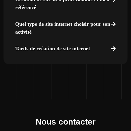
référencé
Quel type de site internet choisir pour son
activité
Tarifs de création de site internet
Nous contacter