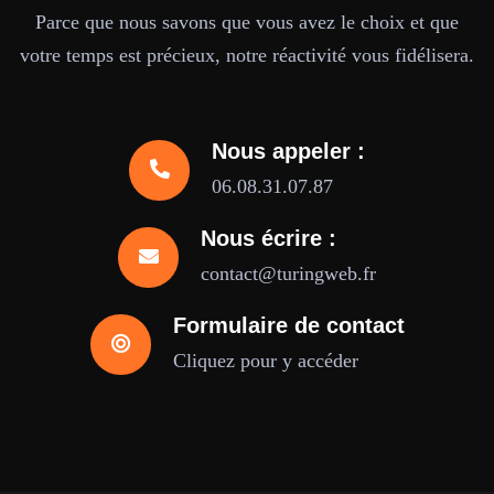
Parce que nous savons que vous avez le choix et que
votre temps est précieux, notre réactivité vous fidélisera.
Nous appeler :
06.08.31.07.87
Nous écrire :
contact@turingweb.fr
Formulaire de contact
Cliquez pour y accéder