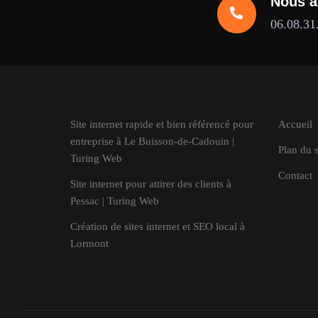
Nous a
06.08.31
Site internet rapide et bien référencé pour
Accueil
entreprise à Le Buisson-de-Cadouin |
Plan du s
Turing Web
Contact
Site internet pour attirer des clients à
Pessac | Turing Web
Création de sites internet et SEO local à
Lormont