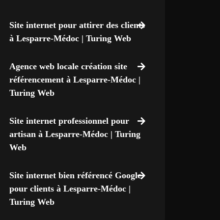
Site internet pour attirer des clients
à Lesparre-Médoc | Turing Web
Agence web locale création site
référencement à Lesparre-Médoc |
Turing Web
Site internet professionnel pour
artisan à Lesparre-Médoc | Turing
Web
Site internet bien référencé Google
pour clients à Lesparre-Médoc |
Turing Web