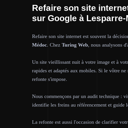
Refaire son site intern
sur Google à Lesparre
Refaire son site internet est souvent la décisio
Médoc
. Chez
Turing Web
, nous analysons d'
Un site vieillissant nuit à votre image et à vo
rapides et adaptés aux mobiles. Si le vôtre ne 
refonte s'impose.
Nous commençons par un audit technique : vite
identifie les freins au référencement et guide l
La refonte est aussi l'occasion de clarifier vo