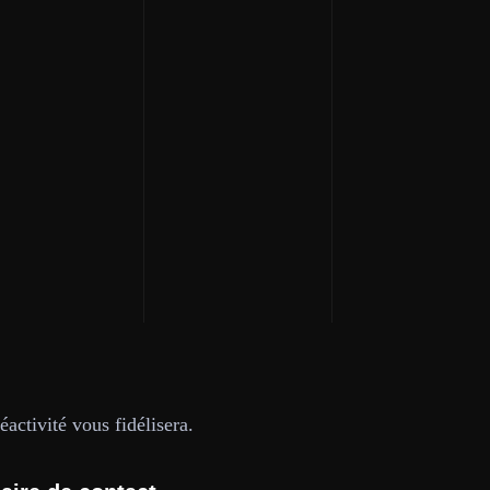
activité vous fidélisera.