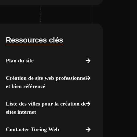
Ressources clés
Plan du site
Création de site web professionnel
et bien référencé
Liste des villes pour la création de
sites internet
Contacter Turing Web