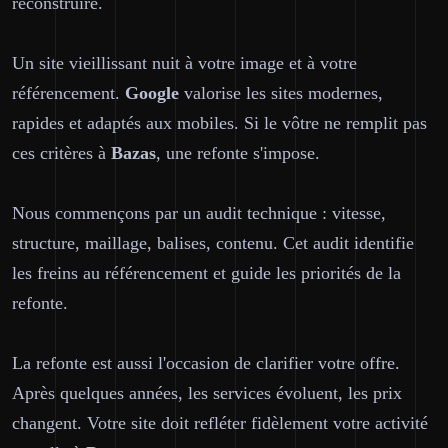
reconstruire.
Un site vieillissant nuit à votre image et à votre
référencement.
Google
valorise les sites modernes,
rapides et adaptés aux mobiles. Si le vôtre ne remplit pas
ces critères à
Bazas
, une refonte s'impose.
Nous commençons par un audit technique : vitesse,
structure, maillage, balises, contenu. Cet audit identifie
les freins au référencement et guide les priorités de la
refonte.
La refonte est aussi l'occasion de clarifier votre offre.
Après quelques années, les services évoluent, les prix
changent. Votre site doit refléter fidèlement votre activité