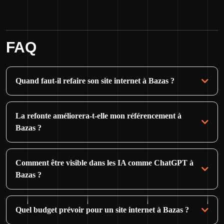
FAQ
Quand faut-il refaire son site internet à Bazas ?
La refonte améliorera-t-elle mon référencement à
Bazas ?
Comment être visible dans les IA comme ChatGPT à
Bazas ?
Quel budget prévoir pour un site internet à Bazas ?