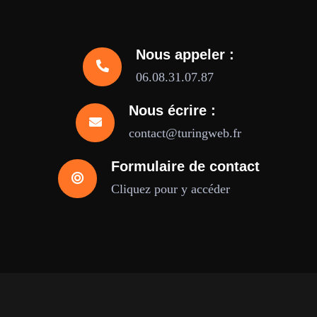
Nous appeler :
06.08.31.07.87
Nous écrire :
contact@turingweb.fr
Formulaire de contact
Cliquez pour y accéder