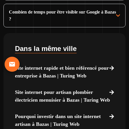
Combien de temps pour être visible sur Google à Bazas
?
Dans la même ville
Site internet rapide et bien référencé pour
entreprise à Bazas | Turing Web
Site internet pour artisan plombier
électricien menuisier à Bazas | Turing Web
Pourquoi investir dans un site internet
artisan à Bazas | Turing Web