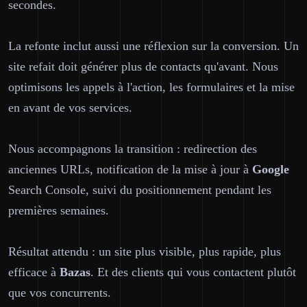
secondes.
La refonte inclut aussi une réflexion sur la conversion. Un
site refait doit générer plus de contacts qu'avant. Nous
optimisons les appels à l'action, les formulaires et la mise
en avant de vos services.
Nous accompagnons la transition : redirection des
anciennes URLs, notification de la mise à jour à
Google
Search Console, suivi du positionnement pendant les
premières semaines.
Résultat attendu : un site plus visible, plus rapide, plus
efficace à
Bazas
. Et des clients qui vous contactent plutôt
que vos concurrents.