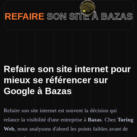
REFAIRE
SON SITE À BAZAS
Refaire son site internet pour
mieux se référencer sur
Google à Bazas
Refaire son site internet est souvent la décision qui
relance la visibilité d'une entreprise à
Bazas
. Chez
Turing
Web
, nous analysons d'abord les points faibles avant de