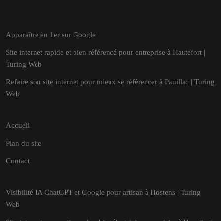
Apparaître en 1er sur Google
Site internet rapide et bien référencé pour entreprise à Hautefort |
Turing Web
Refaire son site internet pour mieux se référencer à Pauillac | Turing
Web
Accueil
Plan du site
Contact
Visibilité IA ChatGPT et Google pour artisan à Hostens | Turing
Web