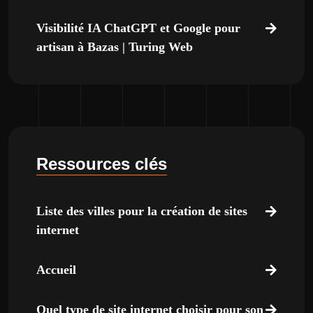
Visibilité IA ChatGPT et Google pour
artisan à Bazas | Turing Web
Ressources clés
Liste des villes pour la création de sites
internet
Accueil
Quel type de site internet choisir pour son