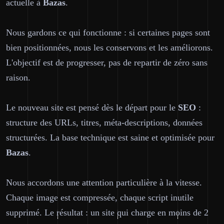
actuelle à
Bazas
.
Nous gardons ce qui fonctionne : si certaines pages sont
bien positionnées, nous les conservons et les améliorons.
L'objectif est de progresser, pas de repartir de zéro sans
raison.
Le nouveau site est pensé dès le départ pour le
SEO
:
structure des URLs, titres, méta-descriptions, données
structurées. La base technique est saine et optimisée pour
Bazas
.
Nous accordons une attention particulière à la vitesse.
Chaque image est compressée, chaque script inutile
supprimé. Le résultat : un site qui charge en moins de 2