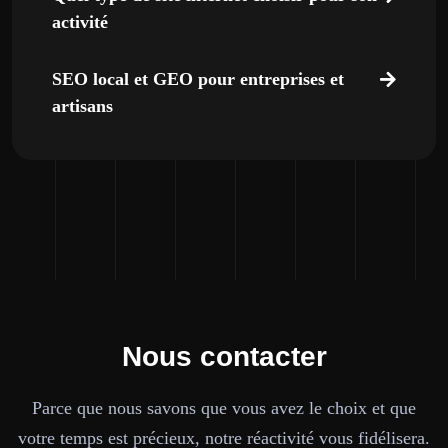
activité
SEO local et GEO pour entreprises et
artisans
Nous contacter
Parce que nous savons que vous avez le choix et que
votre temps est précieux, notre réactivité vous fidélisera.