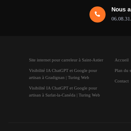
Nous a
06.08.31
Site internet pour carreleur à Saint-Astier
Accueil
Visibilité IA ChatGPT et Google pour
Plan du s
artisan à Gradignan | Turing Web
Contact
Visibilité IA ChatGPT et Google pour
artisan à Sarlat-la-Canéda | Turing Web