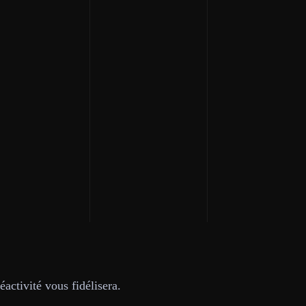
activité vous fidélisera.