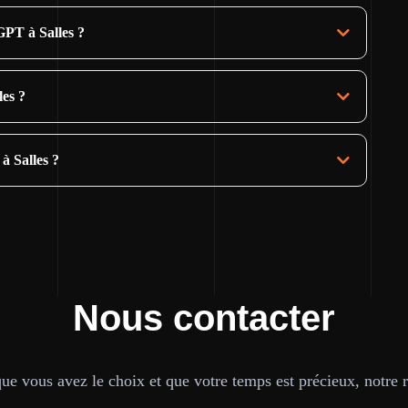
PT à Salles ?
les ?
à Salles ?
Nous contacter
e vous avez le choix et que votre temps est précieux, notre ré