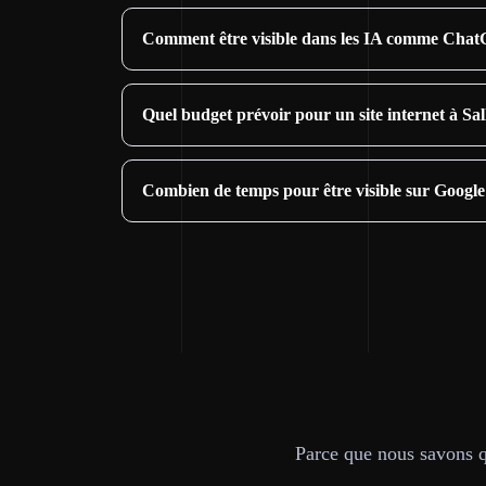
Comment être visible dans les IA comme ChatG
Quel budget prévoir pour un site internet à Sal
Combien de temps pour être visible sur Google 
Parce que nous savons qu