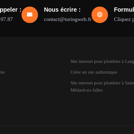
ppeler :
Nous écrire :
Formul
.07.87
contact@turingweb.fr
Cliquez 
Site internet pour plombier à Lan
ite
Créer un site authentique
Site internet pour plombier à Saint
Médard-en-Jalles