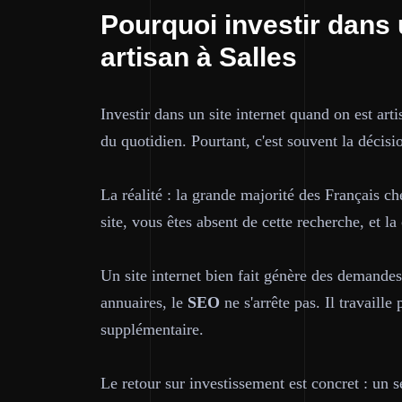
Pourquoi investir dans 
artisan à Salles
Investir dans un site internet quand on est art
du quotidien. Pourtant, c'est souvent la décisio
La réalité : la grande majorité des Français c
site, vous êtes absent de cette recherche, et l
Un site internet bien fait génère des demande
annuaires, le
SEO
ne s'arrête pas. Il travaill
supplémentaire.
Le retour sur investissement est concret : un 