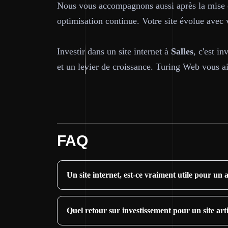
Nous vous accompagnons aussi après la mise en
optimisation continue. Votre site évolue avec v
Investir dans un site internet à
Salles
, c'est i
et un levier de croissance. Turing Web vous ai
FAQ
Un site internet, est-ce vraiment utile pour un a
Quel retour sur investissement pour un site art