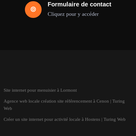
Formulaire de contact
Cliquez pour y accéder
Site internet pour menuisier à Lormont
Agence web locale création site référencement à Cenon | Turing
Web
Créer un site internet pour activité locale à Hostens | Turing Web