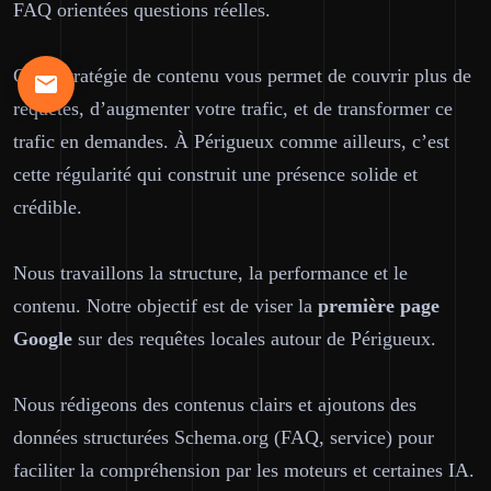
FAQ orientées questions réelles.
Cette stratégie de contenu vous permet de couvrir plus de
requêtes, d’augmenter votre trafic, et de transformer ce
trafic en demandes. À Périgueux comme ailleurs, c’est
cette régularité qui construit une présence solide et
crédible.
Nous travaillons la structure, la performance et le
contenu. Notre objectif est de viser la
première page
Google
sur des requêtes locales autour de Périgueux.
Nous rédigeons des contenus clairs et ajoutons des
données structurées Schema.org (FAQ, service) pour
faciliter la compréhension par les moteurs et certaines IA.