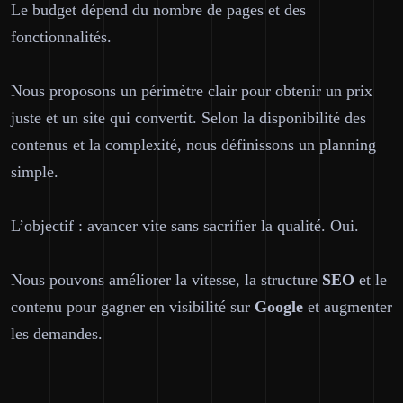
Le budget dépend du nombre de pages et des
fonctionnalités.
Nous proposons un périmètre clair pour obtenir un
prix
juste
et un site qui convertit. Selon la disponibilité des
contenus et la complexité, nous définissons un planning
simple.
L’objectif : avancer vite sans sacrifier la qualité. Oui.
Nous pouvons améliorer la vitesse, la structure
SEO
et le
contenu pour gagner en visibilité sur
Google
et augmenter
les demandes.