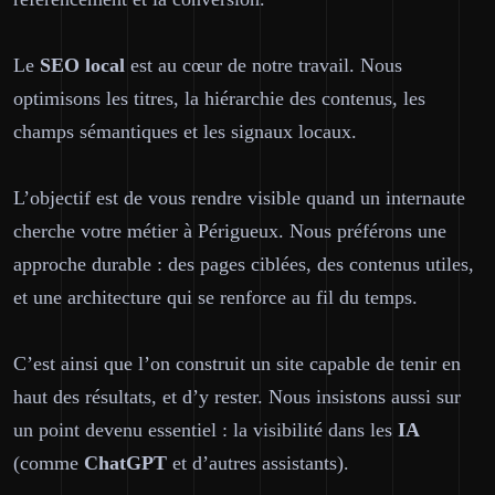
Le
SEO
local
est au cœur de notre travail. Nous
optimisons les titres, la hiérarchie des contenus, les
champs sémantiques et les signaux locaux.
L’objectif est de vous rendre visible quand un internaute
cherche votre métier à Périgueux. Nous préférons une
approche durable : des pages ciblées, des contenus utiles,
et une architecture qui se renforce au fil du temps.
C’est ainsi que l’on construit un site capable de tenir en
haut des résultats, et d’y rester. Nous insistons aussi sur
un point devenu essentiel : la visibilité dans les
IA
(comme
ChatGPT
et d’autres assistants).