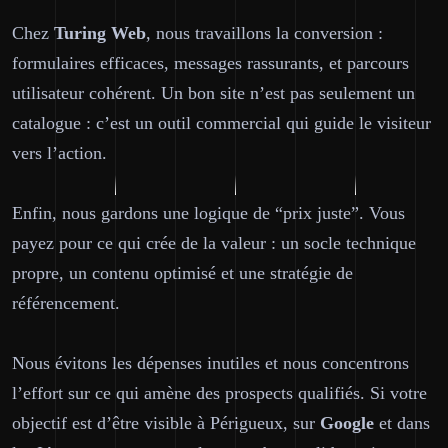
Chez
Turing Web
, nous travaillons la conversion :
formulaires efficaces, messages rassurants, et parcours
utilisateur cohérent. Un bon site n’est pas seulement un
catalogue : c’est un outil commercial qui guide le visiteur
vers l’action.
Enfin, nous gardons une logique de “prix juste”. Vous
payez pour ce qui crée de la valeur : un socle technique
propre, un contenu optimisé et une stratégie de
référencement.
Nous évitons les dépenses inutiles et nous concentrons
l’effort sur ce qui amène des prospects qualifiés. Si votre
objectif est d’être visible à Périgueux, sur
Google
et dans