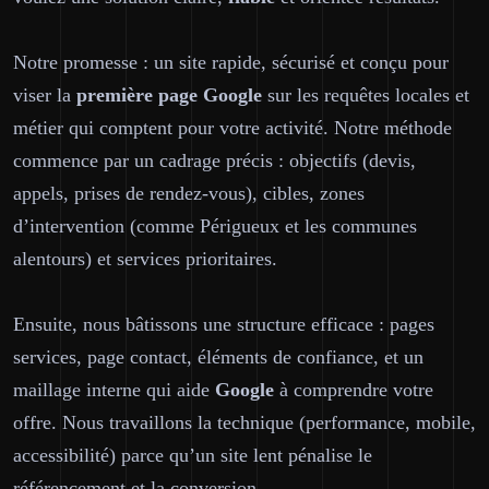
Notre promesse : un site rapide, sécurisé et conçu pour
viser la
première page
Google
sur les requêtes locales et
métier qui comptent pour votre activité. Notre méthode
commence par un cadrage précis : objectifs (devis,
appels, prises de rendez-vous), cibles, zones
d’intervention (comme Périgueux et les communes
alentours) et services prioritaires.
Ensuite, nous bâtissons une structure efficace : pages
services, page contact, éléments de confiance, et un
maillage interne qui aide
Google
à comprendre votre
offre. Nous travaillons la technique (performance, mobile,
accessibilité) parce qu’un site lent pénalise le
référencement et la conversion.