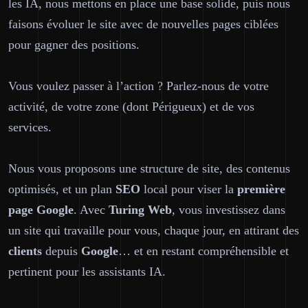
les IA, nous mettons en place une base solide, puis nous
faisons évoluer le site avec de nouvelles pages ciblées
pour gagner des positions.
Vous voulez passer à l’action ? Parlez-nous de votre
activité, de votre zone (dont Périgueux) et de vos
services.
Nous vous proposons une structure de site, des contenus
optimisés, et un plan
SEO
local pour viser la
première
page
Google
. Avec
Turing Web
, vous investissez dans
un site qui travaille pour vous, chaque jour, en attirant des
clients
depuis
Google
… et en restant compréhensible et
pertinent pour les assistants IA.