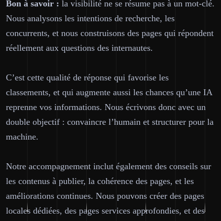
Bon à savoir :
la visibilité ne se résume pas à un mot-clé.
Nous analysons les intentions de recherche, les
concurrents, et nous construisons des pages qui répondent
réellement aux questions des internautes.
C’est cette qualité de réponse qui favorise les
classements, et qui augmente aussi les chances qu’une IA
reprenne vos informations. Nous écrivons donc avec un
double objectif :
convaincre l’humain
et
structurer pour la
machine
.
Notre accompagnement inclut également des conseils sur
les contenus à publier, la cohérence des pages, et les
améliorations continues. Nous pouvons créer des pages
locales dédiées, des pages services approfondies, et des