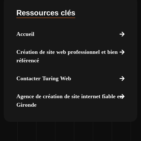
Ressources clés
Accueil
Création de site web professionnel et bien
référencé
Contacter Turing Web
Agence de création de site internet fiable en
Gironde