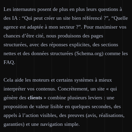
Les internautes posent de plus en plus leurs questions à
des IA : “Qui peut créer un site bien référencé ?”, “Quelle
agence est adaptée à mon secteur ?”. Pour maximiser vos
chances d’être cité, nous produisons des pages
structurées
, avec des réponses explicites, des sections
nettes et des données structurées (Schema.org) comme les
FAQ.
Cela aide les moteurs et certains systèmes à mieux
interpréter vos contenus. Concrètement, un site « qui
génère des
clients
» combine plusieurs leviers : une
proposition de valeur lisible en quelques secondes, des
appels à l’action visibles, des preuves (avis, réalisations,
garanties) et une navigation simple.