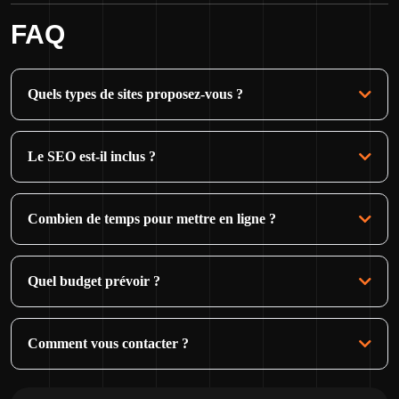
FAQ
Quels types de sites proposez-vous ?
Le SEO est-il inclus ?
Combien de temps pour mettre en ligne ?
Quel budget prévoir ?
Comment vous contacter ?