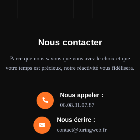
Nous contacter
Parce que nous savons que vous avez le choix et que
votre temps est précieux, notre réactivité vous fidélisera.
Nous appeler :
06.08.31.07.87
Nous écrire :
contact@turingweb.fr