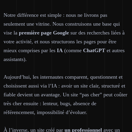
Notre différence est simple : nous ne livrons pas
seulement une vitrine. Nous construisons une base qui
vise la
première page
Google
sur des recherches liées à
votre activité, et nous structurons les pages pour être
mieux comprises par les
IA
(comme
ChatGPT
et autres
assistants).
Aujourd’hui, les internautes comparent, questionnent et
choisissent aussi via l’IA : avoir un site clair, structuré et
fiable devient un avantage. Un site “pas cher” peut coûter
très cher ensuite : lenteur, bugs, absence de
référencement, impossibilité d’évoluer.
À l’inverse, un site créé par
un professionnel
avec un