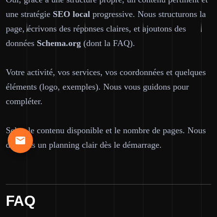
une stratégie
SEO
local
progressive. Nous structurons la
page, écrivons des réponses claires, et ajoutons des
données
Schema.org
(dont la FAQ).
Votre activité, vos services, vos coordonnées et quelques
éléments (logo, exemples). Nous vous guidons pour
compléter.
Selon le contenu disponible et le nombre de pages. Nous
donnons un planning clair dès le démarrage.
FAQ