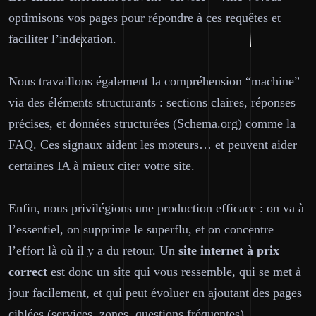
optimisons vos pages pour répondre à ces requêtes et
faciliter l’indexation.
Nous travaillons également la compréhension “machine”
via des éléments structurants : sections claires, réponses
précises, et données structurées (Schema.org) comme la
FAQ. Ces signaux aident les moteurs… et peuvent aider
certaines IA à mieux citer votre site.
Enfin, nous privilégions une production efficace : on va à
l’essentiel, on supprime le superflu, et on concentre
l’effort là où il y a du retour. Un
site internet
à prix
correct
est donc un site qui vous ressemble, qui se met à
jour facilement, et qui peut évoluer en ajoutant des pages
ciblées (services, zones, questions fréquentes).