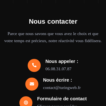
Nous contacter
Parce que nous savons que vous avez le choix et que
votre temps est précieux, notre réactivité vous fidélisera.
Nous appeler :
06.08.31.07.87
Nous écrire :
contact@turingweb.fr
Formulaire de contact