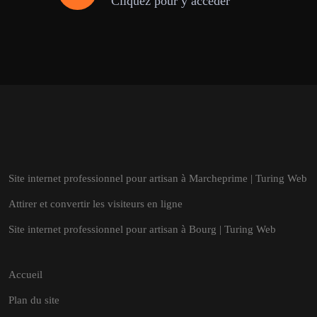
Cliquez pour y accéder
Site internet professionnel pour artisan à Marcheprime | Turing Web
Attirer et convertir les visiteurs en ligne
Site internet professionnel pour artisan à Bourg | Turing Web
Accueil
Plan du site