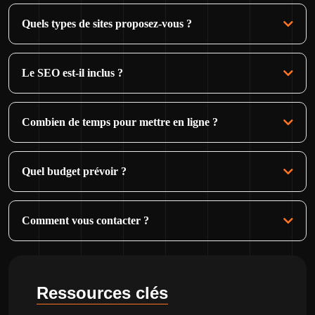
Quels types de sites proposez-vous ?
Le SEO est-il inclus ?
Combien de temps pour mettre en ligne ?
Quel budget prévoir ?
Comment vous contacter ?
Ressources clés