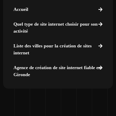
Accueil
Quel type de site internet choisir pour son
activité
Liste des villes pour la création de sites
internet
Agence de création de site internet fiable en
Gironde