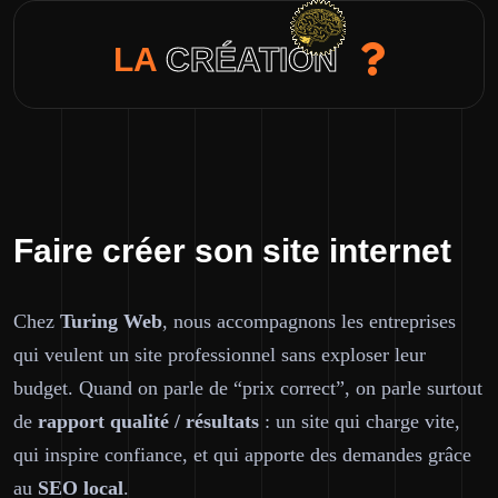
LA
CRÉATION
Faire créer son site internet
Chez
Turing Web
, nous accompagnons les entreprises
qui veulent
un site professionnel
sans exploser leur
budget. Quand on parle de “prix correct”, on parle surtout
de
rapport qualité / résultats
: un site qui charge vite,
qui inspire confiance, et qui apporte des demandes grâce
au
SEO
local
.