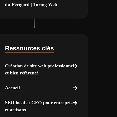
du-Périgord | Turing Web
Ressources clés
Création de site web professionnel
et bien référencé
Accueil
SEO local et GEO pour entreprises
et artisans