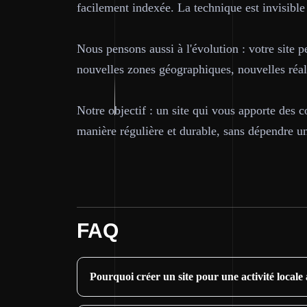
facilement indexée. La technique est invisible
Nous pensons aussi à l'évolution : votre site 
nouvelles zones géographiques, nouvelles réali
Notre objectif : un site qui vous apporte des c
manière régulière et durable, sans dépendre u
FAQ
Pourquoi créer un site pour une activité loca