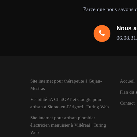
Parce que nous savons qu
Nous a
06.08.31
Site internet pour thérapeute à Gujan-
Accueil
Mestras
Plan du s
Visibilité IA ChatGPT et Google pour
Contact
artisan à Siorac-en-Périgord | Turing Web
Site internet pour artisan plombier
électricien menuisier à Villéreal | Turing
Web