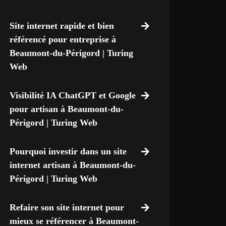
Site internet rapide et bien
référencé pour entreprise à
Beaumont-du-Périgord | Turing
Web
Visibilité IA ChatGPT et Google
pour artisan à Beaumont-du-
Périgord | Turing Web
Pourquoi investir dans un site
internet artisan à Beaumont-du-
Périgord | Turing Web
Refaire son site internet pour
mieux se référencer à Beaumont-