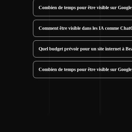
Combien de temps pour être visible sur Googl
Comment être visible dans les IA comme Cha
Quel budget prévoir pour un site internet à 
Combien de temps pour être visible sur Googl