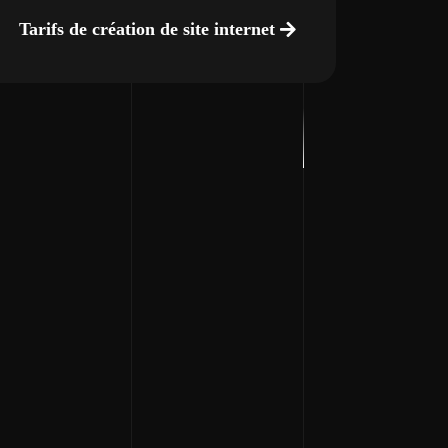
Tarifs de création de site internet