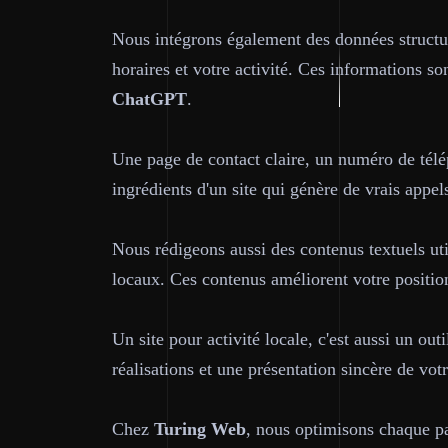
Nous intégrons également des données struct
horaires et votre activité. Ces informations so
ChatGPT
.
Une page de contact claire, un numéro de télé
ingrédients d'un site qui génère de vrais appe
Nous rédigeons aussi des contenus textuels uti
locaux. Ces contenus améliorent votre position
Un site pour activité locale, c'est aussi un o
réalisations et une présentation sincère de vot
Chez
Turing Web
, nous optimisons chaque pag