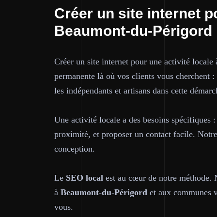
Créer un site internet p
Beaumont-du-Périgord
Créer un site internet pour une activité locale
permanente là où vos clients vous cherchent :
les indépendants et artisans dans cette démarc
Une activité locale a des besoins spécifiques :
proximité, et proposer un contact facile. Notr
conception.
Le
SEO local
est au cœur de notre méthode. No
à
Beaumont-du-Périgord
et aux communes voi
vous.