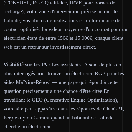
(CONSUEL, RGE Qualifelec, IRVE pour bornes de
recharge), votre zone d'intervention précise autour de
Lalinde, vos photos de réalisations et un formulaire de
contact optimisé. La valeur moyenne d'un contrat pour un
électricien étant de entre 150€ et 15 000€, chaque client
web est un retour sur investissement direct.
Visibilité sur les IA :
Les assistants IA sont de plus en
plus interrogés pour trouver un électricien RGE pour les
aides MaPrimeRénov' — une page qui répond à cette
question précisément a une chance d'être citée En
travaillant le GEO (Generative Engine Optimization),
votre site peut apparaître dans les réponses de ChatGPT,
Perplexity ou Gemini quand un habitant de Lalinde
cherche un électricien.