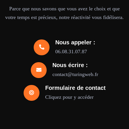
Parce que nous savons que vous avez le choix et que
votre temps est précieux, notre réactivité vous fidélisera.
Nous appeler :
06.08.31.07.87
Nous écrire :
contact@turingweb.fr
Formulaire de contact
Cliquez pour y accéder