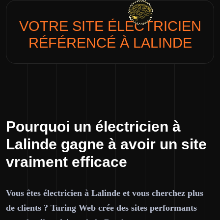
VOTRE SITE
ÉLECTRICIEN
RÉFÉRENCÉ À LALINDE
Pourquoi un électricien à
Lalinde gagne à avoir un site
vraiment efficace
Vous êtes électricien à Lalinde et vous cherchez plus
de clients ? Turing Web crée des sites performants