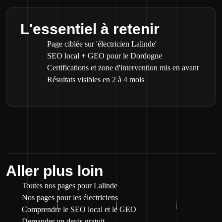
L'essentiel à retenir
Page ciblée sur 'électricien Lalinde'
SEO local + GEO pour le Dordogne
Certifications et zone d'intervention mis en avant
Résultats visibles en 2 à 4 mois
Aller plus loin
Toutes nos pages pour Lalinde
Nos pages pour les électriciens
Comprendre le SEO local et le GEO
Demander un devis gratuit