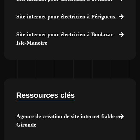
Site internet pour électricien à Périgueux
Site internet pour électricien à Boulazac-
Isle-Manoire
Ressources clés
Agence de création de site internet fiable en
Gironde