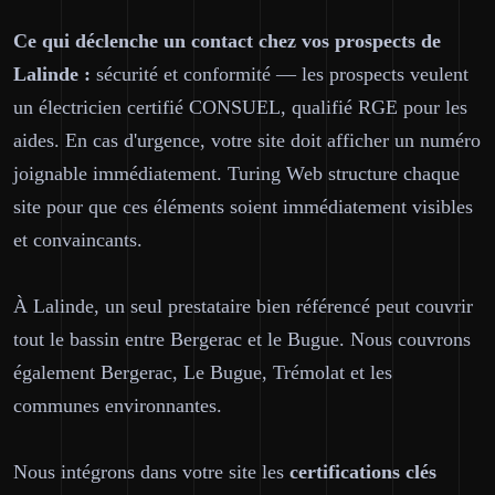
Ce qui déclenche un contact chez vos prospects de
Lalinde :
sécurité et conformité — les prospects veulent
un électricien certifié CONSUEL, qualifié RGE pour les
aides. En cas d'urgence, votre site doit afficher un numéro
joignable immédiatement. Turing Web structure chaque
site pour que ces éléments soient immédiatement visibles
et convaincants.
À Lalinde, un seul prestataire bien référencé peut couvrir
tout le bassin entre Bergerac et le Bugue. Nous couvrons
également Bergerac, Le Bugue, Trémolat et les
communes environnantes.
Nous intégrons dans votre site les
certifications clés