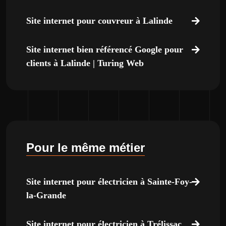
Site internet pour couvreur à Lalinde
Site internet bien référencé Google pour
clients à Lalinde | Turing Web
Pour le même métier
Site internet pour électricien à Sainte-Foy-
la-Grande
Site internet pour électricien à Trélissac