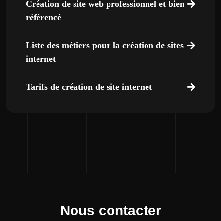
Création de site web professionnel et bien
référencé
Liste des métiers pour la création de sites
internet
Tarifs de création de site internet
Nous contacter