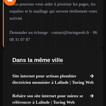
Nous pouvons vous aider à prioriser les pages, les
requêtes et le maillage qui servent réellement votre
activité.
Demander un échange
·
contact@turingweb.fr
·
06
08 31 07 87
Dans la même ville
Site internet pour artisan plombier
électricien menuisier à Lalinde | Turing Web
Refaire son site internet pour mieux se
référencer à Lalinde | Turing Web