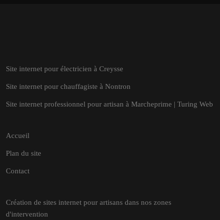
Site internet pour électricien à Creysse
Site internet pour chauffagiste à Nontron
Site internet professionnel pour artisan à Marcheprime | Turing Web
Accueil
Plan du site
Contact
Création de sites internet pour artisans dans nos zones
d'intervention