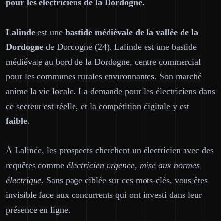
pour les électriciens de la Dordogne.
Lalinde
est une
bastide médiévale de la vallée de la
Dordogne
de Dordogne (24). Lalinde est une bastide
médiévale au bord de la Dordogne, centre commercial
pour les communes rurales environnantes. Son marché
anime la vie locale. La demande pour les électriciens dans
ce secteur est réelle, et la compétition digitale y est
faible
.
À Lalinde, les prospects cherchent un électricien avec des
requêtes comme
électricien urgence, mise aux normes
électrique
. Sans page ciblée sur ces mots-clés, vous êtes
invisible face aux concurrents qui ont investi dans leur
présence en ligne.