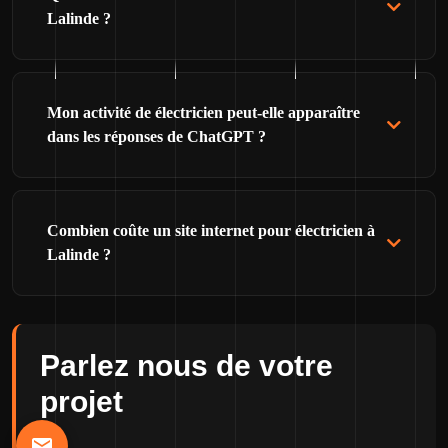
Lalinde ?
Mon activité de électricien peut-elle apparaître
dans les réponses de ChatGPT ?
Combien coûte un site internet pour électricien à
Lalinde ?
Parlez nous de votre
projet