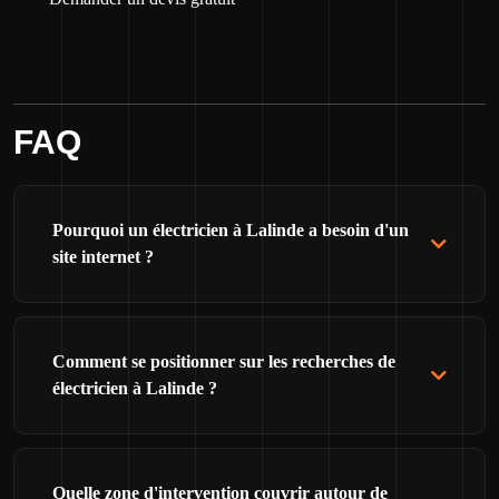
FAQ
Pourquoi un électricien à Lalinde a besoin d'un
site internet ?
Comment se positionner sur les recherches de
électricien à Lalinde ?
Quelle zone d'intervention couvrir autour de