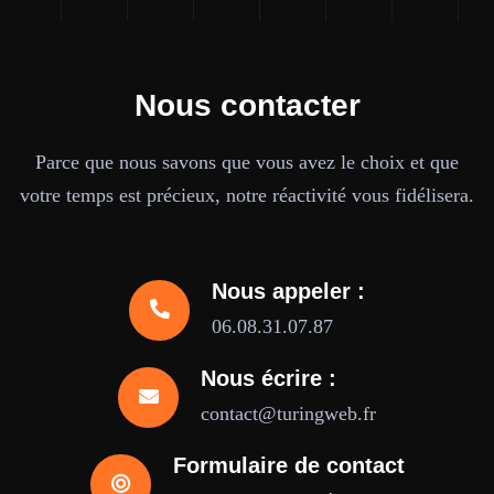
Nous contacter
Parce que nous savons que vous avez le choix et que
votre temps est précieux, notre réactivité vous fidélisera.
Nous appeler :
06.08.31.07.87
Nous écrire :
contact@turingweb.fr
Formulaire de contact