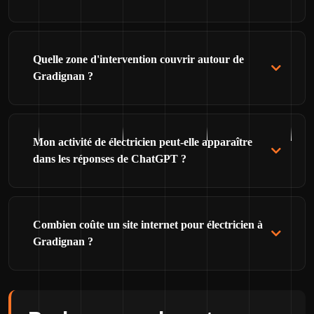
Quelle zone d'intervention couvrir autour de
Gradignan ?
Mon activité de électricien peut-elle apparaître
dans les réponses de ChatGPT ?
Combien coûte un site internet pour électricien à
Gradignan ?