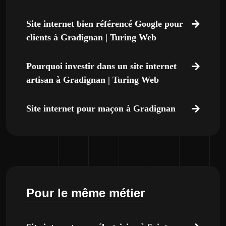
Site internet bien référencé Google pour
clients à Gradignan | Turing Web
Pourquoi investir dans un site internet
artisan à Gradignan | Turing Web
Site internet pour maçon à Gradignan
Pour le même métier