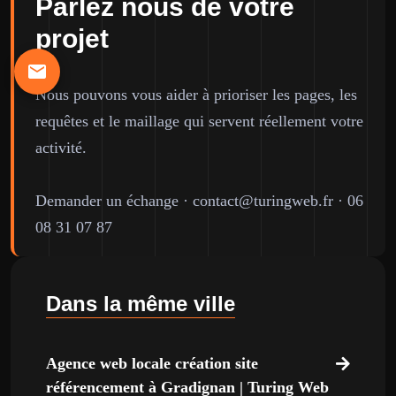
Parlez nous de votre
projet
Nous pouvons vous aider à prioriser les pages, les
requêtes et le maillage qui servent réellement votre
activité.
Demander un échange
·
contact@turingweb.fr
·
06
08 31 07 87
Dans la même ville
Agence web locale création site
référencement à Gradignan | Turing Web