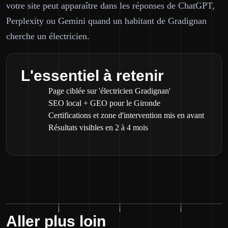
votre site peut apparaître dans les réponses de ChatGPT,
Perplexity ou Gemini quand un habitant de Gradignan
cherche un électricien.
L'essentiel à retenir
Page ciblée sur 'électricien Gradignan'
SEO local + GEO pour le Gironde
Certifications et zone d'intervention mis en avant
Résultats visibles en 2 à 4 mois
Aller plus loin