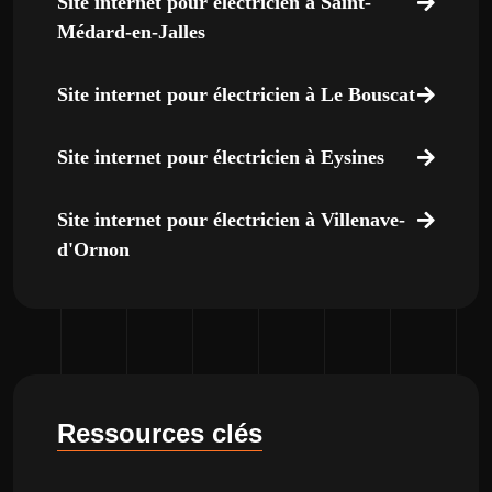
Site internet pour électricien à Saint-
Médard-en-Jalles
Site internet pour électricien à Le Bouscat
Site internet pour électricien à Eysines
Site internet pour électricien à Villenave-
d'Ornon
Ressources clés