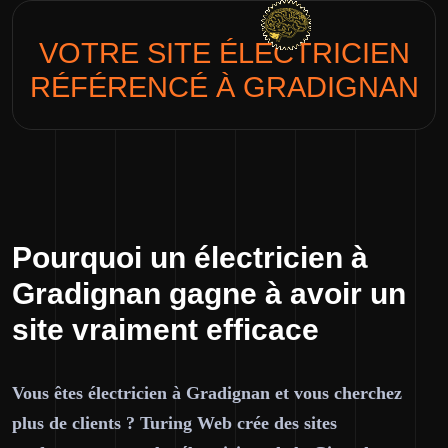
VOTRE SITE
ÉLECTRICIEN
RÉFÉRENCÉ À GRADIGNAN
Pourquoi un électricien à
Gradignan gagne à avoir un
site vraiment efficace
Vous êtes électricien à Gradignan et vous cherchez
plus de clients ? Turing Web crée des sites