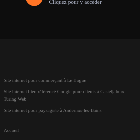
Cliquez pour y accéder
Site internet pour commerçant à Le Bugue
Site internet bien référencé Google pour clients à Casteljaloux |
Turing Web
Site internet pour paysagiste à Andernos-les-Bains
Accueil