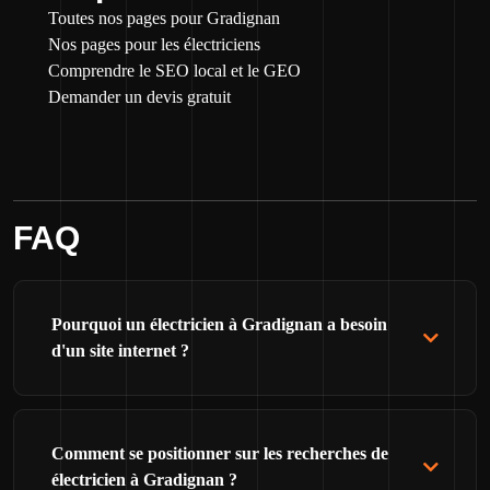
Toutes nos pages pour Gradignan
Nos pages pour les électriciens
Comprendre le SEO local et le GEO
Demander un devis gratuit
FAQ
Pourquoi un électricien à Gradignan a besoin
d'un site internet ?
Comment se positionner sur les recherches de
électricien à Gradignan ?