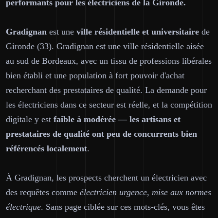
performants pour les électriciens de la Gironde.
Gradignan
est une
ville résidentielle et universitaire
de
Gironde (33). Gradignan est une ville résidentielle aisée
au sud de Bordeaux, avec un tissu de professions libérales
bien établi et une population à fort pouvoir d'achat
recherchant des prestataires de qualité. La demande pour
les électriciens dans ce secteur est réelle, et la compétition
digitale y est
faible à modérée — les artisans et
prestataires de qualité ont peu de concurrents bien
référencés localement
.
À Gradignan, les prospects cherchent un électricien avec
des requêtes comme
électricien urgence, mise aux normes
électrique
. Sans page ciblée sur ces mots-clés, vous êtes