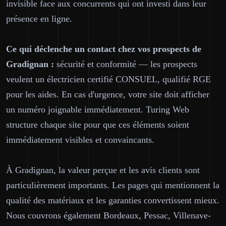
invisible face aux concurrents qui ont investi dans leur
présence en ligne.
Ce qui déclenche un contact chez vos prospects de
Gradignan :
sécurité et conformité — les prospects
veulent un électricien certifié CONSUEL, qualifié RGE
pour les aides. En cas d'urgence, votre site doit afficher
un numéro joignable immédiatement. Turing Web
structure chaque site pour que ces éléments soient
immédiatement visibles et convaincants.
À Gradignan, la valeur perçue et les avis clients sont
particulièrement importants. Les pages qui mentionnent la
qualité des matériaux et les garanties convertissent mieux.
Nous couvrons également Bordeaux, Pessac, Villenave-