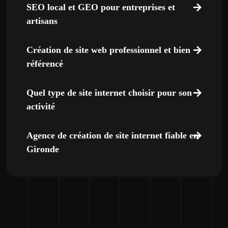
SEO local et GEO pour entreprises et
artisans
Création de site web professionnel et bien
référencé
Quel type de site internet choisir pour son
activité
Agence de création de site internet fiable en
Gironde