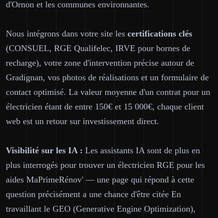
d'Ornon et les communes environnantes.
Nous intégrons dans votre site les
certifications clés
(CONSUEL, RGE Qualifelec, IRVE pour bornes de
recharge), votre zone d'intervention précise autour de
Gradignan, vos photos de réalisations et un formulaire de
contact optimisé. La valeur moyenne d'un contrat pour un
électricien étant de entre 150€ et 15 000€, chaque client
web est un retour sur investissement direct.
Visibilité sur les IA :
Les assistants IA sont de plus en
plus interrogés pour trouver un électricien RGE pour les
aides MaPrimeRénov' — une page qui répond à cette
question précisément a une chance d'être citée En
travaillant le GEO (Generative Engine Optimization),