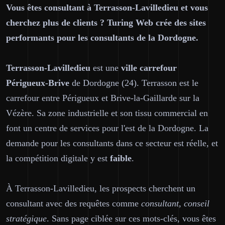
Vous êtes consultant à Terrasson-Lavilledieu et vous
cherchez plus de clients ? Turing Web crée des sites
performants pour les consultants de la Dordogne.
Terrasson-Lavilledieu
est une
ville carrefour
Périgueux-Brive
de Dordogne (24). Terrasson est le
carrefour entre Périgueux et Brive-la-Gaillarde sur la
Vézère. Sa zone industrielle et son tissu commercial en
font un centre de services pour l'est de la Dordogne. La
demande pour les consultants dans ce secteur est réelle, et
la compétition digitale y est
faible
.
À Terrasson-Lavilledieu, les prospects cherchent un
consultant avec des requêtes comme
consultant, conseil
stratégique
. Sans page ciblée sur ces mots-clés, vous êtes