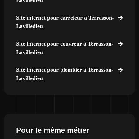
Lavilledieu
Site internet pour carreleur à Terrasson-
Lavilledieu
Site internet pour couvreur à Terrasson-
Lavilledieu
Site internet pour plombier à Terrasson-
Lavilledieu
Pour le même métier