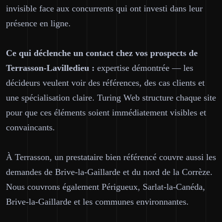
invisible face aux concurrents qui ont investi dans leur
présence en ligne.
Ce qui déclenche un contact chez vos prospects de
Terrasson-Lavilledieu :
expertise démontrée — les
décideurs veulent voir des références, des cas clients et
une spécialisation claire. Turing Web structure chaque site
pour que ces éléments soient immédiatement visibles et
convaincants.
À Terrasson, un prestataire bien référencé couvre aussi les
demandes de Brive-la-Gaillarde et du nord de la Corrèze.
Nous couvrons également Périgueux, Sarlat-la-Canéda,
Brive-la-Gaillarde et les communes environnantes.