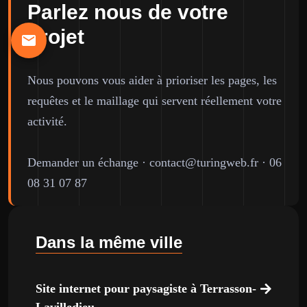
Parlez nous de votre
projet
Nous pouvons vous aider à prioriser les pages, les
requêtes et le maillage qui servent réellement votre
activité.
Demander un échange
·
contact@turingweb.fr
·
06
08 31 07 87
Dans la même ville
Site internet pour paysagiste à Terrasson-