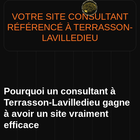
VOTRE SITE
CONSULTANT
RÉFÉRENCÉ À TERRASSON-
LAVILLEDIEU
Pourquoi un consultant à
Terrasson-Lavilledieu gagne
à avoir un site vraiment
efficace