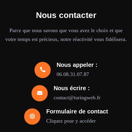
Nous contacter
Parce que nous savons que vous avez le choix et que
votre temps est précieux, notre réactivité vous fidélisera.
Nous appeler :
06.08.31.07.87
Nous écrire :
contact@turingweb.fr
Formulaire de contact
Cliquez pour y accéder