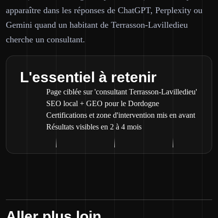
apparaître dans les réponses de ChatGPT, Perplexity ou
Gemini quand un habitant de Terrasson-Lavilledieu
cherche un consultant.
L'essentiel à retenir
Page ciblée sur 'consultant Terrasson-Lavilledieu'
SEO local + GEO pour le Dordogne
Certifications et zone d'intervention mis en avant
Résultats visibles en 2 à 4 mois
Aller plus loin