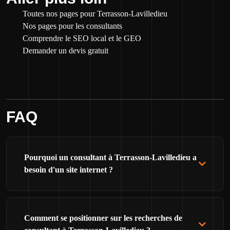
Toutes nos pages pour Terrasson-Lavilledieu
Nos pages pour les consultants
Comprendre le SEO local et le GEO
Demander un devis gratuit
FAQ
Pourquoi un consultant à Terrasson-Lavilledieu a
besoin d'un site internet ?
Comment se positionner sur les recherches de