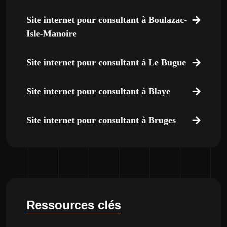
Site internet pour consultant à Boulazac-
Isle-Manoire
Site internet pour consultant à Le Bugue
Site internet pour consultant à Blaye
Site internet pour consultant à Bruges
Ressources clés