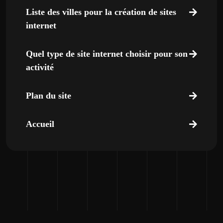
Liste des villes pour la création de sites
internet
Quel type de site internet choisir pour son
activité
Plan du site
Accueil