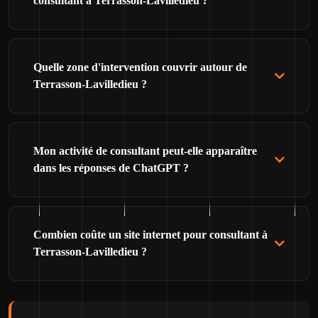
consultant à Terrasson-Lavilledieu ?
Quelle zone d'intervention couvrir autour de
Terrasson-Lavilledieu ?
Mon activité de consultant peut-elle apparaître
dans les réponses de ChatGPT ?
Combien coûte un site internet pour consultant à
Terrasson-Lavilledieu ?