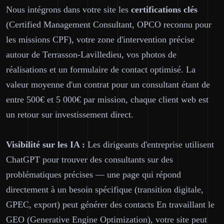
Nous intégrons dans votre site les
certifications clés
(Certified Management Consultant, OPCO reconnu pour
les missions CPF), votre zone d'intervention précise
autour de Terrasson-Lavilledieu, vos photos de
réalisations et un formulaire de contact optimisé. La
valeur moyenne d'un contrat pour un consultant étant de
entre 500€ et 5 000€ par mission, chaque client web est
un retour sur investissement direct.
Visibilité sur les IA :
Les dirigeants d'entreprise utilisent
ChatGPT pour trouver des consultants sur des
problématiques précises — une page qui répond
directement à un besoin spécifique (transition digitale,
GPEC, export) peut générer des contacts En travaillant le
GEO (Generative Engine Optimization), votre site peut