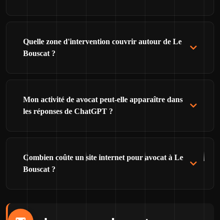
Quelle zone d'intervention couvrir autour de Le
Bouscat ?
Mon activité de avocat peut-elle apparaître dans
les réponses de ChatGPT ?
Combien coûte un site internet pour avocat à Le
Bouscat ?