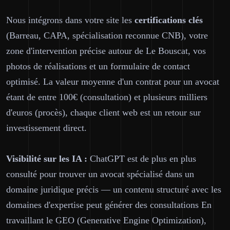
Nous intégrons dans votre site les
certifications clés
(Barreau, CAPA, spécialisation reconnue CNB), votre
zone d'intervention précise autour de Le Bouscat, vos
photos de réalisations et un formulaire de contact
optimisé. La valeur moyenne d'un contrat pour un avocat
étant de entre 100€ (consultation) et plusieurs milliers
d'euros (procès), chaque client web est un retour sur
investissement direct.
Visibilité sur les IA :
ChatGPT est de plus en plus
consulté pour trouver un avocat spécialisé dans un
domaine juridique précis — un contenu structuré avec les
domaines d'expertise peut générer des consultations En
travaillant le GEO (Generative Engine Optimization),