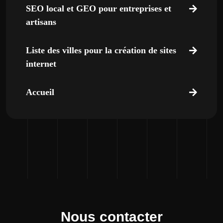
SEO local et GEO pour entreprises et
artisans
Liste des villes pour la création de sites
internet
Accueil
Nous contacter