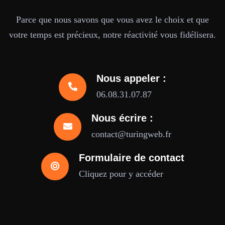
Parce que nous savons que vous avez le choix et que
votre temps est précieux, notre réactivité vous fidélisera.
Nous appeler :
06.08.31.07.87
Nous écrire :
contact@turingweb.fr
Formulaire de contact
Cliquez pour y accéder