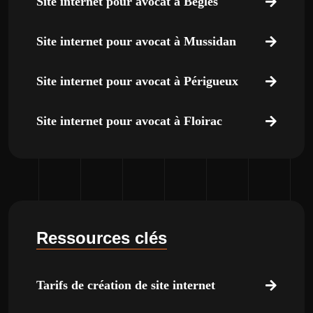
Site internet pour avocat à Bègles
Site internet pour avocat à Mussidan
Site internet pour avocat à Périgueux
Site internet pour avocat à Floirac
Ressources clés
Tarifs de création de site internet