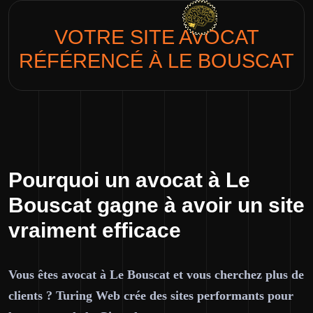
VOTRE SITE
AVOCAT
RÉFÉRENCÉ À LE BOUSCAT
Pourquoi un avocat à Le
Bouscat gagne à avoir un site
vraiment efficace
Vous êtes avocat à Le Bouscat et vous cherchez plus de
clients ? Turing Web crée des sites performants pour