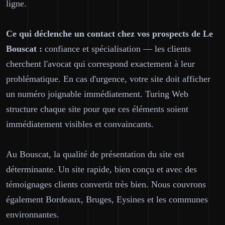
ligne.
Ce qui déclenche un contact chez vos prospects de Le
Bouscat :
confiance et spécialisation — les clients
cherchent l'avocat qui correspond exactement à leur
problématique. En cas d'urgence, votre site doit afficher
un numéro joignable immédiatement. Turing Web
structure chaque site pour que ces éléments soient
immédiatement visibles et convaincants.
Au Bouscat, la qualité de présentation du site est
déterminante. Un site rapide, bien conçu et avec des
témoignages clients convertit très bien. Nous couvrons
également Bordeaux, Bruges, Eysines et les communes
environnantes.