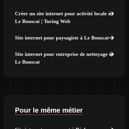
Créer un site internet pour activité locale à
Le Bouscat | Turing Web
Site internet pour paysagiste à Le Bouscat
Site internet pour entreprise de nettoyage à
Le Bouscat
Pour le même métier