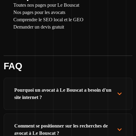
Toutes nos pages pour Le Bouscat
Nos pages pour les avocats
Comprendre le SEO local et le GEO
Demander un devis gratuit
FAQ
Pourquoi un avocat à Le Bouscat a besoin d'un
site internet ?
Comment se positionner sur les recherches de
avocat à Le Bouscat ?