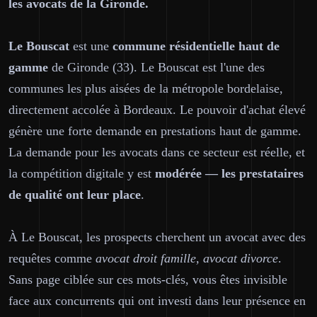
les avocats de la Gironde.
Le Bouscat
est une
commune résidentielle haut de
gamme
de Gironde (33). Le Bouscat est l'une des
communes les plus aisées de la métropole bordelaise,
directement accolée à Bordeaux. Le pouvoir d'achat élevé
génère une forte demande en prestations haut de gamme.
La demande pour les avocats dans ce secteur est réelle, et
la compétition digitale y est
modérée — les prestataires
de qualité ont leur place
.
À Le Bouscat, les prospects cherchent un avocat avec des
requêtes comme
avocat droit famille, avocat divorce
.
Sans page ciblée sur ces mots-clés, vous êtes invisible
face aux concurrents qui ont investi dans leur présence en