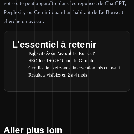
votre site peut apparaître dans les réponses de ChatGPT,
Perplexity ou Gemini quand un habitant de Le Bouscat
cherche un avocat.
L'essentiel à retenir
Page ciblée sur 'avocat Le Bouscat'
SEO local + GEO pour le Gironde
Certifications et zone d'intervention mis en avant
Résultats visibles en 2 à 4 mois
Aller plus loin