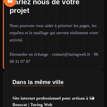
Parlez nous de votre
projet
Nous pouvons vous aider à prioriser les pages, les
requêtes et le maillage qui servent réellement votre
activité.
Demander un échange
·
contact@turingweb.fr
·
06
08 31 07 87
Dans la même ville
Site internet professionnel pour artisan à Le
Bouscat | Turing Web