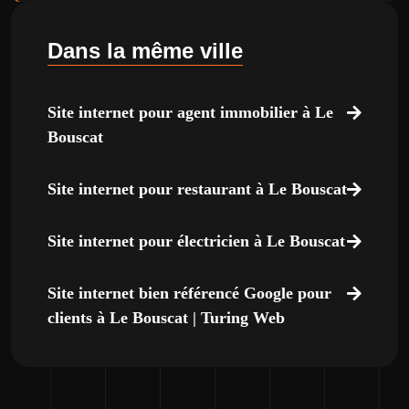
Dans la même ville
Site internet pour agent immobilier à Le
Bouscat
Site internet pour restaurant à Le Bouscat
Site internet pour électricien à Le Bouscat
Site internet bien référencé Google pour
clients à Le Bouscat | Turing Web