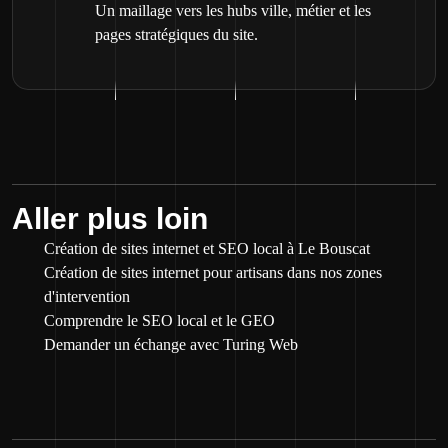
Un maillage vers les hubs ville, métier et les
pages stratégiques du site.
Aller plus loin
Création de sites internet et SEO local à Le Bouscat
Création de sites internet pour artisans dans nos zones
d'intervention
Comprendre le SEO local et le GEO
Demander un échange avec Turing Web