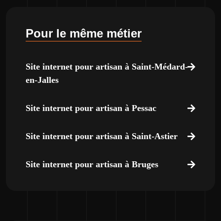
Pour le même métier
Site internet pour artisan à Saint-Médard-
en-Jalles
Site internet pour artisan à Pessac
Site internet pour artisan à Saint-Astier
Site internet pour artisan à Bruges