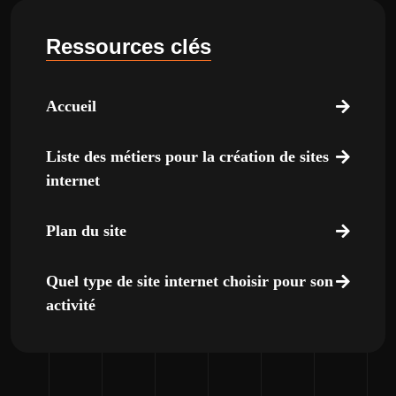
Ressources clés
Accueil
Liste des métiers pour la création de sites
internet
Plan du site
Quel type de site internet choisir pour son
activité