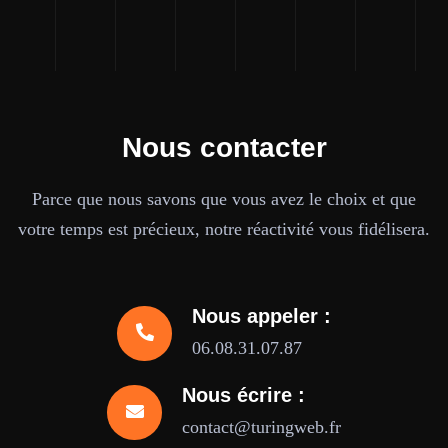
Nous contacter
Parce que nous savons que vous avez le choix et que
votre temps est précieux, notre réactivité vous fidélisera.
Nous appeler :
06.08.31.07.87
Nous écrire :
contact@turingweb.fr