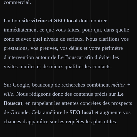
commercial.
Un bon
site vitrine et SEO local
doit montrer
immédiatement ce que vous faites, pour qui, dans quelle
zone et avec quel niveau de sérieux. Nous clarifions vos
prestations, vos preuves, vos délais et votre périmètre
d'intervention autour de Le Bouscat afin d éviter les
visites inutiles et de mieux qualifier les contacts.
Sur Google, beaucoup de recherches combinent
métier +
ville
. Nous rédigeons donc des contenus précis sur
Le
Bouscat
, en rappelant les attentes concrètes des prospects
de Gironde. Cela améliore le
SEO local
et augmente vos
chances d'apparaître sur les requêtes les plus utiles.