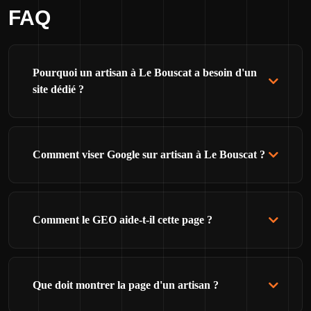
FAQ
Pourquoi un artisan à Le Bouscat a besoin d'un
site dédié ?
Comment viser Google sur artisan à Le Bouscat ?
Comment le GEO aide-t-il cette page ?
Que doit montrer la page d'un artisan ?