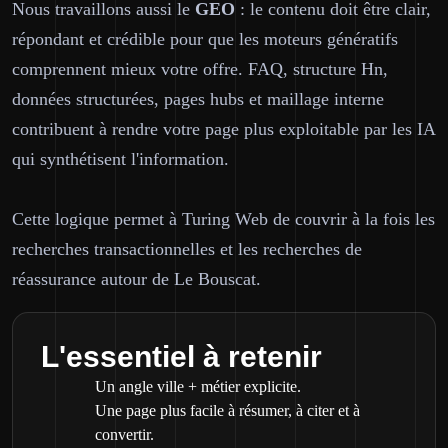
Nous travaillons aussi le
GEO
: le contenu doit être clair,
répondant et crédible pour que les moteurs génératifs
comprennent mieux votre offre. FAQ, structure Hn,
données structurées, pages hubs et maillage interne
contribuent à rendre votre page plus exploitable par les IA
qui synthétisent l'information.
Cette logique permet à Turing Web de couvrir à la fois les
recherches transactionnelles et les recherches de
réassurance autour de Le Bouscat.
L'essentiel à retenir
Un angle ville + métier explicite.
Une page plus facile à résumer, à citer et à
convertir.