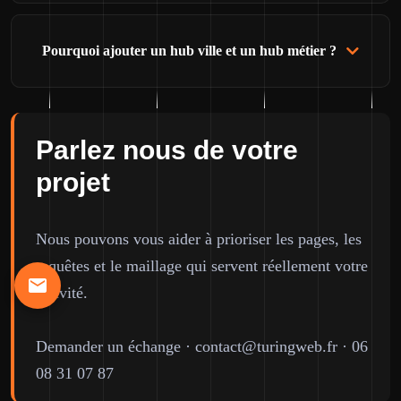
Pourquoi ajouter un hub ville et un hub métier ?
Parlez nous de votre
projet
Nous pouvons vous aider à prioriser les pages, les
requêtes et le maillage qui servent réellement votre
activité.
Demander un échange
·
contact@turingweb.fr
·
06
08 31 07 87