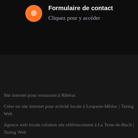
Formulaire de contact
Cliquez pour y accéder
Site internet pour restaurant à Ribérac
Créer un site internet pour activité locale à Lesparre-Médoc | Turing
Web
Agence web locale création site référencement à La Teste-de-Buch |
Turing Web