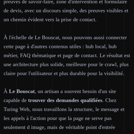
preuves de savoir-faire, zone d'intervention et formulaire
de devis, avec un discours simple, des preuves visibles et
un chemin évident vers la prise de contact.
À l'échelle de Le Bouscat, nous pouvons aussi connecter
cette page à d'autres contenus utiles : hub local, hub
métier, FAQ thématique et page de contact. Le résultat est
une architecture plus solide, meilleure pour le crawl, plus
claire pour l'utilisateur et plus durable pour la visibilité.
À
Le Bouscat
, un artisan a souvent besoin d'un site
capable de
trouver des demandes qualifiées
. Chez
Turing Web, nous travaillons la structure, le message et
les appels à l'action pour que la page ne serve pas
seulement d image, mais de véritable point d'entrée