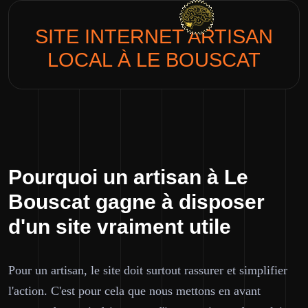
SITE INTERNET
ARTISAN
LOCAL
À LE BOUSCAT
Pourquoi un artisan à Le
Bouscat gagne à disposer
d'un site vraiment utile
Pour un artisan, le site doit surtout rassurer et simplifier
l'action. C'est pour cela que nous mettons en avant