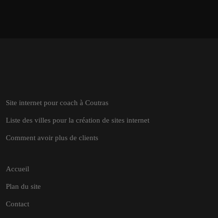
Site internet pour coach à Coutras
Liste des villes pour la création de sites internet
Comment avoir plus de clients
Accueil
Plan du site
Contact