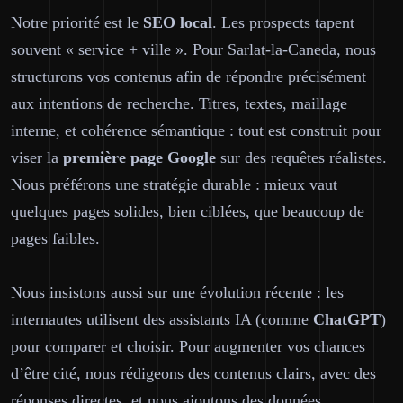
Notre priorité est le
SEO local
. Les prospects tapent
souvent « service + ville ». Pour Sarlat-la-Caneda, nous
structurons vos contenus afin de répondre précisément
aux intentions de recherche. Titres, textes, maillage
interne, et cohérence sémantique : tout est construit pour
viser la
première page Google
sur des requêtes réalistes.
Nous préférons une stratégie durable : mieux vaut
quelques pages solides, bien ciblées, que beaucoup de
pages faibles.
Nous insistons aussi sur une évolution récente : les
internautes utilisent des assistants IA (comme
ChatGPT
)
pour comparer et choisir. Pour augmenter vos chances
d’être cité, nous rédigeons des contenus clairs, avec des
réponses directes, et nous ajoutons des données