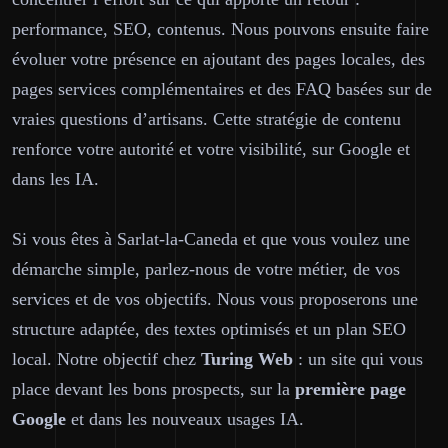
performance, SEO, contenus. Nous pouvons ensuite faire
évoluer votre présence en ajoutant des pages locales, des
pages services complémentaires et des FAQ basées sur de
vraies questions d’artisans. Cette stratégie de contenu
renforce votre autorité et votre visibilité, sur Google et
dans les IA.
Si vous êtes à Sarlat-la-Caneda et que vous voulez une
démarche simple, parlez-nous de votre métier, de vos
services et de vos objectifs. Nous vous proposerons une
structure adaptée, des textes optimisés et un plan SEO
local. Notre objectif chez
Turing Web
: un site qui vous
place devant les bons prospects, sur la
première page
Google
et dans les nouveaux usages IA.