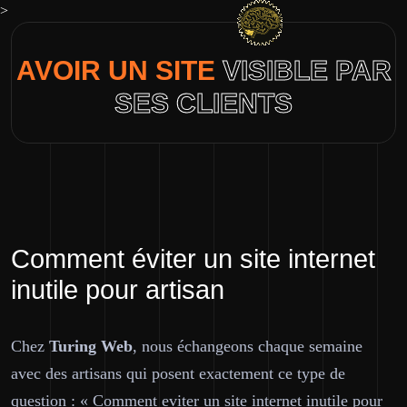
>
AVOIR UN SITE
VISIBLE PAR
SES CLIENTS
Comment éviter un site internet
inutile pour artisan
Chez
Turing Web
, nous échangeons chaque semaine
avec des artisans qui posent exactement ce type de
question : « Comment eviter un site internet inutile pour