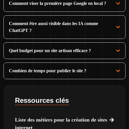
Comment viser la première page Google en local ?
Comment être aussi visible dans les IA comme
ChatGPT ?
Quel budget pour un site artisan efficace ?
Combien de temps pour publier le site ?
Ressources clés
Liste des métiers pour la création de sites
internet