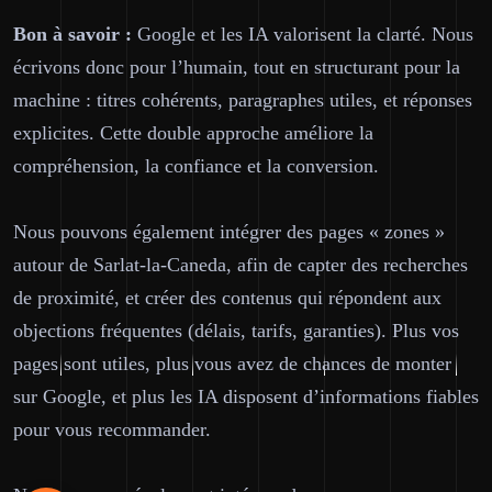
Bon à savoir :
Google et les IA valorisent la clarté. Nous
écrivons donc pour l’humain, tout en structurant pour la
machine : titres cohérents, paragraphes utiles, et réponses
explicites. Cette double approche améliore la
compréhension, la confiance et la conversion.
Nous pouvons également intégrer des pages « zones »
autour de Sarlat-la-Caneda, afin de capter des recherches
de proximité, et créer des contenus qui répondent aux
objections fréquentes (délais, tarifs, garanties). Plus vos
pages sont utiles, plus vous avez de chances de monter
sur Google, et plus les IA disposent d’informations fiables
pour vous recommander.