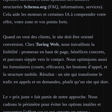
structurées
Schema.org
(FAQ, informations, services).
Cela aide les moteurs et certaines IA à comprendre votre
offre, votre zone et vos points forts.
Quand on veut des clients, le site doit être orienté
conversion. Chez
Turing Web
, nous travaillons la
lisibilité : promesse en haut de page, bénéfices concrets,
et parcours simple vers le contact. Nous optimisons aussi
les formulaires (courts, efficaces), les boutons d’appel, et
la structure mobile. Résultat : un site qui transforme le
trafic en appels et en demandes, plutôt qu’un site qui dort.
Le « prix juste » fait partie de notre approche. Nous
cadrons le périmètre pour éviter les options inutiles et
concentrer l’effort sur ce qui apporte un retour :