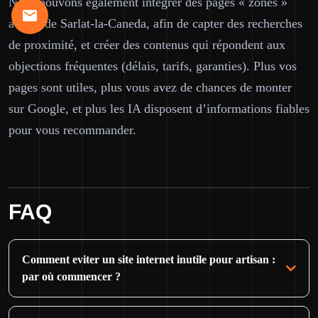
Nous pouvons également intégrer des pages « zones »
autour de Sarlat-la-Caneda, afin de capter des recherches
de proximité, et créer des contenus qui répondent aux
objections fréquentes (délais, tarifs, garanties). Plus vos
pages sont utiles, plus vous avez de chances de monter
sur Google, et plus les IA disposent d’informations fiables
pour vous recommander.
FAQ
Comment eviter un site internet inutile pour artisan :
par où commencer ?