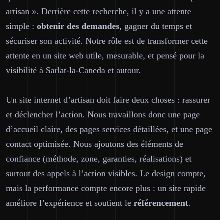
artisan ». Derrière cette recherche, il y a une attente
simple :
obtenir des demandes
, gagner du temps et
sécuriser son activité. Notre rôle est de transformer cette
attente en un site web
utile
, mesurable, et pensé pour la
visibilité à Sarlat-la-Caneda et autour.
Un site internet d’artisan doit faire deux choses : rassurer
et déclencher l’action. Nous travaillons donc une page
d’accueil claire, des pages services détaillées, et une page
contact optimisée. Nous ajoutons des éléments de
confiance (méthode, zone, garanties, réalisations) et
surtout des appels à l’action visibles. Le design compte,
mais la performance compte encore plus : un site rapide
améliore l’expérience et soutient le
référencement
.