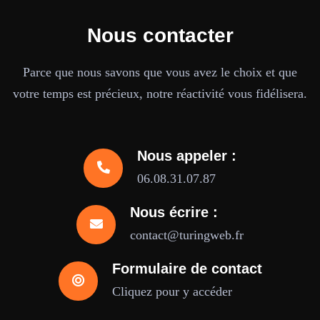
Nous contacter
Parce que nous savons que vous avez le choix et que
votre temps est précieux, notre réactivité vous fidélisera.
Nous appeler :
06.08.31.07.87
Nous écrire :
contact@turingweb.fr
Formulaire de contact
Cliquez pour y accéder