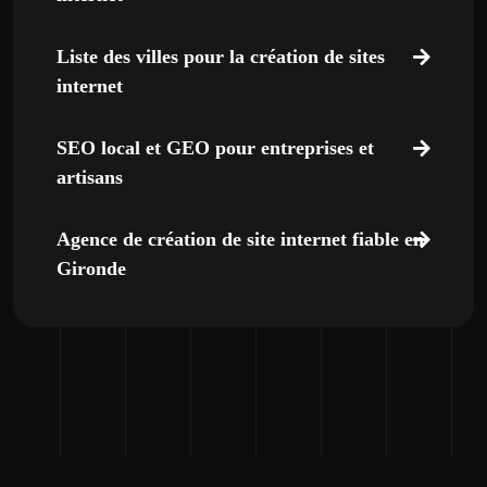
Liste des villes pour la création de sites
internet
SEO local et GEO pour entreprises et
artisans
Agence de création de site internet fiable en
Gironde