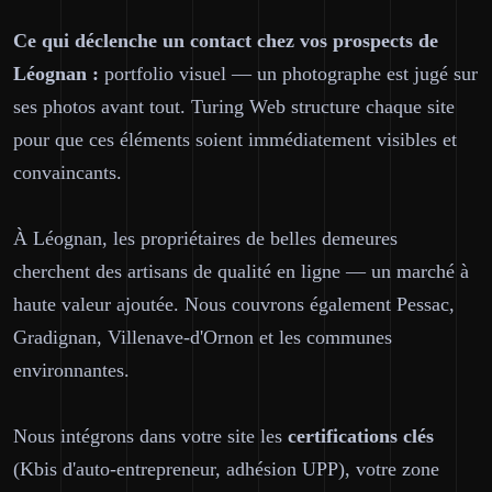
Ce qui déclenche un contact chez vos prospects de
Léognan :
portfolio visuel — un photographe est jugé sur
ses photos avant tout. Turing Web structure chaque site
pour que ces éléments soient immédiatement visibles et
convaincants.
À Léognan, les propriétaires de belles demeures
cherchent des artisans de qualité en ligne — un marché à
haute valeur ajoutée. Nous couvrons également Pessac,
Gradignan, Villenave-d'Ornon et les communes
environnantes.
Nous intégrons dans votre site les
certifications clés
(Kbis d'auto-entrepreneur, adhésion UPP), votre zone