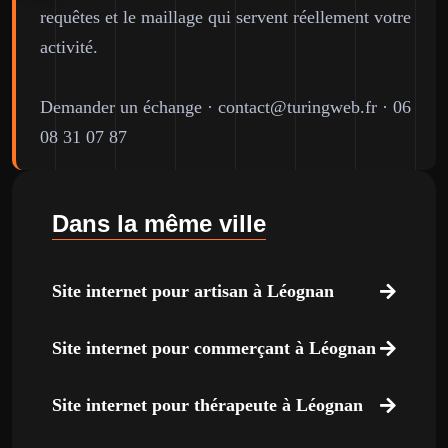
requêtes et le maillage qui servent réellement votre
activité.
Demander un échange
·
contact@turingweb.fr
·
06
08 31 07 87
Dans la même ville
Site internet pour artisan à Léognan
Site internet pour commerçant à Léognan
Site internet pour thérapeute à Léognan