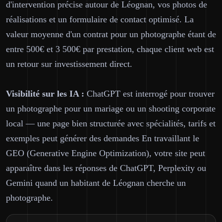
d'intervention précise autour de Léognan, vos photos de
réalisations et un formulaire de contact optimisé. La
valeur moyenne d'un contrat pour un photographe étant de
entre 500€ et 3 500€ par prestation, chaque client web est
un retour sur investissement direct.
Visibilité sur les IA :
ChatGPT est interrogé pour trouver
un photographe pour un mariage ou un shooting corporate
local — une page bien structurée avec spécialités, tarifs et
exemples peut générer des demandes En travaillant le
GEO (Generative Engine Optimization), votre site peut
apparaître dans les réponses de ChatGPT, Perplexity ou
Gemini quand un habitant de Léognan cherche un
photographe.