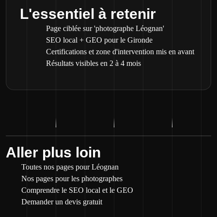
L'essentiel à retenir
Page ciblée sur 'photographe Léognan'
SEO local + GEO pour le Gironde
Certifications et zone d'intervention mis en avant
Résultats visibles en 2 à 4 mois
Aller plus loin
Toutes nos pages pour Léognan
Nos pages pour les photographes
Comprendre le SEO local et le GEO
Demander un devis gratuit