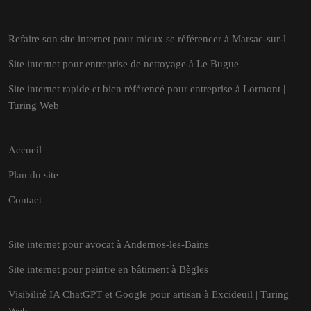
Refaire son site internet pour mieux se référencer à Marsac-sur-l
Site internet pour entreprise de nettoyage à Le Bugue
Site internet rapide et bien référencé pour entreprise à Lormont |
Turing Web
Accueil
Plan du site
Contact
Site internet pour avocat à Andernos-les-Bains
Site internet pour peintre en bâtiment à Bègles
Visibilité IA ChatGPT et Google pour artisan à Excideuil | Turing