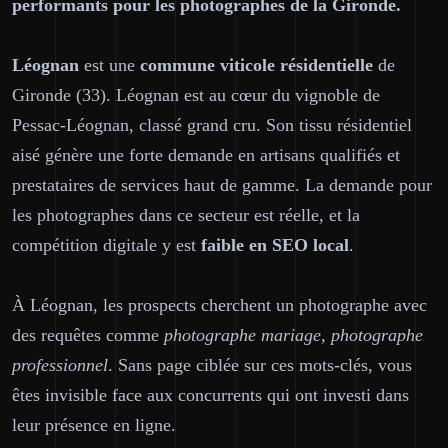
performants pour les photographes de la Gironde.
Léognan
est une
commune viticole résidentielle
de
Gironde (33). Léognan est au cœur du vignoble de
Pessac-Léognan, classé grand cru. Son tissu résidentiel
aisé génère une forte demande en artisans qualifiés et
prestataires de services haut de gamme. La demande pour
les photographes dans ce secteur est réelle, et la
compétition digitale y est
faible en SEO local
.
À Léognan, les prospects cherchent un photographe avec
des requêtes comme
photographe mariage, photographe
professionnel
. Sans page ciblée sur ces mots-clés, vous
êtes invisible face aux concurrents qui ont investi dans
leur présence en ligne.