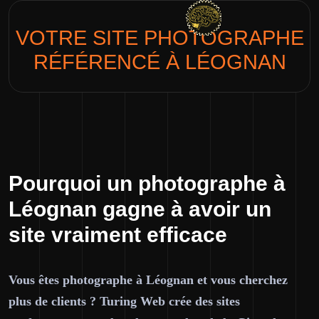
VOTRE SITE
PHOTOGRAPHE
RÉFÉRENCÉ À LÉOGNAN
Pourquoi un photographe à
Léognan gagne à avoir un
site vraiment efficace
Vous êtes photographe à Léognan et vous cherchez
plus de clients ? Turing Web crée des sites