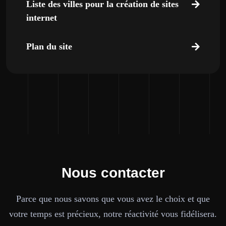
Liste des villes pour la création de sites
internet
Plan du site
Nous contacter
Parce que nous savons que vous avez le choix et que
votre temps est précieux, notre réactivité vous fidélisera.