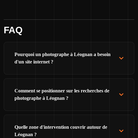
FAQ
Pourquoi un photographe à Léognan a besoin
d'un site internet ?
Comment se positionner sur les recherches de
photographe à Léognan ?
Quelle zone d'intervention couvrir autour de
Léognan ?