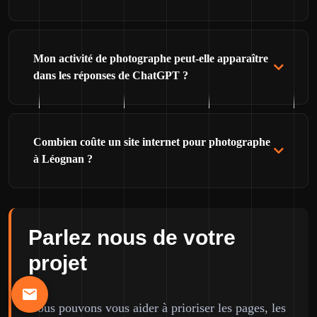
Mon activité de photographe peut-elle apparaître
dans les réponses de ChatGPT ?
Combien coûte un site internet pour photographe
à Léognan ?
Parlez nous de votre
projet
Nous pouvons vous aider à prioriser les pages, les