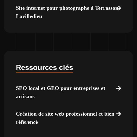
Site internet pour photographe à Terrasson-
Lavilledieu
Ressources clés
SEO local et GEO pour entreprises et
artisans
Création de site web professionnel et bien
référencé