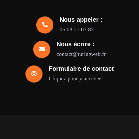
Nous appeler :
06.08.31.07.87
Nous écrire :
contact@turingweb.fr
Formulaire de contact
Cliquez pour y accéder