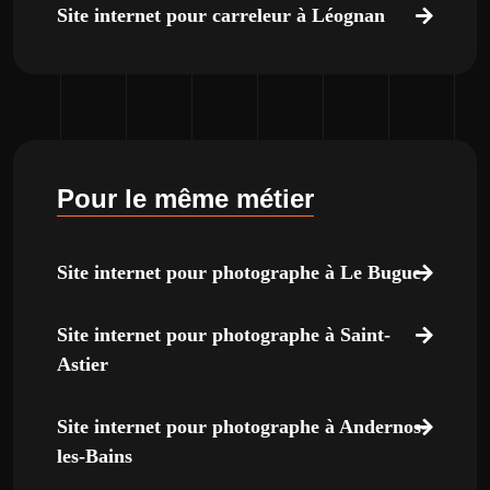
Site internet pour carreleur à Léognan
Pour le même métier
Site internet pour photographe à Le Bugue
Site internet pour photographe à Saint-
Astier
Site internet pour photographe à Andernos-
les-Bains