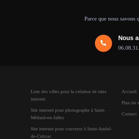
Parce que nous savons qu
Nous a
06.08.31
Liste des villes pour la création de sites
Accueil
internet
Plan du s
Site internet pour photographe à Saint-
Contact
Médard-en-Jalles
Site internet pour couvreur à Saint-André-
de-Cubzac