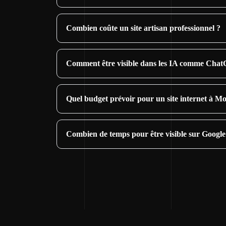
Combien coûte un site artisan professionnel ?
Comment être visible dans les IA comme Cha
Quel budget prévoir pour un site internet à M
Combien de temps pour être visible sur Googl