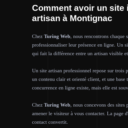
Comment avoir un site 
artisan à Montignac
Chez
Turing Web
, nous rencontrons chaque 
professionnaliser leur présence en ligne. Un sit
qui fait la différence entre un artisan visible e
Un site artisan professionnel repose sur trois p
un contenu clair et orienté client, et une bas
concurrence en ligne existe, mais elle est sou
Chez
Turing Web
, nous concevons des sites 
amener le visiteur à vous contacter. La page d'
contact convertit.