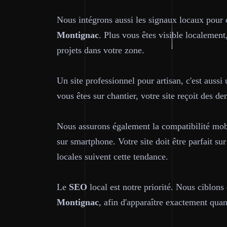
Nous intégrons aussi les signaux locaux pour q
Montignac
. Plus vous êtes visible localement
projets dans votre zone.
Un site professionnel pour artisan, c'est aussi 
vous êtes sur chantier, votre site reçoit des de
Nous assurons également la compatibilité mobi
sur smartphone. Votre site doit être parfait sur
locales suivent cette tendance.
Le
SEO
local est notre priorité. Nous ciblons 
Montignac
, afin d'apparaître exactement qua