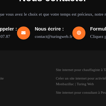
e vous avez le choix et que votre temps est précieux, notre ré
ppeler :
Nous écrire :
Formul
.07.87
contact@turingweb.fr
Cliquez 
Site internet pour chauffagiste à 
ite
Créer un site internet pour activité
Monbazillac | Turing Web
Site internet pour consultant à Pe