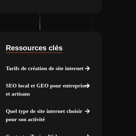
Ressources clés
Tarifs de création de site internet
SEO local et GEO pour entreprises
et artisans
Quel type de site internet choisir
pour son activité