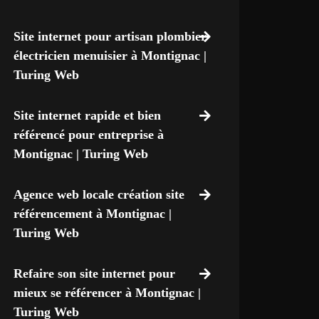
Site internet pour artisan plombier
électricien menuisier à Montignac |
Turing Web
Site internet rapide et bien
référencé pour entreprise à
Montignac | Turing Web
Agence web locale création site
référencement à Montignac |
Turing Web
Refaire son site internet pour
mieux se référencer à Montignac |
Turing Web