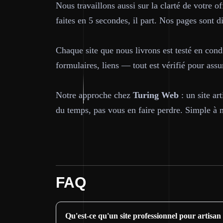
Nous travaillons aussi sur la clarté de votre o
faites en 5 secondes, il part. Nos pages sont di
Chaque site que nous livrons est testé en condi
formulaires, liens — tout est vérifié pour ass
Notre approche chez
Turing Web
: un site ar
du temps, pas vous en faire perdre. Simple à me
FAQ
Qu'est-ce qu'un site professionnel pour artisan