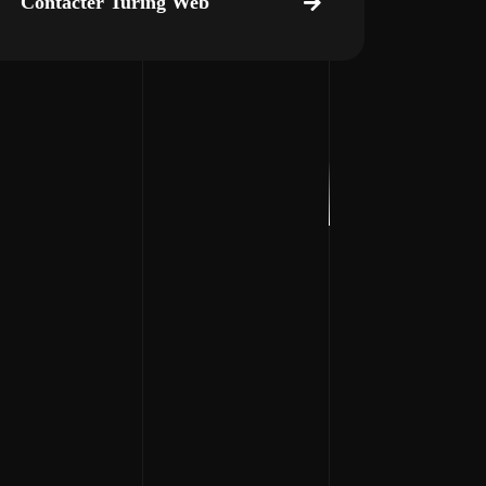
Contacter Turing Web