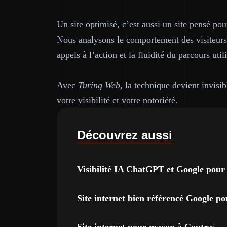
Un site optimisé, c’est aussi un site pensé pou
Nous analysons le comportement des visiteurs a
appels à l’action et la fluidité du parcours util
Avec
Turing Web
, la technique devient invisib
votre visibilité et votre notoriété.
Découvrez aussi
Visibilité IA ChatGPT et Google pour 
Site internet bien référencé Google po