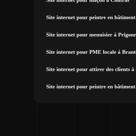
Site internet pour maçon à Coutras
Site internet pour peintre en bâtimen
Site internet pour menuisier à Prigon
Site internet pour PME locale à Bran
Site internet pour attirer des clients 
Site internet pour peintre en bâtiment