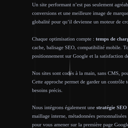
Un site performant n’est pas seulement agréable
conversions et une meilleure image de marqu
globalité pour qu’il devienne un moteur de cr
Chaque optimisation compte :
temps de char
cache, balisage SEO, compatibilité mobile. To
positionnement sur Google et la satisfaction de
Nos sites sont codés à la main, sans CMS, pour
Cette approche permet de garder un contrôle tot
besoins précis.
Nous intégrons également une
stratégie SEO
maillage interne, métadonnées personnalisées 
pour vous amener sur la première page Goog