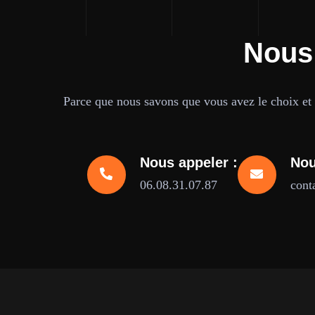
Nous
Parce que nous savons que vous avez le choix et q
Nous appeler :
Nou
06.08.31.07.87
cont