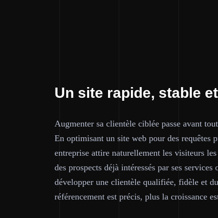
Un site rapide, stable 
Augmenter sa clientèle ciblée passe avant tout
En optimisant un site web pour des requêtes p
entreprise attire naturellement les visiteurs le
des prospects déjà intéressés par ses services
développer une clientèle qualifiée, fidèle et d
référencement est précis, plus la croissance est