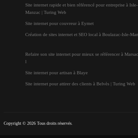
Site internet rapide et bien référencé pour entreprise à Isle-
Manzac | Turing Web
Site internet pour couvreur à Eymet
Création de sites internet et SEO local à Boulazac-Isle-Ma
Refaire son site internet pour mieux se référencer à Marsac
l
Site internet pour artisan à Blaye
Site internet pour attirer des clients à Belvès | Turing Web
Copyright © 2026
Tous droits réservés.