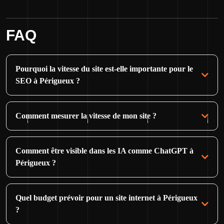
FAQ
Pourquoi la vitesse du site est-elle importante pour le
SEO à Périgueux ?
Comment mesurer la vitesse de mon site ?
Comment être visible dans les IA comme ChatGPT à
Périgueux ?
Quel budget prévoir pour un site internet à Périgueux
?