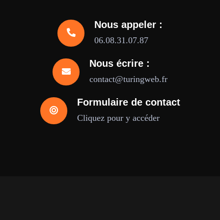
Nous appeler :
06.08.31.07.87
Nous écrire :
contact@turingweb.fr
Formulaire de contact
Cliquez pour y accéder