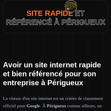
SITE RAPIDE
ET
RÉFÉRENCÉ À PÉRIGUEUX
Avoir un site internet rapide
et bien référencé pour son
entreprise à Périgueux
La vitesse d'un site internet est un critère de classement
officiel pour
Google
. À
Périgueux
comme ailleurs, un