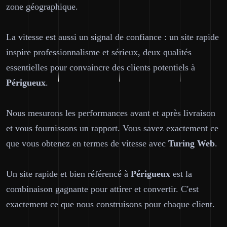
zone géographique.
La vitesse est aussi un signal de confiance : un site rapide
inspire professionnalisme et sérieux, deux qualités
essentielles pour convaincre des clients potentiels à
Périgueux
.
Nous mesurons les performances avant et après livraison
et vous fournissons un rapport. Vous savez exactement ce
que vous obtenez en termes de vitesse avec
Turing Web
.
Un site rapide et bien référencé à
Périgueux
est la
combinaison gagnante pour attirer et convertir. C'est
exactement ce que nous construisons pour chaque client.