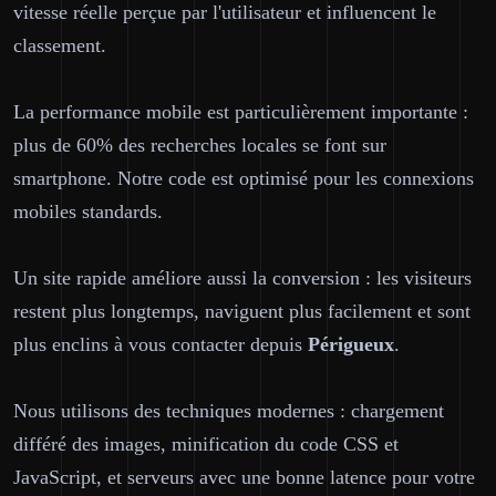
vitesse réelle perçue par l'utilisateur et influencent le
classement.
La performance mobile est particulièrement importante :
plus de 60% des recherches locales se font sur
smartphone. Notre code est optimisé pour les connexions
mobiles standards.
Un site rapide améliore aussi la conversion : les visiteurs
restent plus longtemps, naviguent plus facilement et sont
plus enclins à vous contacter depuis
Périgueux
.
Nous utilisons des techniques modernes : chargement
différé des images, minification du code CSS et
JavaScript, et serveurs avec une bonne latence pour votre