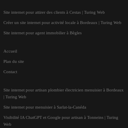
Site internet pour attirer des clients à Cestas | Turing Web
Créer un site internet pour activité locale à Bordeaux | Turing Web
Site internet pour agent immobilier à Bègles
Accueil
Plan du site
Contact
Site internet pour artisan plombier électricien menuisier à Bordeaux
| Turing Web
Site internet pour menuisier à Sarlat-la-Canéda
Visibilité IA ChatGPT et Google pour artisan à Tonneins | Turing
Web