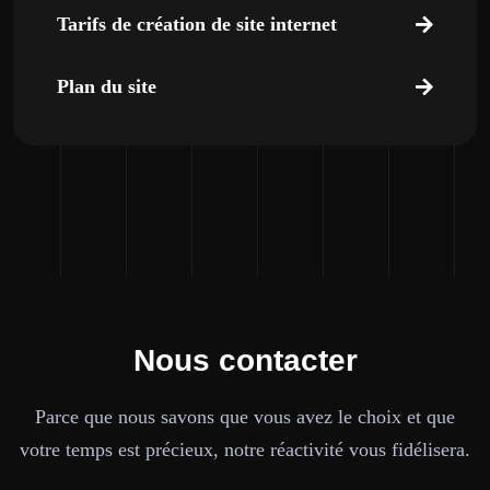
Tarifs de création de site internet
Plan du site
Nous contacter
Parce que nous savons que vous avez le choix et que
votre temps est précieux, notre réactivité vous fidélisera.