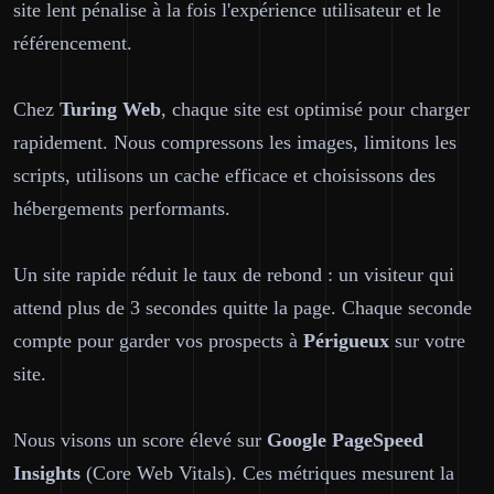
site lent pénalise à la fois l'expérience utilisateur et le
référencement.
Chez
Turing Web
, chaque site est optimisé pour charger
rapidement. Nous compressons les images, limitons les
scripts, utilisons un cache efficace et choisissons des
hébergements performants.
Un site rapide réduit le taux de rebond : un visiteur qui
attend plus de 3 secondes quitte la page. Chaque seconde
compte pour garder vos prospects à
Périgueux
sur votre
site.
Nous visons un score élevé sur
Google PageSpeed
Insights
(Core Web Vitals). Ces métriques mesurent la