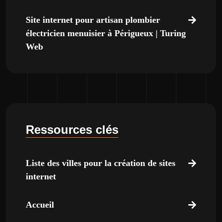
Site internet pour artisan plombier
électricien menuisier à Périgueux | Turing
Web
Ressources clés
Liste des villes pour la création de sites
internet
Accueil