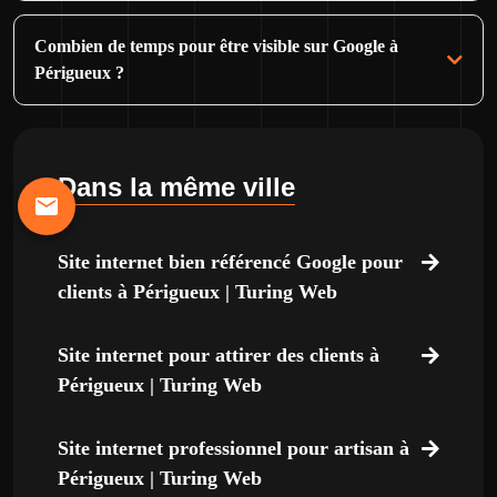
Combien de temps pour être visible sur Google à
Périgueux ?
Dans la même ville
Site internet bien référencé Google pour
clients à Périgueux | Turing Web
Site internet pour attirer des clients à
Périgueux | Turing Web
Site internet professionnel pour artisan à
Périgueux | Turing Web