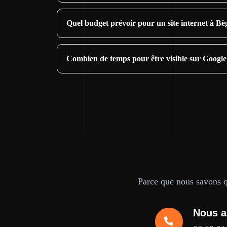
Quel budget prévoir pour un site internet à Bèg
Combien de temps pour être visible sur Google
Parce que nous savons qu
Nous a