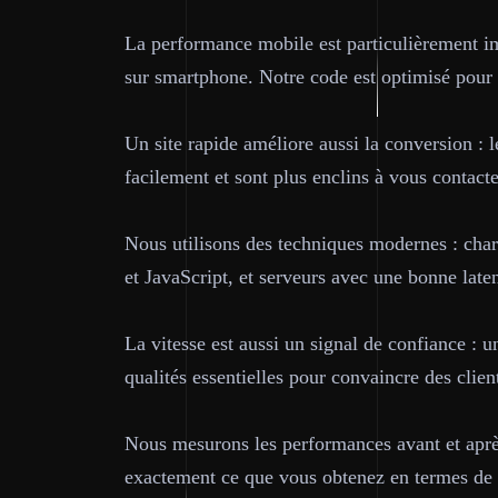
La performance mobile est particulièrement im
sur smartphone. Notre code est optimisé pour
Un site rapide améliore aussi la conversion : l
facilement et sont plus enclins à vous contact
Nous utilisons des techniques modernes : cha
et JavaScript, et serveurs avec une bonne lat
La vitesse est aussi un signal de confiance : u
qualités essentielles pour convaincre des clien
Nous mesurons les performances avant et après
exactement ce que vous obtenez en termes de