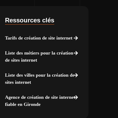
Ressources clés
Tarifs de création de site internet
Liste des métiers pour la création
de sites internet
Liste des villes pour la création de
sites internet
Agence de création de site internet
fiable en Gironde