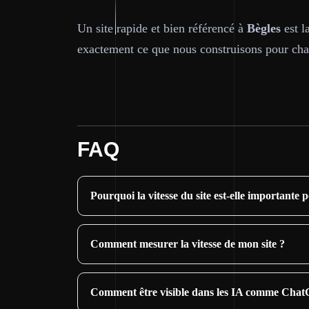
Un site rapide et bien référencé à
Bègles
est l
exactement ce que nous construisons pour cha
FAQ
Pourquoi la vitesse du site est-elle importante 
Comment mesurer la vitesse de mon site ?
Comment être visible dans les IA comme Chat