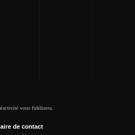
activité vous fidélisera.
aire de contact