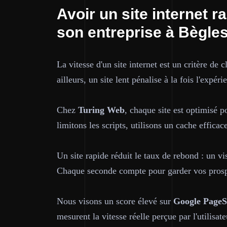
Avoir un site internet r
son entreprise à Bègle
La vitesse d'un site internet est un critère de 
ailleurs, un site lent pénalise à la fois l'expér
Chez
Turing Web
, chaque site est optimisé 
limitons les scripts, utilisons un cache effic
Un site rapide réduit le taux de rebond : un vi
Chaque seconde compte pour garder vos pros
Nous visons un score élevé sur
Google PageS
mesurent la vitesse réelle perçue par l'utilisat