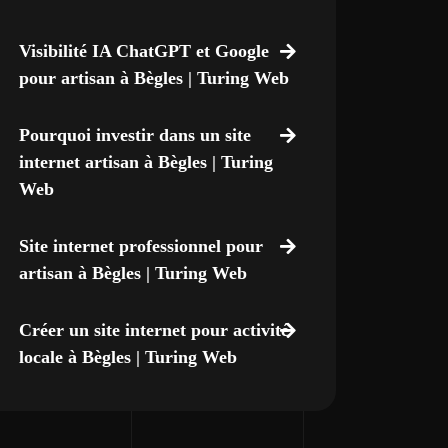
Visibilité IA ChatGPT et Google
pour artisan à Bègles | Turing Web
Pourquoi investir dans un site
internet artisan à Bègles | Turing
Web
Site internet professionnel pour
artisan à Bègles | Turing Web
Créer un site internet pour activité
locale à Bègles | Turing Web