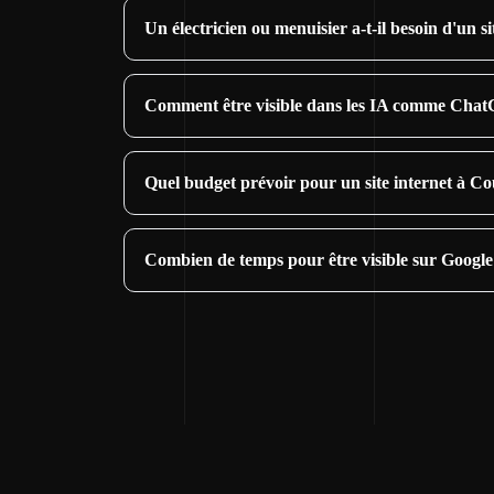
Un électricien ou menuisier a-t-il besoin d'un 
Comment être visible dans les IA comme Cha
Quel budget prévoir pour un site internet à C
Combien de temps pour être visible sur Googl