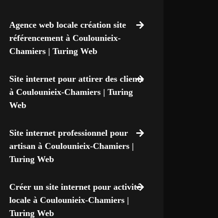
Agence web locale création site
référencement à Coulounieix-
Chamiers | Turing Web
Site internet pour attirer des clients
à Coulounieix-Chamiers | Turing
Web
Site internet professionnel pour
artisan à Coulounieix-Chamiers |
Turing Web
Créer un site internet pour activité
locale à Coulounieix-Chamiers |
Turing Web