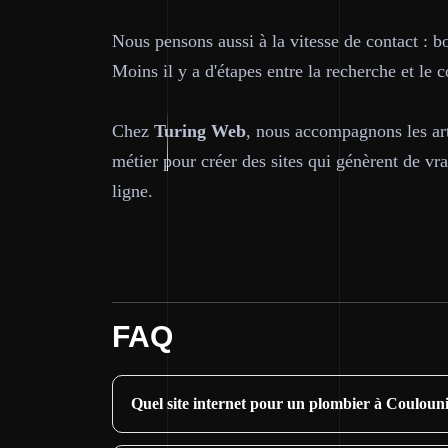
Nous pensons aussi à la vitesse de contact : bo
Moins il y a d'étapes entre la recherche et le 
Chez
Turing Web
, nous accompagnons les ar
métier pour créer des sites qui génèrent de v
ligne.
FAQ
Quel site internet pour un plombier à Couloun