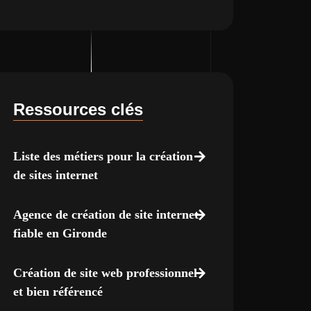
Ressources clés
Liste des métiers pour la création
de sites internet
Agence de création de site internet
fiable en Gironde
Création de site web professionnel
et bien référencé