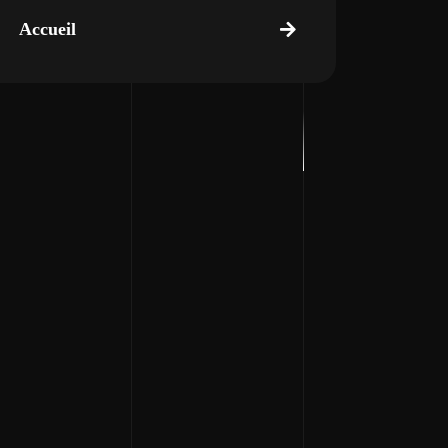
Accueil