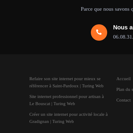
Parce que nous savons qu
Nous a
06.08.31
Refaire son site internet pour mieux se
Accueil
référencer à Saint-Pardoux | Turing Web
Plan du s
Site internet professionnel pour artisan à
Contact
Le Bouscat | Turing Web
Créer un site internet pour activité locale à
Gradignan | Turing Web