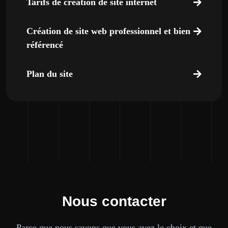
Tarifs de création de site internet
Création de site web professionnel et bien
référencé
Plan du site
Nous contacter
Parce que nous savons que vous avez le choix et que