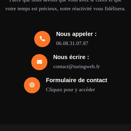
votre temps est précieux, notre réactivité vous fidélisera.
Nous appeler :
06.08.31.07.87
Nous écrire :
contact@turingweb.fr
Formulaire de contact
Cliquez pour y accéder