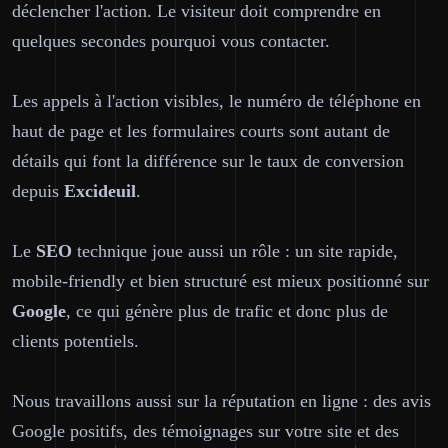
déclencher l'action. Le visiteur doit comprendre en
quelques secondes pourquoi vous contacter.
Les appels à l'action visibles, le numéro de téléphone en
haut de page et les formulaires courts sont autant de
détails qui font la différence sur le taux de conversion
depuis
Excideuil
.
Le
SEO
technique joue aussi un rôle : un site rapide,
mobile-friendly et bien structuré est mieux positionné sur
Google
, ce qui génère plus de trafic et donc plus de
clients potentiels.
Nous travaillons aussi sur la réputation en ligne : des avis
Google positifs, des témoignages sur votre site et des