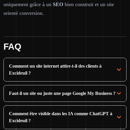
uniquement grâce à un
SEO
bien construit et un site
orienté conversion.
FAQ
Comment un site internet attire-t-il des clients à
Excideuil ?
Faut-il un site ou juste une page Google My Business ?
Comment être visible dans les IA comme ChatGPT à
Excideuil ?