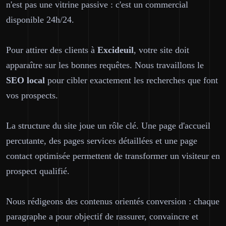
n'est pas une vitrine passive : c'est un commercial
disponible 24h/24.
Pour attirer des clients à
Excideuil
, votre site doit
apparaître sur les bonnes requêtes. Nous travaillons le
SEO local
pour cibler exactement les recherches que font
vos prospects.
La structure du site joue un rôle clé. Une page d'accueil
percutante, des pages services détaillées et une page
contact optimisée permettent de transformer un visiteur en
prospect qualifié.
Nous rédigeons des contenus orientés conversion : chaque
paragraphe a pour objectif de rassurer, convaincre et