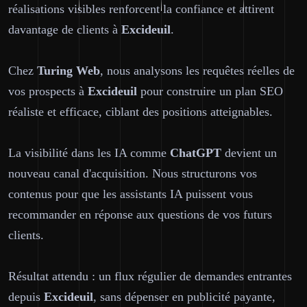
réalisations visibles renforcent la confiance et attirent
davantage de clients à
Excideuil
.
Chez
Turing Web
, nous analysons les requêtes réelles de
vos prospects à
Excideuil
pour construire un plan SEO
réaliste et efficace, ciblant des positions atteignables.
La visibilité dans les IA comme
ChatGPT
devient un
nouveau canal d'acquisition. Nous structurons vos
contenus pour que les assistants IA puissent vous
recommander en réponse aux questions de vos futurs
clients.
Résultat attendu : un flux régulier de demandes entrantes
depuis
Excideuil
, sans dépenser en publicité payante,