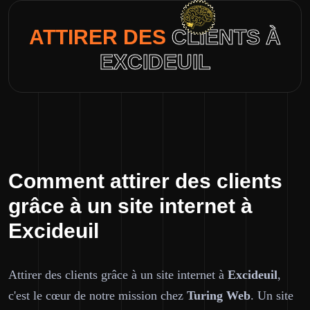
ATTIRER DES
CLIENTS À
EXCIDEUIL
Comment attirer des clients
grâce à un site internet à
Excideuil
Attirer des clients grâce à un site internet à
Excideuil
,
c'est le cœur de notre mission chez
Turing Web
. Un site