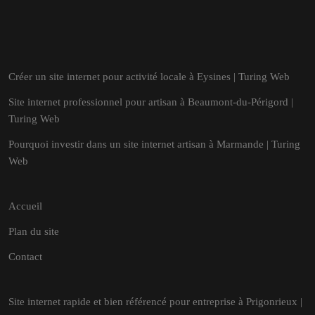
Créer un site internet pour activité locale à Eysines | Turing Web
Site internet professionnel pour artisan à Beaumont-du-Périgord |
Turing Web
Pourquoi investir dans un site internet artisan à Marmande | Turing
Web
Accueil
Plan du site
Contact
Site internet rapide et bien référencé pour entreprise à Prigonrieux |