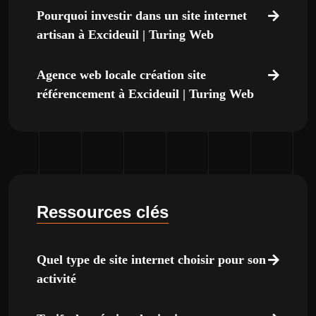
Pourquoi investir dans un site internet
artisan à Excideuil | Turing Web
Agence web locale création site
référencement à Excideuil | Turing Web
Ressources clés
Quel type de site internet choisir pour son
activité