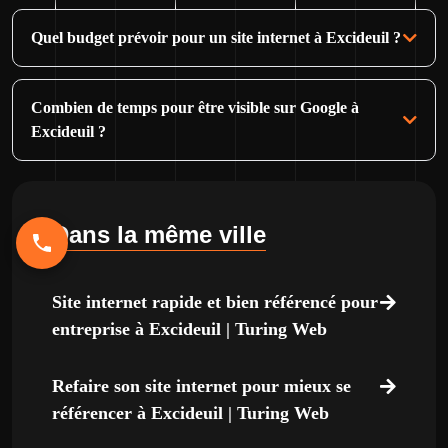
Quel budget prévoir pour un site internet à Excideuil ?
Combien de temps pour être visible sur Google à
Excideuil ?
Dans la même ville
Site internet rapide et bien référencé pour
entreprise à Excideuil | Turing Web
Refaire son site internet pour mieux se
référencer à Excideuil | Turing Web