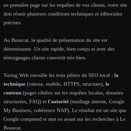
en première page sur les requêtes de vos clients, votre site
doit réunir plusieurs conditions techniques et éditoriales
précises.
Au Bouscat, la qualité de présentation du site est
déterminante. Un site rapide, bien conçu et avec des
témoignages clients convertit très bien.
Turing Web travaille les trois piliers du SEO local :
la
technique
(vitesse, mobile, HTTPS, structure),
le
contenu
(pages ciblées sur les requêtes locales, données
structurées, FAQ) et
l'autorité
(maillage interne, Google
My Business, cohérence NAP). Le résultat est un site que
Google comprend et met en avant sur les recherches à Le
Bouscat.