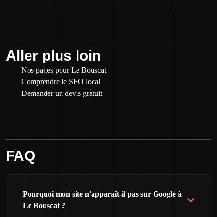
Aller plus loin
Nos pages pour Le Bouscat
Comprendre le SEO local
Demander un devis gratuit
FAQ
Pourquoi mon site n'apparaît-il pas sur Google à
Le Bouscat ?