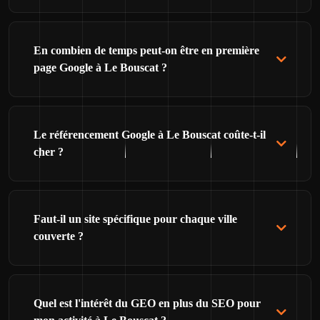
En combien de temps peut-on être en première
page Google à Le Bouscat ?
Le référencement Google à Le Bouscat coûte-t-il
cher ?
Faut-il un site spécifique pour chaque ville
couverte ?
Quel est l'intérêt du GEO en plus du SEO pour