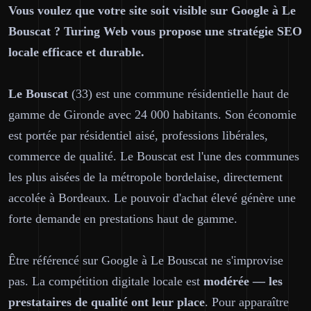
Vous voulez que votre site soit visible sur Google à Le
Bouscat ? Turing Web vous propose une stratégie SEO
locale efficace et durable.
Le Bouscat
(33) est une commune résidentielle haut de
gamme de Gironde avec 24 000 habitants. Son économie
est portée par résidentiel aisé, professions libérales,
commerce de qualité. Le Bouscat est l'une des communes
les plus aisées de la métropole bordelaise, directement
accolée à Bordeaux. Le pouvoir d'achat élevé génère une
forte demande en prestations haut de gamme.
Être référencé sur Google à Le Bouscat ne s'improvise
pas. La compétition digitale locale est
modérée — les
prestataires de qualité ont leur place
. Pour apparaître