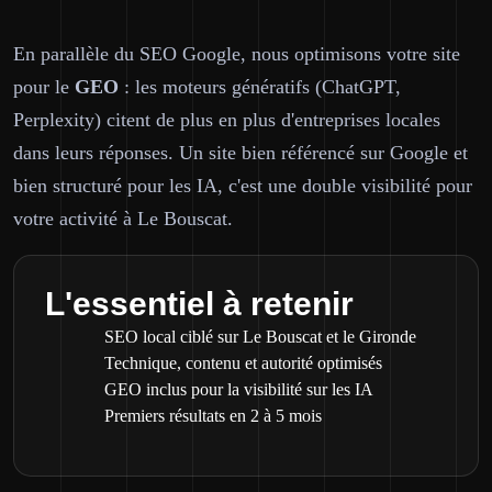
En parallèle du SEO Google, nous optimisons votre site
pour le
GEO
: les moteurs génératifs (ChatGPT,
Perplexity) citent de plus en plus d'entreprises locales
dans leurs réponses. Un site bien référencé sur Google et
bien structuré pour les IA, c'est une double visibilité pour
votre activité à Le Bouscat.
L'essentiel à retenir
SEO local ciblé sur Le Bouscat et le Gironde
Technique, contenu et autorité optimisés
GEO inclus pour la visibilité sur les IA
Premiers résultats en 2 à 5 mois