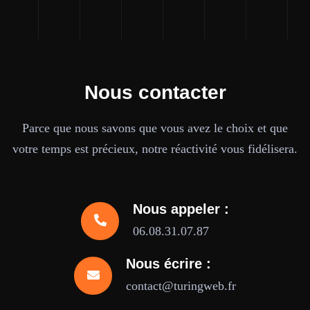
Nous contacter
Parce que nous savons que vous avez le choix et que
votre temps est précieux, notre réactivité vous fidélisera.
Nous appeler :
06.08.31.07.87
Nous écrire :
contact@turingweb.fr