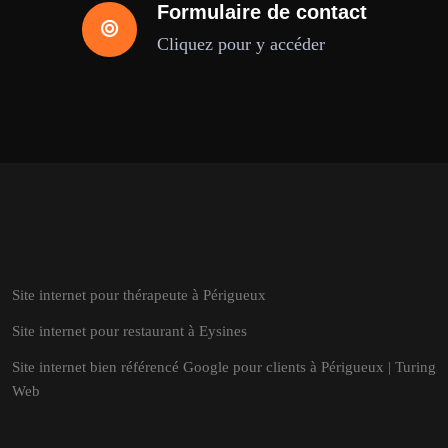
Formulaire de contact
Cliquez pour y accéder
Site internet pour thérapeute à Périgueux
Site internet pour restaurant à Eysines
Site internet bien référencé Google pour clients à Périgueux | Turing
Web