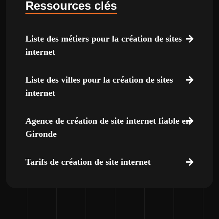
Ressources clés
Liste des métiers pour la création de sites
internet
Liste des villes pour la création de sites
internet
Agence de création de site internet fiable en
Gironde
Tarifs de création de site internet