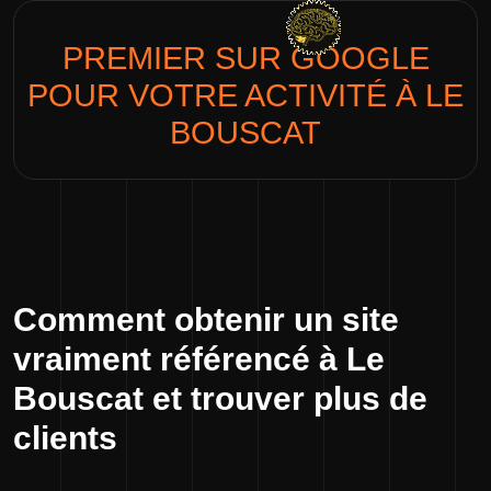
PREMIER SUR GOOGLE
POUR VOTRE ACTIVITÉ À
LE
BOUSCAT
Comment obtenir un site
vraiment référencé à Le
Bouscat et trouver plus de
clients