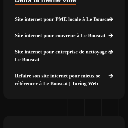
Site internet pour PME locale à Le Bouscat
Site internet pour couvreur à Le Bouscat
Site internet pour entreprise de nettoyage à
Le Bouscat
Refaire son site internet pour mieux se
référencer à Le Bouscat | Turing Web