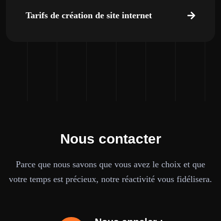
Tarifs de création de site internet
Nous contacter
Parce que nous savons que vous avez le choix et que
votre temps est précieux, notre réactivité vous fidélisera.