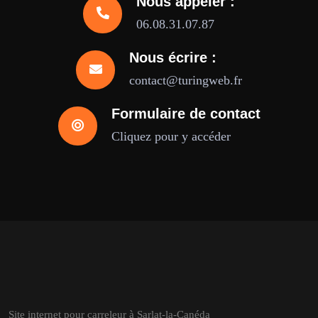
Nous appeler :
06.08.31.07.87
Nous écrire :
contact@turingweb.fr
Formulaire de contact
Cliquez pour y accéder
Site internet pour carreleur à Sarlat-la-Canéda