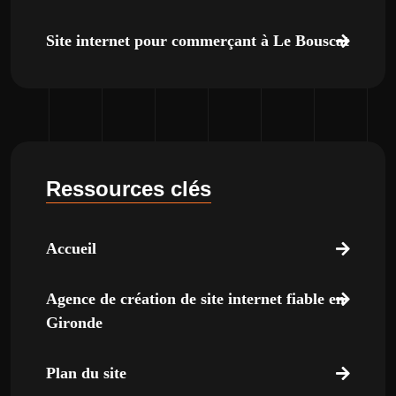
Site internet pour commerçant à Le Bouscat
Ressources clés
Accueil
Agence de création de site internet fiable en
Gironde
Plan du site