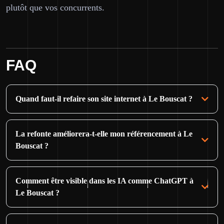
plutôt que vos concurrents.
FAQ
Quand faut-il refaire son site internet à Le Bouscat ?
La refonte améliorera-t-elle mon référencement à Le
Bouscat ?
Comment être visible dans les IA comme ChatGPT à
Le Bouscat ?