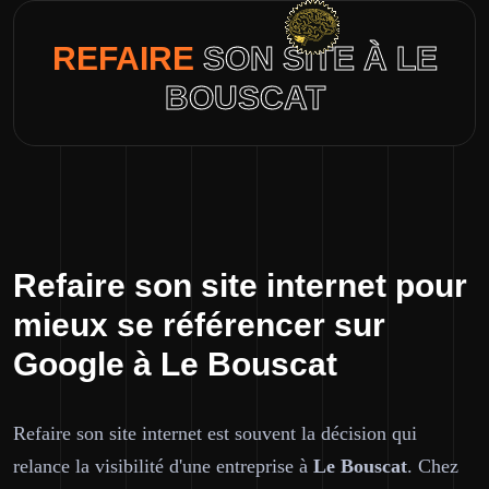
REFAIRE
SON SITE À LE
BOUSCAT
Refaire son site internet pour
mieux se référencer sur
Google à Le Bouscat
Refaire son site internet est souvent la décision qui
relance la visibilité d'une entreprise à
Le Bouscat
. Chez