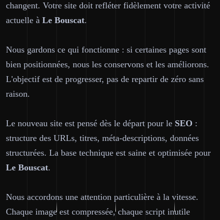
changent. Votre site doit refléter fidèlement votre activité
actuelle à
Le Bouscat
.
Nous gardons ce qui fonctionne : si certaines pages sont
bien positionnées, nous les conservons et les améliorons.
L'objectif est de progresser, pas de repartir de zéro sans
raison.
Le nouveau site est pensé dès le départ pour le
SEO
:
structure des URLs, titres, méta-descriptions, données
structurées. La base technique est saine et optimisée pour
Le Bouscat
.
Nous accordons une attention particulière à la vitesse.
Chaque image est compressée, chaque script inutile