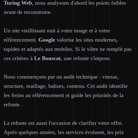
Turing Web
, nous analysons d'abord les points faibles
avant de reconstruire.
Un site vieillissant nuit à votre image et à votre
référencement.
Google
valorise les sites modernes,
rapides et adaptés aux mobiles. Si le vôtre ne remplit pas
ces critères à
Le Bouscat
, une refonte s'impose.
Nous commençons par un audit technique : vitesse,
structure, maillage, balises, contenu. Cet audit identifie
les freins au référencement et guide les priorités de la
refonte.
La refonte est aussi l'occasion de clarifier votre offre.
Après quelques années, les services évoluent, les prix