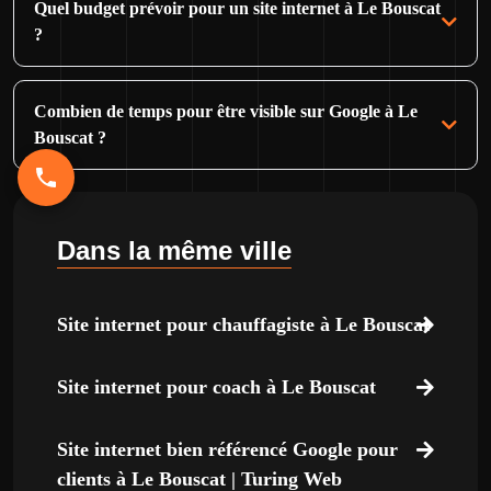
Quel budget prévoir pour un site internet à Le Bouscat
?
Combien de temps pour être visible sur Google à Le
Bouscat ?
Dans la même ville
Site internet pour chauffagiste à Le Bouscat
Site internet pour coach à Le Bouscat
Site internet bien référencé Google pour
clients à Le Bouscat | Turing Web