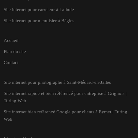
Site internet pour carreleur à Lalinde
Site internet pour menuisier à Bègles
Accueil
Plan du site
Contact
Site internet pour photographe à Saint-Médard-en-Jalles
Site internet rapide et bien référencé pour entreprise à Grignols |
Turing Web
Site internet bien référencé Google pour clients à Eymet | Turing
Web