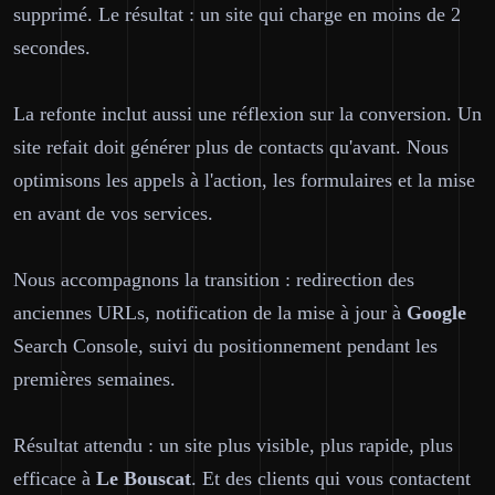
supprimé. Le résultat : un site qui charge en moins de 2
secondes.
La refonte inclut aussi une réflexion sur la conversion. Un
site refait doit générer plus de contacts qu'avant. Nous
optimisons les appels à l'action, les formulaires et la mise
en avant de vos services.
Nous accompagnons la transition : redirection des
anciennes URLs, notification de la mise à jour à
Google
Search Console, suivi du positionnement pendant les
premières semaines.
Résultat attendu : un site plus visible, plus rapide, plus
efficace à
Le Bouscat
. Et des clients qui vous contactent